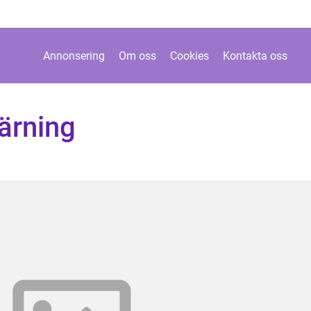
Annonsering
Om oss
Cookies
Kontakta oss
ärning