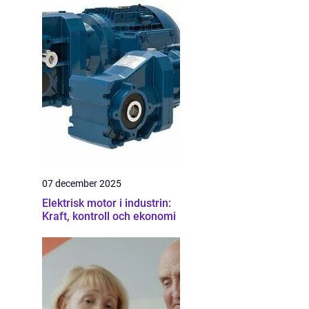
07 december 2025
Elektrisk motor i industrin:
Kraft, kontroll och ekonomi