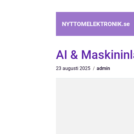
NYTTOMELEKTRONIK.
se
AI & Maskininl
23 augusti 2025
admin