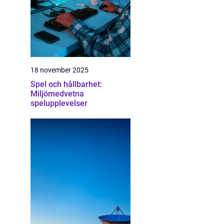
18 november 2025
Spel och hållbarhet:
Miljömedvetna
spelupplevelser