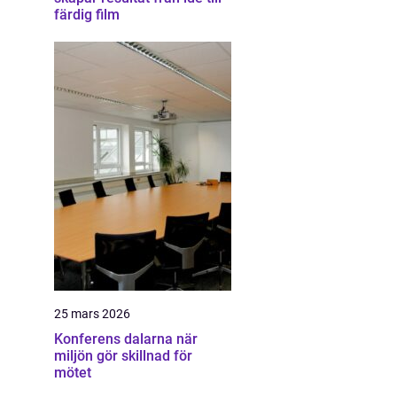
färdig film
25 mars 2026
Konferens dalarna när
miljön gör skillnad för
mötet