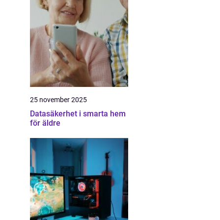
25 november 2025
Datasäkerhet i smarta hem
för äldre