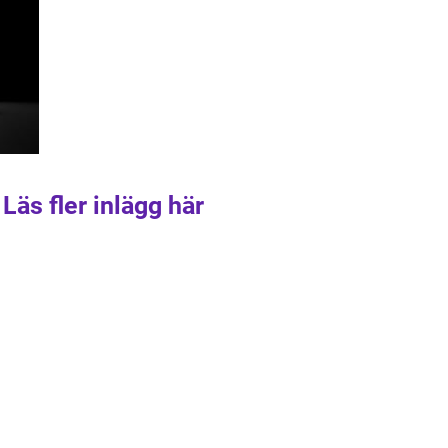
Läs fler inlägg här