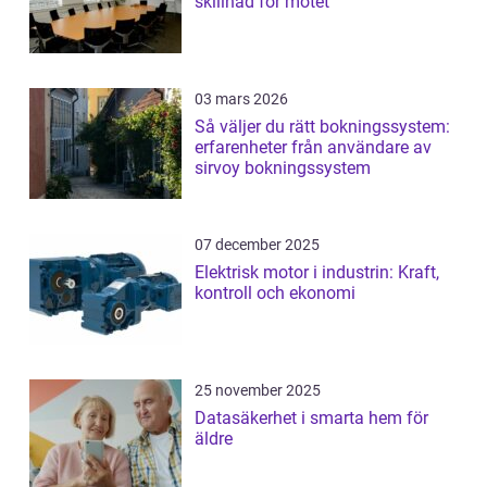
skillnad för mötet
03 mars 2026
Så väljer du rätt bokningssystem:
erfarenheter från användare av
sirvoy bokningssystem
07 december 2025
Elektrisk motor i industrin: Kraft,
kontroll och ekonomi
25 november 2025
Datasäkerhet i smarta hem för
äldre