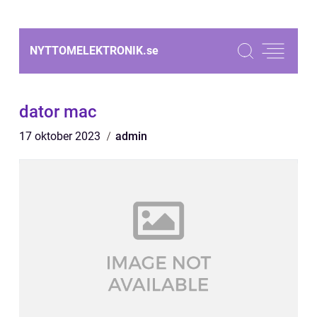
NYTTOMELEKTRONIK.
se
dator mac
17 oktober 2023
admin