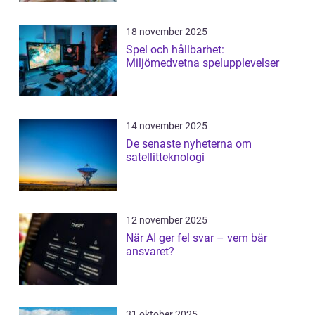
18 november 2025
Spel och hållbarhet:
Miljömedvetna spelupplevelser
14 november 2025
De senaste nyheterna om
satellitteknologi
12 november 2025
När AI ger fel svar – vem bär
ansvaret?
31 oktober 2025