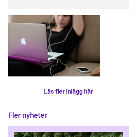
Läs fler inlägg här
Fler nyheter