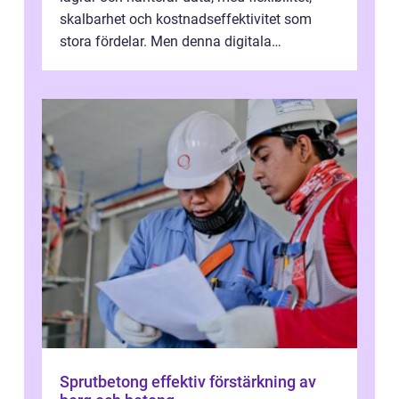
skalbarhet och kostnadseffektivitet som
stora fördelar. Men denna digitala
transformation kommer ...
Sprutbetong effektiv förstärkning av