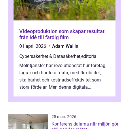
Videoproduktion som skapar resultat
från idé till färdig film
01 april 2026
Adam Wallin
Cybersäkerhet & Datasäkerhet
,
editorial
Molntjänster har revolutionerat hur företag
lagrar och hanterar data, med flexibilitet,
skalbarhet och kostnadseffektivitet som
stora fördelar. Men denna digitala
transformation kommer ...
25 mars 2026
Konferens dalarna när miljön gör