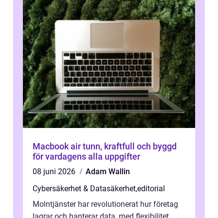
Macbook air tunn, kraftfull och byggd
för vardagens alla uppgifter
08 juni 2026
Adam Wallin
Cybersäkerhet & Datasäkerhet
,
editorial
Molntjänster har revolutionerat hur företag
lagrar och hanterar data, med flexibilitet,