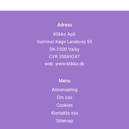
Adress
web:
www.klikko.dk
Menu
Annonsering
Om oss
Cookies
Kontakta oss
Sitemap