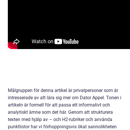
Målgruppen för denna artikel är privatpersoner som är
intresserade av att lära sig mer om Dator Appel. Tonen i
artikeln är formell för att passa ett informativt och
analytiskt ämne som det här. Genom att strukturera
texten med hjälp av – och H2-rubriker och använda
punktlistor har vi förhoppningsvis ökat sannolikheten