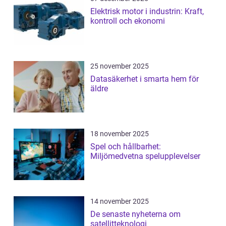
Elektrisk motor i industrin: Kraft,
kontroll och ekonomi
25 november 2025
Datasäkerhet i smarta hem för
äldre
18 november 2025
Spel och hållbarhet:
Miljömedvetna spelupplevelser
14 november 2025
De senaste nyheterna om
satellitteknologi