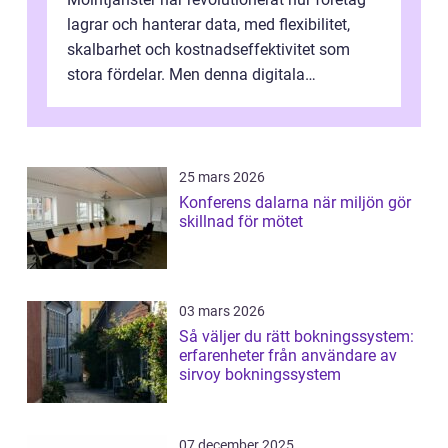
lagrar och hanterar data, med flexibilitet,
skalbarhet och kostnadseffektivitet som
stora fördelar. Men denna digitala
transformation kommer ...
25 mars 2026
Konferens dalarna när miljön gör
skillnad för mötet
03 mars 2026
Så väljer du rätt bokningssystem:
erfarenheter från användare av
sirvoy bokningssystem
07 december 2025