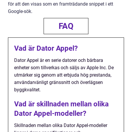
för att den visas som en framträdande snippet i ett
Google-sök.
FAQ
Vad är Dator Appel?
Dator Appel är en serie datorer och bärbara
enheter som tillverkas och säljs av Apple Inc. De
utmärker sig genom att erbjuda hög prestanda,
användarvänligt gränssnitt och överlägsen
byggkvalitet.
Vad är skillnaden mellan olika
Dator Appel-modeller?
Skillnaden mellan olika Dator Appel-modeller