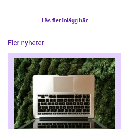
Läs fler inlägg här
Fler nyheter