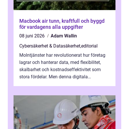
Macbook air tunn, kraftfull och byggd
för vardagens alla uppgifter
08 juni 2026
Adam Wallin
Cybersäkerhet & Datasäkerhet
,
editorial
Molntjänster har revolutionerat hur företag
lagrar och hanterar data, med flexibilitet,
skalbarhet och kostnadseffektivitet som
stora fördelar. Men denna digitala
transformation kommer ...