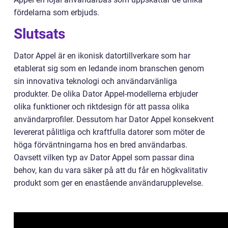
fördelarna som erbjuds.
Slutsats
Dator Appel är en ikonisk datortillverkare som har
etablerat sig som en ledande inom branschen genom
sin innovativa teknologi och användarvänliga
produkter. De olika Dator Appel-modellerna erbjuder
olika funktioner och riktdesign för att passa olika
användarprofiler. Dessutom har Dator Appel konsekvent
levererat pålitliga och kraftfulla datorer som möter de
höga förväntningarna hos en bred användarbas.
Oavsett vilken typ av Dator Appel som passar dina
behov, kan du vara säker på att du får en högkvalitativ
produkt som ger en enastående användarupplevelse.