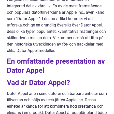
integrerad del av våra liv. En av de mest framstående
och populära datortillverkarna är Apple Inc., även känd
som ”Dator Appel”. I denna artikel kommer vi att
utforska och ge en grundlig översikt över Dator Appel,
dess olika typer, popularitet, kvantitativa mätningar och
skillnaderna mellan dem. Vi kommer också att titta på
den historiska utvecklingen av för- och nackdelar med
olika Dator Appel-modeller.
En omfattande presentation av
Dator Appel
Vad är Dator Appel?
Dator Appel är en serie datorer och bärbara enheter som
tillverkas och säljs av tech-jätten Apple Inc. Dessa
enheter är kända för att kombinera hög prestanda och
elegans i en produkt. Dator Appel är populär bland både