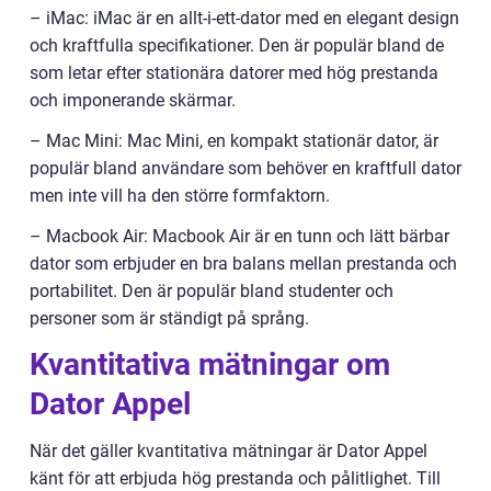
– iMac: iMac är en allt-i-ett-dator med en elegant design
och kraftfulla specifikationer. Den är populär bland de
som letar efter stationära datorer med hög prestanda
och imponerande skärmar.
– Mac Mini: Mac Mini, en kompakt stationär dator, är
populär bland användare som behöver en kraftfull dator
men inte vill ha den större formfaktorn.
– Macbook Air: Macbook Air är en tunn och lätt bärbar
dator som erbjuder en bra balans mellan prestanda och
portabilitet. Den är populär bland studenter och
personer som är ständigt på språng.
Kvantitativa mätningar om
Dator Appel
När det gäller kvantitativa mätningar är Dator Appel
känt för att erbjuda hög prestanda och pålitlighet. Till