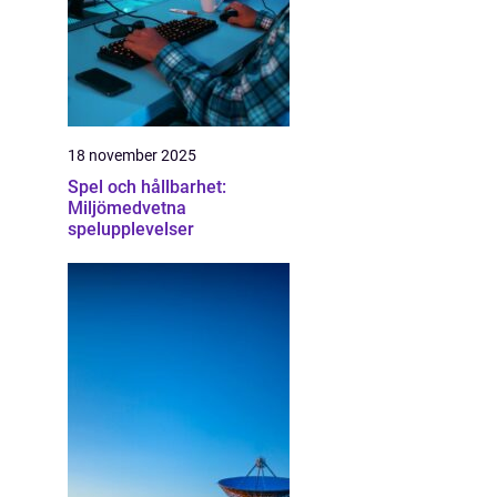
18 november 2025
Spel och hållbarhet:
Miljömedvetna
spelupplevelser