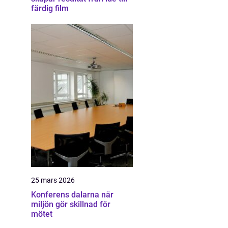
färdig film
25 mars 2026
Konferens dalarna när
miljön gör skillnad för
mötet