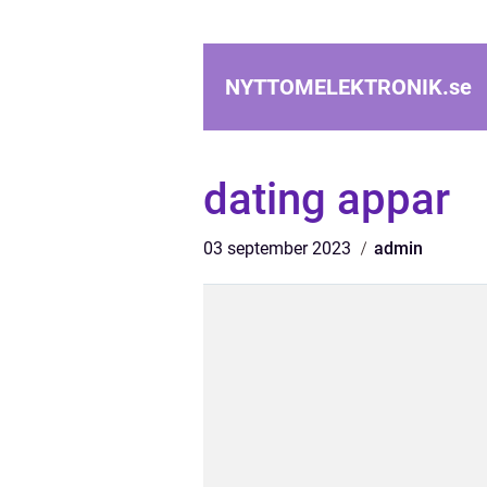
NYTTOMELEKTRONIK.
se
dating appar
03 september 2023
admin