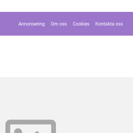
Annonsering
Om oss
Cookies
Kontakta oss