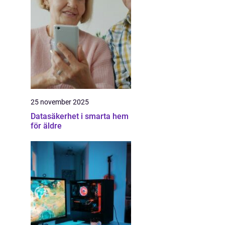
25 november 2025
Datasäkerhet i smarta hem
för äldre