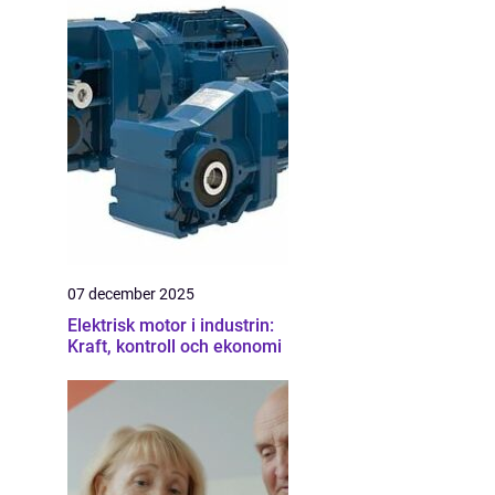
07 december 2025
Elektrisk motor i industrin:
Kraft, kontroll och ekonomi