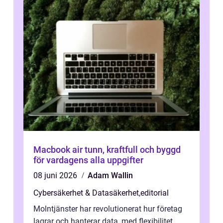
Macbook air tunn, kraftfull och byggd
för vardagens alla uppgifter
08 juni 2026
Adam Wallin
Cybersäkerhet & Datasäkerhet
,
editorial
Molntjänster har revolutionerat hur företag
lagrar och hanterar data, med flexibilitet,