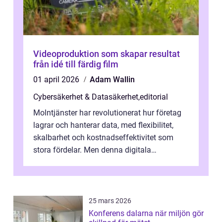
Videoproduktion som skapar resultat
från idé till färdig film
01 april 2026
Adam Wallin
Cybersäkerhet & Datasäkerhet
,
editorial
Molntjänster har revolutionerat hur företag
lagrar och hanterar data, med flexibilitet,
skalbarhet och kostnadseffektivitet som
stora fördelar. Men denna digitala
transformation kommer ...
25 mars 2026
Konferens dalarna när miljön gör