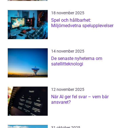
18 november 2025
Spel och hållbarhet:
Miljömedvetna spelupplevelser
14 november 2025
De senaste nyheterna om
satellitteknologi
12 november 2025
När AI ger fel svar – vem bär
ansvaret?
31 oktober 2025