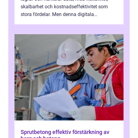
skalbarhet och kostnadseffektivitet som
stora fördelar. Men denna digitala
transformation kommer ...
Sprutbetong effektiv förstärkning av