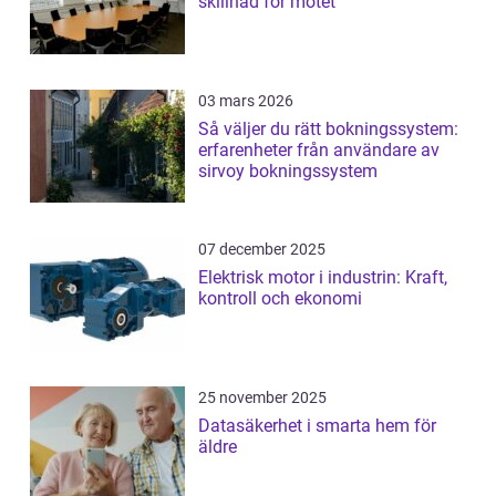
skillnad för mötet
03 mars 2026
Så väljer du rätt bokningssystem:
erfarenheter från användare av
sirvoy bokningssystem
07 december 2025
Elektrisk motor i industrin: Kraft,
kontroll och ekonomi
25 november 2025
Datasäkerhet i smarta hem för
äldre