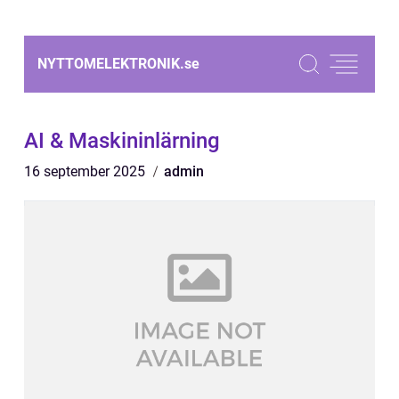
NYTTOMELEKTRONIK.
se
AI & Maskininlärning
16 september 2025
admin