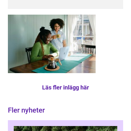
Läs fler inlägg här
Fler nyheter