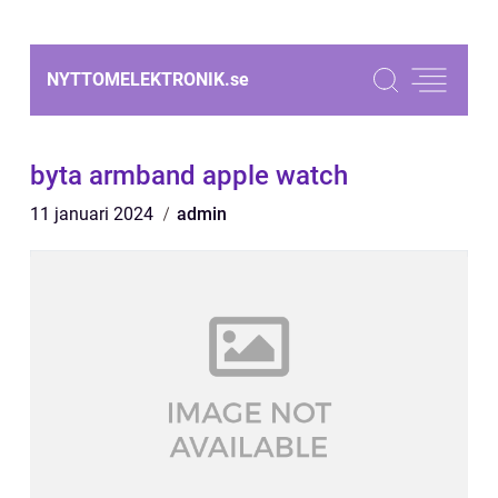
NYTTOMELEKTRONIK.
se
byta armband apple watch
11 januari 2024
admin