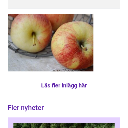
Läs fler inlägg här
Fler nyheter