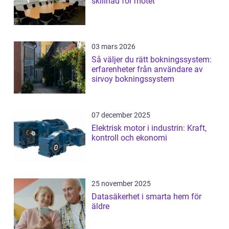
skillnad för mötet
03 mars 2026
Så väljer du rätt bokningssystem:
erfarenheter från användare av
sirvoy bokningssystem
07 december 2025
Elektrisk motor i industrin: Kraft,
kontroll och ekonomi
25 november 2025
Datasäkerhet i smarta hem för
äldre