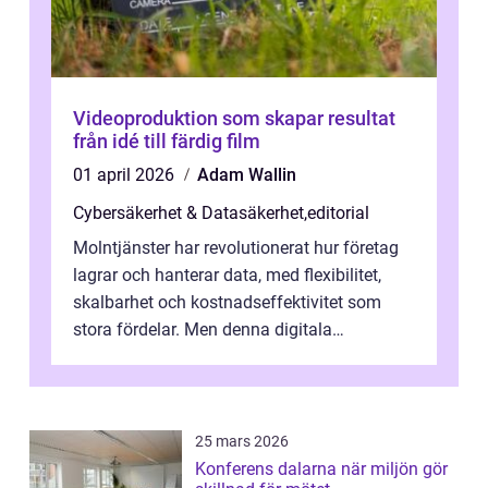
Videoproduktion som skapar resultat
från idé till färdig film
01 april 2026
Adam Wallin
Cybersäkerhet & Datasäkerhet
,
editorial
Molntjänster har revolutionerat hur företag
lagrar och hanterar data, med flexibilitet,
skalbarhet och kostnadseffektivitet som
stora fördelar. Men denna digitala
transformation kommer ...
25 mars 2026
Konferens dalarna när miljön gör