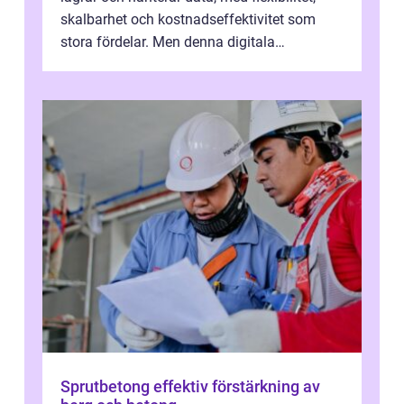
skalbarhet och kostnadseffektivitet som
stora fördelar. Men denna digitala
transformation kommer ...
Sprutbetong effektiv förstärkning av