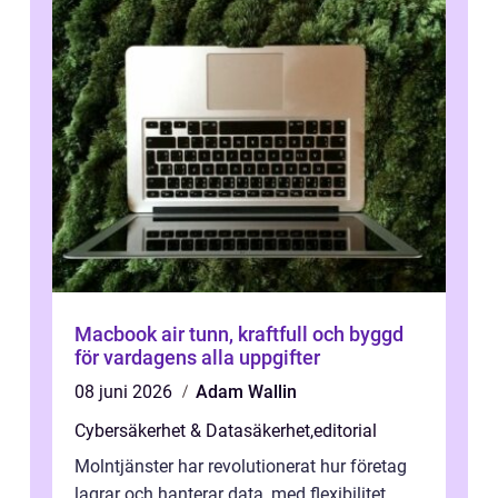
Macbook air tunn, kraftfull och byggd
för vardagens alla uppgifter
08 juni 2026
Adam Wallin
Cybersäkerhet & Datasäkerhet
,
editorial
Molntjänster har revolutionerat hur företag
lagrar och hanterar data, med flexibilitet,