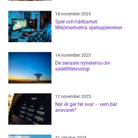
18 november 2025
Spel och hållbarhet:
Miljömedvetna spelupplevelser
14 november 2025
De senaste nyheterna om
satellitteknologi
12 november 2025
När AI ger fel svar – vem bär
ansvaret?
31 oktober 2025