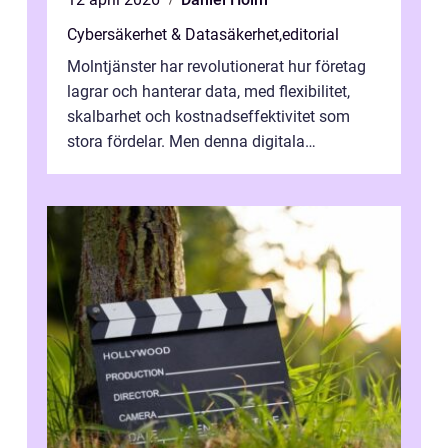
Cybersäkerhet & Datasäkerhet
,
editorial
Molntjänster har revolutionerat hur företag
lagrar och hanterar data, med flexibilitet,
skalbarhet och kostnadseffektivitet som
stora fördelar. Men denna digitala
transformation kommer ...