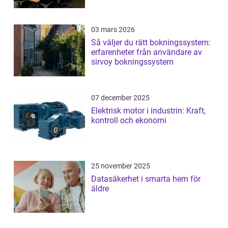
03 mars 2026
Så väljer du rätt bokningssystem:
erfarenheter från användare av
sirvoy bokningssystem
07 december 2025
Elektrisk motor i industrin: Kraft,
kontroll och ekonomi
25 november 2025
Datasäkerhet i smarta hem för
äldre