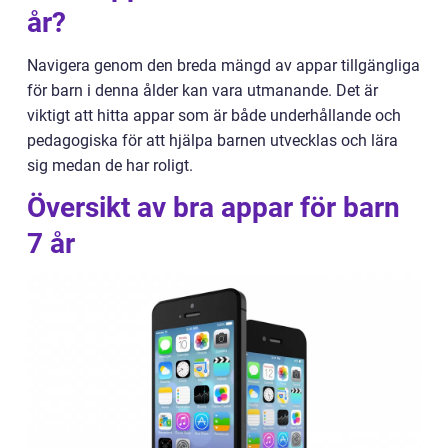
år?
Navigera genom den breda mängd av appar tillgängliga
för barn i denna ålder kan vara utmanande. Det är
viktigt att hitta appar som är både underhållande och
pedagogiska för att hjälpa barnen utvecklas och lära
sig medan de har roligt.
Översikt av bra appar för barn
7 år