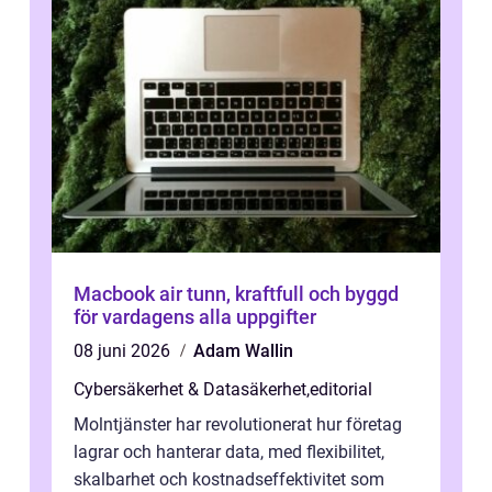
Macbook air tunn, kraftfull och byggd
för vardagens alla uppgifter
08 juni 2026
Adam Wallin
Cybersäkerhet & Datasäkerhet
,
editorial
Molntjänster har revolutionerat hur företag
lagrar och hanterar data, med flexibilitet,
skalbarhet och kostnadseffektivitet som