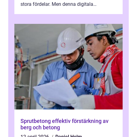
stora fördelar. Men denna digitala
transformation kommer ...
Sprutbetong effektiv förstärkning av
berg och betong
12 april 2026
Daniel Holm