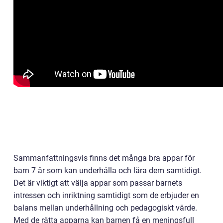
Sammanfattningsvis finns det många bra appar för
barn 7 år som kan underhålla och lära dem samtidigt.
Det är viktigt att välja appar som passar barnets
intressen och inriktning samtidigt som de erbjuder en
balans mellan underhållning och pedagogiskt värde.
Med de rätta apparna kan barnen få en meningsfull