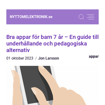
NYTTOMELEKTRONIK.
se
Bra appar för barn 7 år – En guide till
underhållande och pedagogiska
alternativ
appar
01 oktober 2023
Jon Larsson