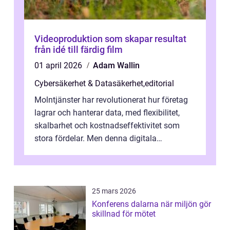
Videoproduktion som skapar resultat
från idé till färdig film
01 april 2026
Adam Wallin
Cybersäkerhet & Datasäkerhet
,
editorial
Molntjänster har revolutionerat hur företag
lagrar och hanterar data, med flexibilitet,
skalbarhet och kostnadseffektivitet som
stora fördelar. Men denna digitala
transformation kommer ...
25 mars 2026
Konferens dalarna när miljön gör
skillnad för mötet