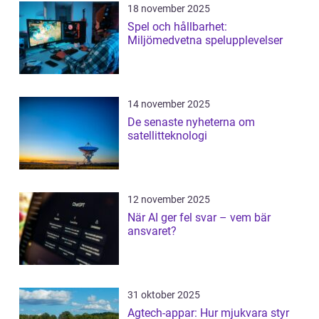
18 november 2025
Spel och hållbarhet:
Miljömedvetna spelupplevelser
14 november 2025
De senaste nyheterna om
satellitteknologi
12 november 2025
När AI ger fel svar – vem bär
ansvaret?
31 oktober 2025
Agtech-appar: Hur mjukvara styr