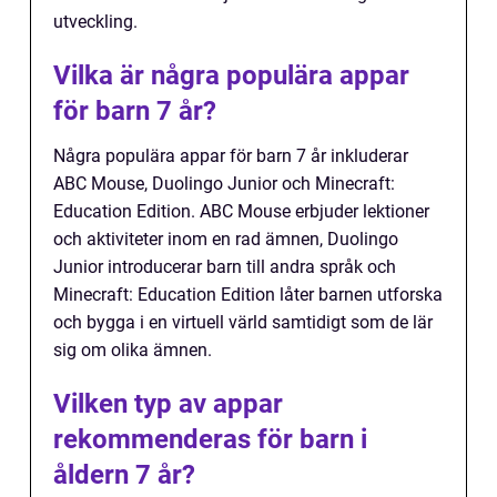
utveckling.
Vilka är några populära appar
för barn 7 år?
Några populära appar för barn 7 år inkluderar
ABC Mouse, Duolingo Junior och Minecraft:
Education Edition. ABC Mouse erbjuder lektioner
och aktiviteter inom en rad ämnen, Duolingo
Junior introducerar barn till andra språk och
Minecraft: Education Edition låter barnen utforska
och bygga i en virtuell värld samtidigt som de lär
sig om olika ämnen.
Vilken typ av appar
rekommenderas för barn i
åldern 7 år?