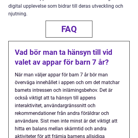
digital upplevelse som bidrar till deras utveckling och
njutning.
FAQ
Vad bör man ta hänsyn till vid
valet av appar för barn 7 år?
När man väljer appar för barn 7 år bör man
överväga innehållet i appen och om det matchar
barnets intressen och inlärningsbehov. Det är
också viktigt att ta hänsyn till appens
interaktivitet, användargränssnitt och
rekommendationer från andra föräldrar och
användare. Sist men inte minst är det viktigt att
hitta en balans mellan skärmtid och andra
aktiviteter för att främja barnens allsidiga