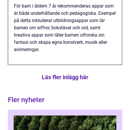
För barn i åldern 7 år rekommenderas appar som
är både underhållande och pedagogiska. Exempel
på detta inkluderar utbildningsappar som lär
barnen om siffror, bokstäver och ord, samt
kreativa appar som låter barnen utforska sin
fantasi och skapa egna konstverk, musik eller
animeringar.
Läs fler inlägg här
Fler nyheter