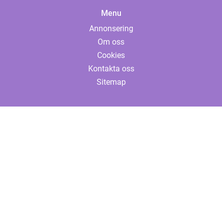
Menu
Annonsering
Om oss
Cookies
Kontakta oss
Sitemap