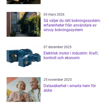
03 mars 2026
Så väljer du rätt bokningssystem:
erfarenheter från användare av
sirvoy bokningssystem
07 december 2025
Elektrisk motor i industrin: Kraft,
kontroll och ekonomi
25 november 2025
Datasäkerhet i smarta hem för
äldre