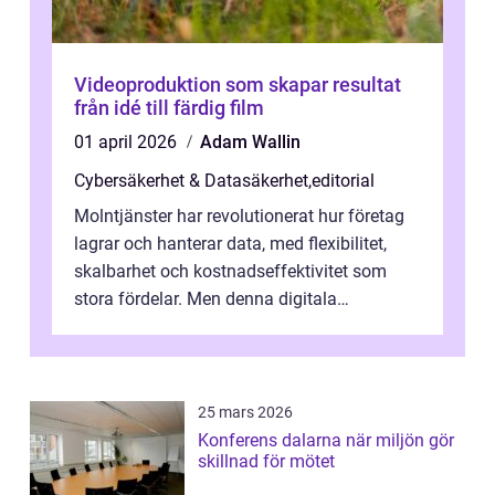
Videoproduktion som skapar resultat
från idé till färdig film
01 april 2026
Adam Wallin
Cybersäkerhet & Datasäkerhet
,
editorial
Molntjänster har revolutionerat hur företag
lagrar och hanterar data, med flexibilitet,
skalbarhet och kostnadseffektivitet som
stora fördelar. Men denna digitala
transformation kommer ...
25 mars 2026
Konferens dalarna när miljön gör
skillnad för mötet