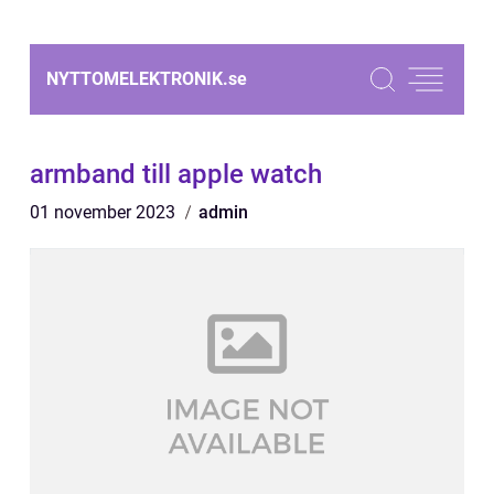
NYTTOMELEKTRONIK.
se
armband till apple watch
01 november 2023
admin