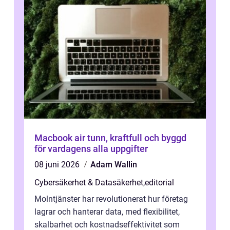
Macbook air tunn, kraftfull och byggd
för vardagens alla uppgifter
08 juni 2026
Adam Wallin
Cybersäkerhet & Datasäkerhet
,
editorial
Molntjänster har revolutionerat hur företag
lagrar och hanterar data, med flexibilitet,
skalbarhet och kostnadseffektivitet som