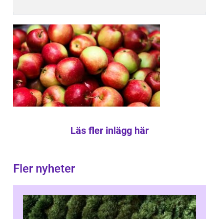
Läs fler inlägg här
Fler nyheter