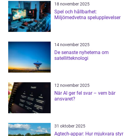
18 november 2025
Spel och hållbarhet:
Miljömedvetna spelupplevelser
14 november 2025
De senaste nyheterna om
satellitteknologi
12 november 2025
När AI ger fel svar – vem bär
ansvaret?
31 oktober 2025
Agtech-appar: Hur mjukvara styr