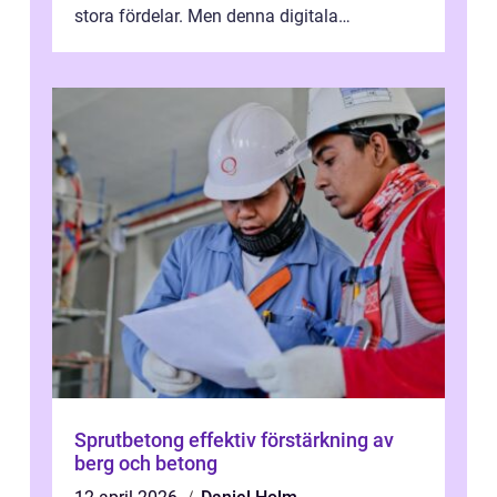
stora fördelar. Men denna digitala
transformation kommer ...
Sprutbetong effektiv förstärkning av
berg och betong