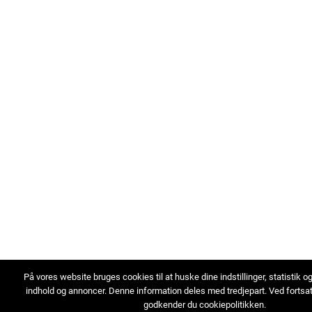
På vores website bruges cookies til at huske dine indstillinger, statistik o
indhold og annoncer. Denne information deles med tredjepart. Ved fortsa
godkender du cookiepolitikken.