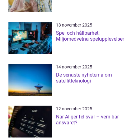
18 november 2025
Spel och hållbarhet:
Miljömedvetna spelupplevelser
14 november 2025
De senaste nyheterna om
satellitteknologi
12 november 2025
När AI ger fel svar – vem bär
ansvaret?