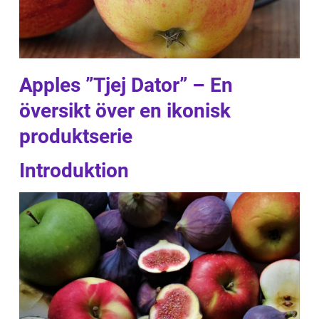
Apples ”Tjej Dator” – En
översikt över en ikonisk
produktserie
Introduktion