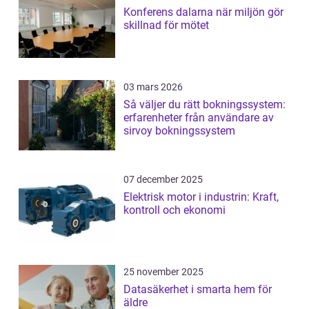
Konferens dalarna när miljön gör
skillnad för mötet
03 mars 2026
Så väljer du rätt bokningssystem:
erfarenheter från användare av
sirvoy bokningssystem
07 december 2025
Elektrisk motor i industrin: Kraft,
kontroll och ekonomi
25 november 2025
Datasäkerhet i smarta hem för
äldre