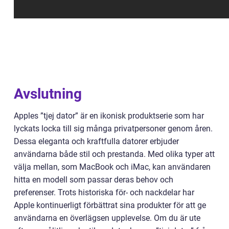
Avslutning
Apples ”tjej dator” är en ikonisk produktserie som har
lyckats locka till sig många privatpersoner genom åren.
Dessa eleganta och kraftfulla datorer erbjuder
användarna både stil och prestanda. Med olika typer att
välja mellan, som MacBook och iMac, kan användaren
hitta en modell som passar deras behov och
preferenser. Trots historiska för- och nackdelar har
Apple kontinuerligt förbättrat sina produkter för att ge
användarna en överlägsen upplevelse. Om du är ute