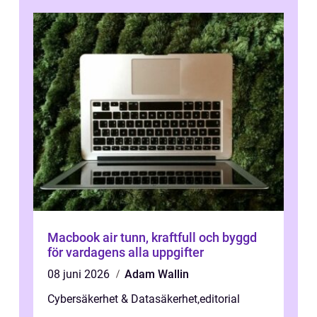
Macbook air tunn, kraftfull och byggd
för vardagens alla uppgifter
08 juni 2026
Adam Wallin
Cybersäkerhet & Datasäkerhet
,
editorial