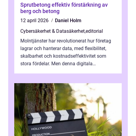
Sprutbetong effektiv förstärkning av
berg och betong
12 april 2026
Daniel Holm
Cybersäkerhet & Datasäkerhet
,
editorial
Molntjänster har revolutionerat hur företag
lagrar och hanterar data, med flexibilitet,
skalbarhet och kostnadseffektivitet som
stora fördelar. Men denna digitala
transformation kommer ...