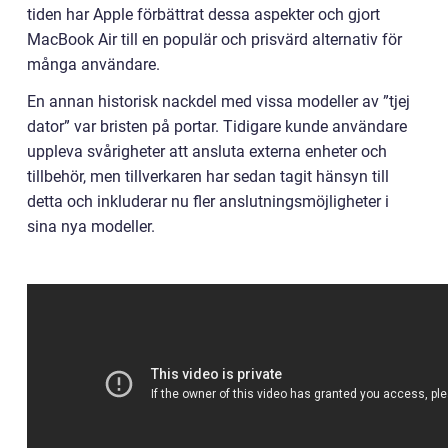
tiden har Apple förbättrat dessa aspekter och gjort
MacBook Air till en populär och prisvärd alternativ för
många användare.
En annan historisk nackdel med vissa modeller av ”tjej
dator” var bristen på portar. Tidigare kunde användare
uppleva svårigheter att ansluta externa enheter och
tillbehör, men tillverkaren har sedan tagit hänsyn till
detta och inkluderar nu fler anslutningsmöjligheter i
sina nya modeller.