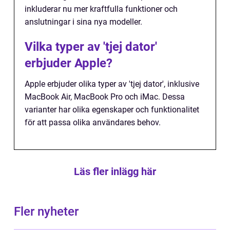
inkluderar nu mer kraftfulla funktioner och
anslutningar i sina nya modeller.
Vilka typer av 'tjej dator'
erbjuder Apple?
Apple erbjuder olika typer av 'tjej dator', inklusive
MacBook Air, MacBook Pro och iMac. Dessa
varianter har olika egenskaper och funktionalitet
för att passa olika användares behov.
Läs fler inlägg här
Fler nyheter