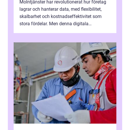
Molntjänster har revolutionerat hur företag
lagrar och hanterar data, med flexibilitet,
skalbarhet och kostnadseffektivitet som
stora fördelar. Men denna digitala
transformation kommer ...