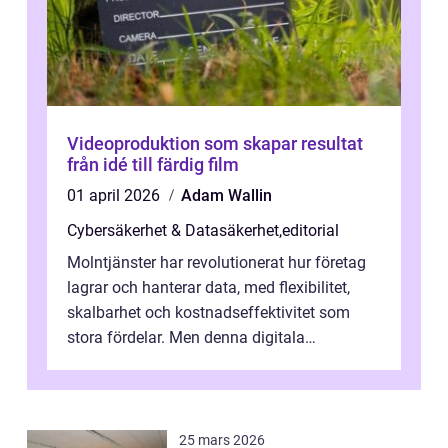
Videoproduktion som skapar resultat
från idé till färdig film
01 april 2026
Adam Wallin
Cybersäkerhet & Datasäkerhet
,
editorial
Molntjänster har revolutionerat hur företag
lagrar och hanterar data, med flexibilitet,
skalbarhet och kostnadseffektivitet som
stora fördelar. Men denna digitala
transformation kommer ...
25 mars 2026