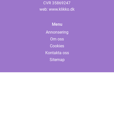
web:
www.klikko.dk
Menu
Annonsering
Om oss
Cookies
Kontakta oss
Sitemap