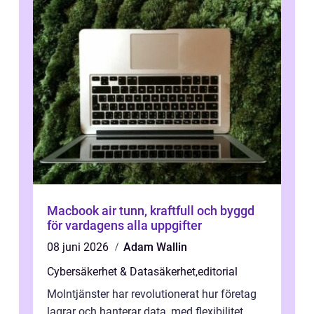
Macbook air tunn, kraftfull och byggd
för vardagens alla uppgifter
08 juni 2026
Adam Wallin
Cybersäkerhet & Datasäkerhet
,
editorial
Molntjänster har revolutionerat hur företag
lagrar och hanterar data, med flexibilitet,