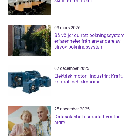
skillnad för mötet
03 mars 2026
Så väljer du rätt bokningssystem:
erfarenheter från användare av
sirvoy bokningssystem
07 december 2025
Elektrisk motor i industrin: Kraft,
kontroll och ekonomi
25 november 2025
Datasäkerhet i smarta hem för
äldre