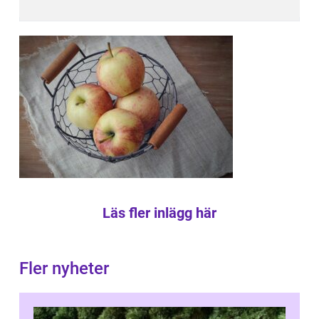
Läs fler inlägg här
Fler nyheter