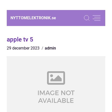
NYTTOMELEKTRONIK.
se
apple tv 5
29 december 2023
admin