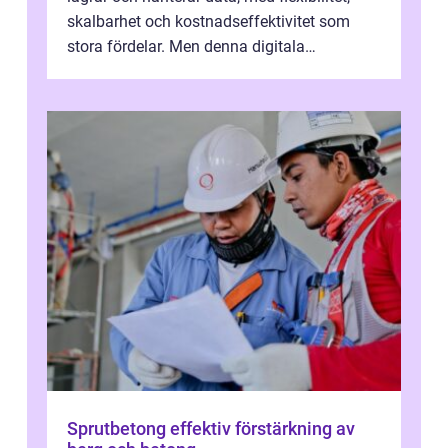
skalbarhet och kostnadseffektivitet som
stora fördelar. Men denna digitala
transformation kommer ...
Sprutbetong effektiv förstärkning av