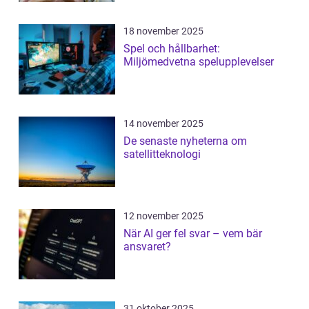
18 november 2025
Spel och hållbarhet:
Miljömedvetna spelupplevelser
14 november 2025
De senaste nyheterna om
satellitteknologi
12 november 2025
När AI ger fel svar – vem bär
ansvaret?
31 oktober 2025