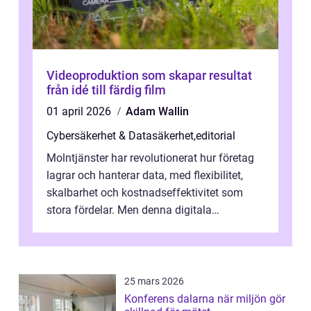
Videoproduktion som skapar resultat
från idé till färdig film
01 april 2026
Adam Wallin
Cybersäkerhet & Datasäkerhet
,
editorial
Molntjänster har revolutionerat hur företag
lagrar och hanterar data, med flexibilitet,
skalbarhet och kostnadseffektivitet som
stora fördelar. Men denna digitala
transformation kommer ...
25 mars 2026
Konferens dalarna när miljön gör