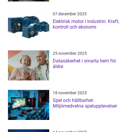
07 december 2025
Elektrisk motor i industrin: Kraft,
kontroll och ekonomi
25 november 2025
Datasäkerhet i smarta hem för
äldre
18 november 2025
Spel och hållbarhet:
Miljömedvetna spelupplevelser