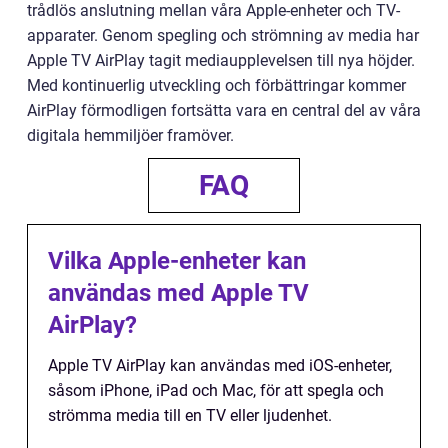
trådlös anslutning mellan våra Apple-enheter och TV-
apparater. Genom spegling och strömning av media har
Apple TV AirPlay tagit mediaupplevelsen till nya höjder.
Med kontinuerlig utveckling och förbättringar kommer
AirPlay förmodligen fortsätta vara en central del av våra
digitala hemmiljöer framöver.
FAQ
Vilka Apple-enheter kan
användas med Apple TV
AirPlay?
Apple TV AirPlay kan användas med iOS-enheter,
såsom iPhone, iPad och Mac, för att spegla och
strömma media till en TV eller ljudenhet.