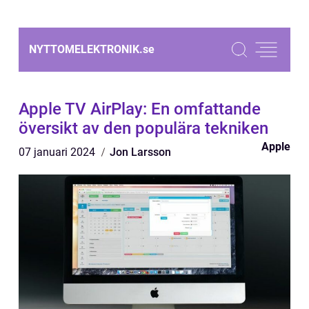
NYTTOMELEKTRONIK.
se
Apple TV AirPlay: En omfattande
översikt av den populära tekniken
Apple
07 januari 2024
Jon Larsson