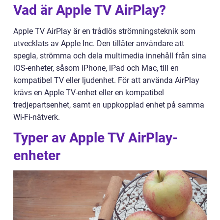
Vad är Apple TV AirPlay?
Apple TV AirPlay är en trådlös strömningsteknik som
utvecklats av Apple Inc. Den tillåter användare att
spegla, strömma och dela multimedia innehåll från sina
iOS-enheter, såsom iPhone, iPad och Mac, till en
kompatibel TV eller ljudenhet. För att använda AirPlay
krävs en Apple TV-enhet eller en kompatibel
tredjepartsenhet, samt en uppkopplad enhet på samma
Wi-Fi-nätverk.
Typer av Apple TV AirPlay-
enheter