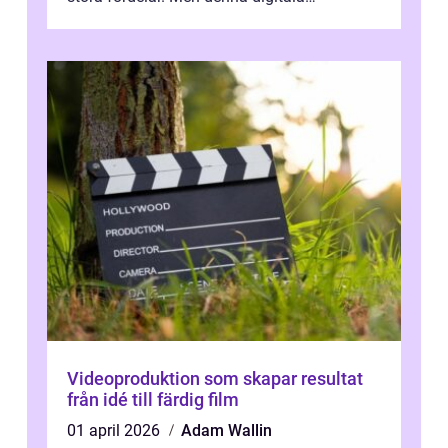
transformation kommer ...
Videoproduktion som skapar resultat
från idé till färdig film
01 april 2026
Adam Wallin