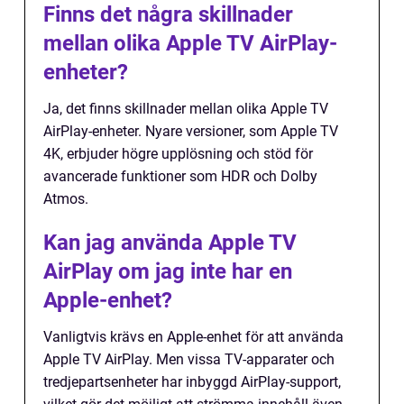
Finns det några skillnader
mellan olika Apple TV AirPlay-
enheter?
Ja, det finns skillnader mellan olika Apple TV
AirPlay-enheter. Nyare versioner, som Apple TV
4K, erbjuder högre upplösning och stöd för
avancerade funktioner som HDR och Dolby
Atmos.
Kan jag använda Apple TV
AirPlay om jag inte har en
Apple-enhet?
Vanligtvis krävs en Apple-enhet för att använda
Apple TV AirPlay. Men vissa TV-apparater och
tredjepartsenheter har inbyggd AirPlay-support,