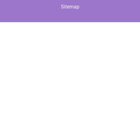
Sitemap