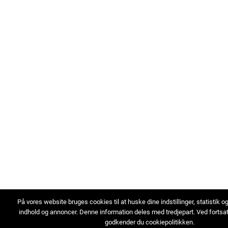
På vores website bruges cookies til at huske dine indstillinger, statistik o
indhold og annoncer. Denne information deles med tredjepart. Ved fortsa
godkender du cookiepolitikken.