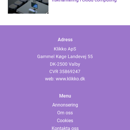
Adress
web:
www.klikko.dk
Menu
Annonsering
Om oss
Cookies
Kontakta oss