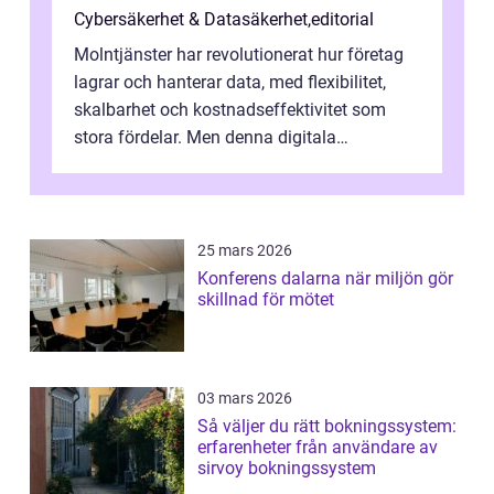
Cybersäkerhet & Datasäkerhet
,
editorial
Molntjänster har revolutionerat hur företag
lagrar och hanterar data, med flexibilitet,
skalbarhet och kostnadseffektivitet som
stora fördelar. Men denna digitala
transformation kommer ...
25 mars 2026
Konferens dalarna när miljön gör
skillnad för mötet
03 mars 2026
Så väljer du rätt bokningssystem:
erfarenheter från användare av
sirvoy bokningssystem