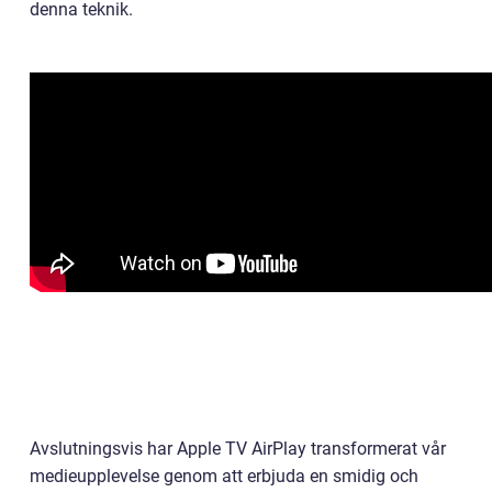
denna teknik.
Avslutningsvis har Apple TV AirPlay transformerat vår
medieupplevelse genom att erbjuda en smidig och