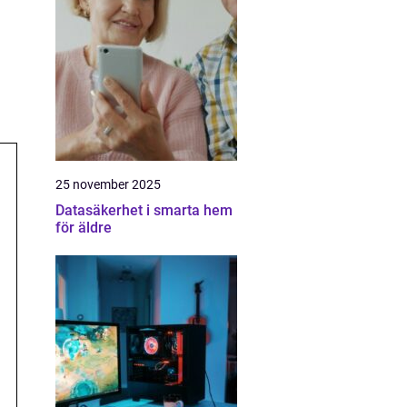
25 november 2025
Datasäkerhet i smarta hem
för äldre