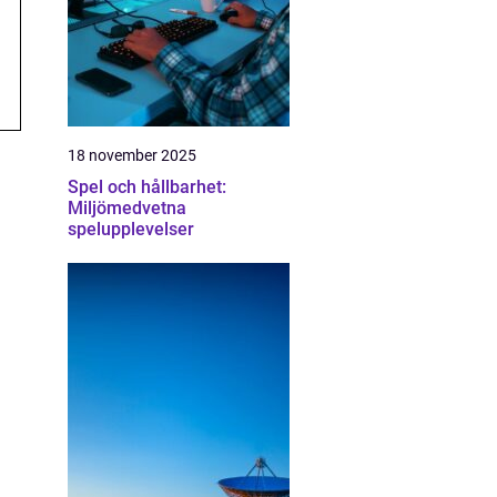
18 november 2025
Spel och hållbarhet:
Miljömedvetna
spelupplevelser