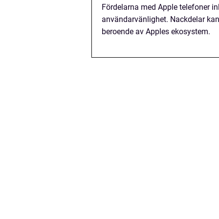
Fördelarna med Apple telefoner in
användarvänlighet. Nackdelar kan
beroende av Apples ekosystem.