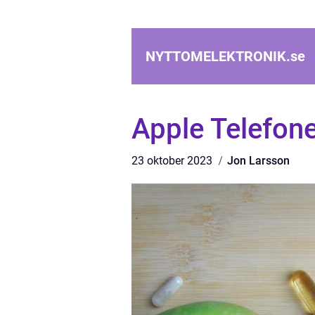
NYTTOMELEKTRONIK.
se
Apple Telefone
23 oktober 2023
Jon Larsson