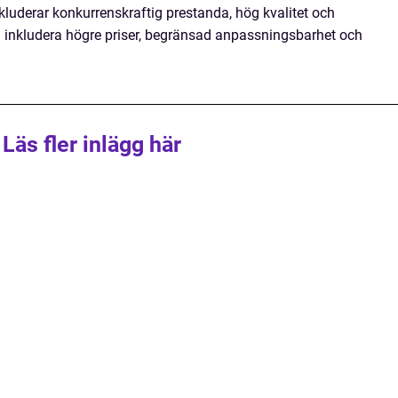
kluderar konkurrenskraftig prestanda, hög kvalitet och
 inkludera högre priser, begränsad anpassningsbarhet och
Läs fler inlägg här