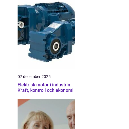
07 december 2025
Elektrisk motor i industrin:
Kraft, kontroll och ekonomi