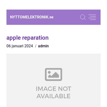
NYTTOMELEKTRONIK.
se
apple reparation
06 januari 2024
admin