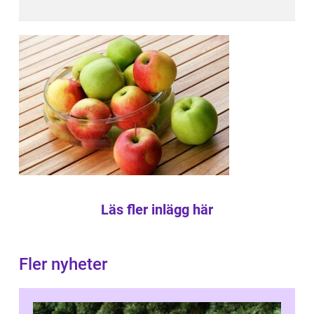
Läs fler inlägg här
Fler nyheter