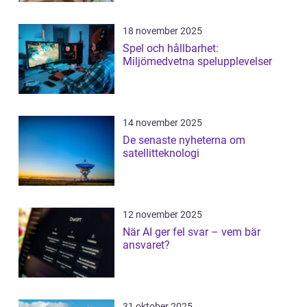
18 november 2025
Spel och hållbarhet:
Miljömedvetna spelupplevelser
14 november 2025
De senaste nyheterna om
satellitteknologi
12 november 2025
När AI ger fel svar – vem bär
ansvaret?
31 oktober 2025