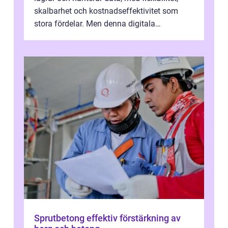
skalbarhet och kostnadseffektivitet som
stora fördelar. Men denna digitala
transformation kommer ...
Sprutbetong effektiv förstärkning av