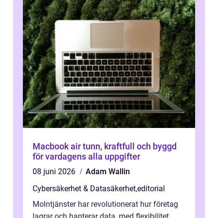
Macbook air tunn, kraftfull och byggd
för vardagens alla uppgifter
08 juni 2026
Adam Wallin
Cybersäkerhet & Datasäkerhet
,
editorial
Molntjänster har revolutionerat hur företag
lagrar och hanterar data, med flexibilitet,