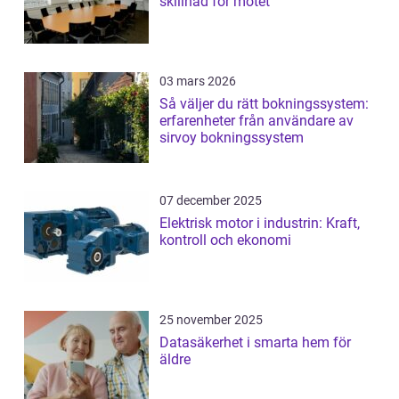
skillnad för mötet
03 mars 2026
Så väljer du rätt bokningssystem:
erfarenheter från användare av
sirvoy bokningssystem
07 december 2025
Elektrisk motor i industrin: Kraft,
kontroll och ekonomi
25 november 2025
Datasäkerhet i smarta hem för
äldre