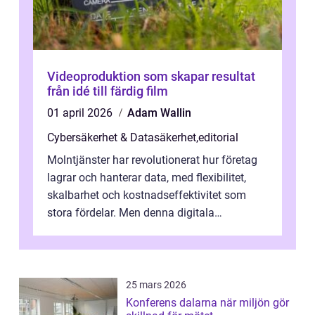
Videoproduktion som skapar resultat
från idé till färdig film
01 april 2026
Adam Wallin
Cybersäkerhet & Datasäkerhet
,
editorial
Molntjänster har revolutionerat hur företag
lagrar och hanterar data, med flexibilitet,
skalbarhet och kostnadseffektivitet som
stora fördelar. Men denna digitala
transformation kommer ...
25 mars 2026
Konferens dalarna när miljön gör