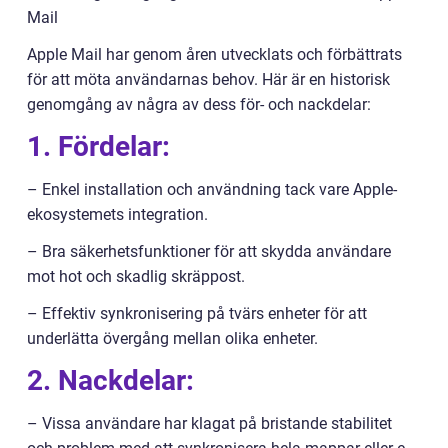
Mail
Apple Mail har genom åren utvecklats och förbättrats
för att möta användarnas behov. Här är en historisk
genomgång av några av dess för- och nackdelar:
1. Fördelar:
– Enkel installation och användning tack vare Apple-
ekosystemets integration.
– Bra säkerhetsfunktioner för att skydda användare
mot hot och skadlig skräppost.
– Effektiv synkronisering på tvärs enheter för att
underlätta övergång mellan olika enheter.
2. Nackdelar:
– Vissa användare har klagat på bristande stabilitet