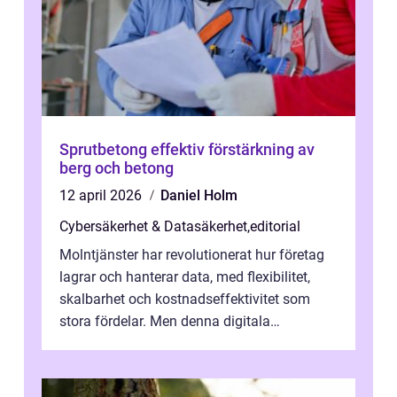
Sprutbetong effektiv förstärkning av
berg och betong
12 april 2026
Daniel Holm
Cybersäkerhet & Datasäkerhet
,
editorial
Molntjänster har revolutionerat hur företag
lagrar och hanterar data, med flexibilitet,
skalbarhet och kostnadseffektivitet som
stora fördelar. Men denna digitala
transformation kommer ...