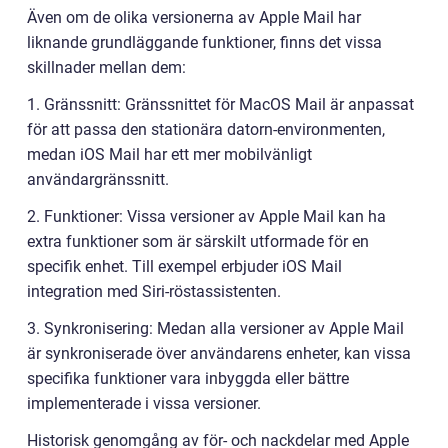
Även om de olika versionerna av Apple Mail har
liknande grundläggande funktioner, finns det vissa
skillnader mellan dem:
1. Gränssnitt: Gränssnittet för MacOS Mail är anpassat
för att passa den stationära datorn-environmenten,
medan iOS Mail har ett mer mobilvänligt
användargränssnitt.
2. Funktioner: Vissa versioner av Apple Mail kan ha
extra funktioner som är särskilt utformade för en
specifik enhet. Till exempel erbjuder iOS Mail
integration med Siri-röstassistenten.
3. Synkronisering: Medan alla versioner av Apple Mail
är synkroniserade över användarens enheter, kan vissa
specifika funktioner vara inbyggda eller bättre
implementerade i vissa versioner.
Historisk genomgång av för- och nackdelar med Apple