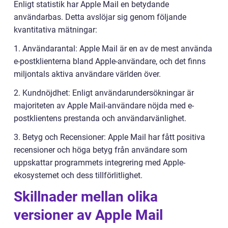
Enligt statistik har Apple Mail en betydande
användarbas. Detta avslöjar sig genom följande
kvantitativa mätningar:
1. Användarantal: Apple Mail är en av de mest använda
e-postklienterna bland Apple-användare, och det finns
miljontals aktiva användare världen över.
2. Kundnöjdhet: Enligt användarundersökningar är
majoriteten av Apple Mail-användare nöjda med e-
postklientens prestanda och användarvänlighet.
3. Betyg och Recensioner: Apple Mail har fått positiva
recensioner och höga betyg från användare som
uppskattar programmets integrering med Apple-
ekosystemet och dess tillförlitlighet.
Skillnader mellan olika
versioner av Apple Mail