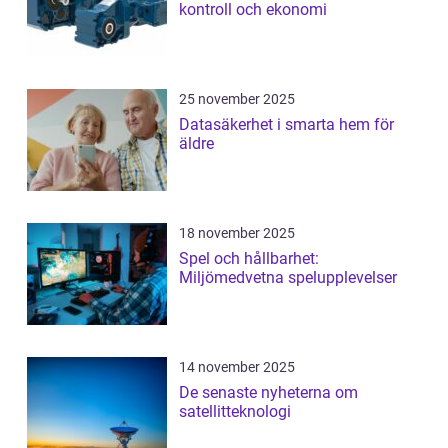
kontroll och ekonomi
25 november 2025
Datasäkerhet i smarta hem för
äldre
18 november 2025
Spel och hållbarhet:
Miljömedvetna spelupplevelser
14 november 2025
De senaste nyheterna om
satellitteknologi