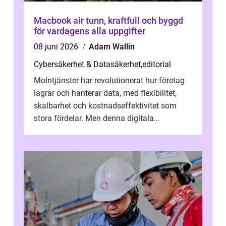
Macbook air tunn, kraftfull och byggd
för vardagens alla uppgifter
08 juni 2026
Adam Wallin
Cybersäkerhet & Datasäkerhet
,
editorial
Molntjänster har revolutionerat hur företag
lagrar och hanterar data, med flexibilitet,
skalbarhet och kostnadseffektivitet som
stora fördelar. Men denna digitala
transformation kommer ...