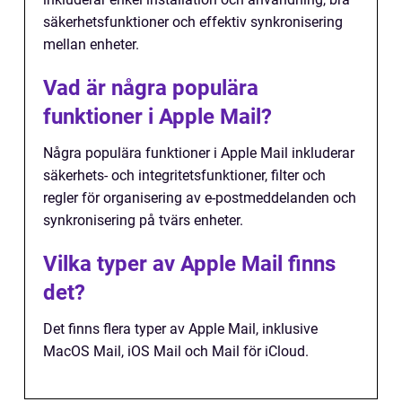
säkerhetsfunktioner och effektiv synkronisering
mellan enheter.
Vad är några populära
funktioner i Apple Mail?
Några populära funktioner i Apple Mail inkluderar
säkerhets- och integritetsfunktioner, filter och
regler för organisering av e-postmeddelanden och
synkronisering på tvärs enheter.
Vilka typer av Apple Mail finns
det?
Det finns flera typer av Apple Mail, inklusive
MacOS Mail, iOS Mail och Mail för iCloud.