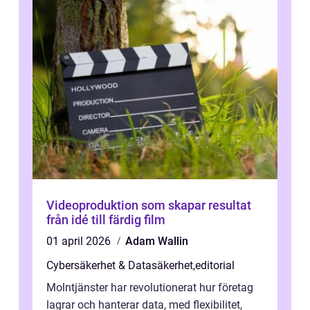
Videoproduktion som skapar resultat
från idé till färdig film
01 april 2026
Adam Wallin
Cybersäkerhet & Datasäkerhet
,
editorial
Molntjänster har revolutionerat hur företag
lagrar och hanterar data, med flexibilitet,