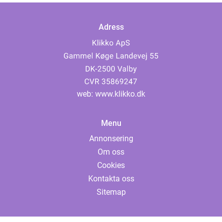
Adress
web:
www.klikko.dk
Menu
Annonsering
Om oss
Cookies
Kontakta oss
Sitemap