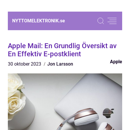
NYTTOMELEKTRONIK.
se
Apple Mail: En Grundlig Översikt av
En Effektiv E-postklient
Apple
30 oktober 2023
Jon Larsson