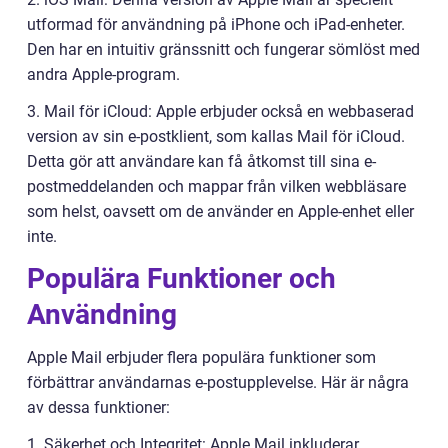
utformad för användning på iPhone och iPad-enheter.
Den har en intuitiv gränssnitt och fungerar sömlöst med
andra Apple-program.
3. Mail för iCloud: Apple erbjuder också en webbaserad
version av sin e-postklient, som kallas Mail för iCloud.
Detta gör att användare kan få åtkomst till sina e-
postmeddelanden och mappar från vilken webbläsare
som helst, oavsett om de använder en Apple-enhet eller
inte.
Populära Funktioner och
Användning
Apple Mail erbjuder flera populära funktioner som
förbättrar användarnas e-postupplevelse. Här är några
av dessa funktioner:
1. Säkerhet och Integritet: Apple Mail inkluderar