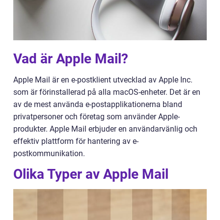
Vad är Apple Mail?
Apple Mail är en e-postklient utvecklad av Apple Inc.
som är förinstallerad på alla macOS-enheter. Det är en
av de mest använda e-postapplikationerna bland
privatpersoner och företag som använder Apple-
produkter. Apple Mail erbjuder en användarvänlig och
effektiv plattform för hantering av e-
postkommunikation.
Olika Typer av Apple Mail