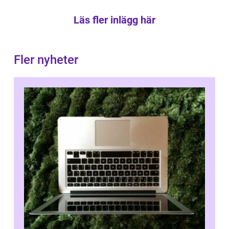
Läs fler inlägg här
Fler nyheter