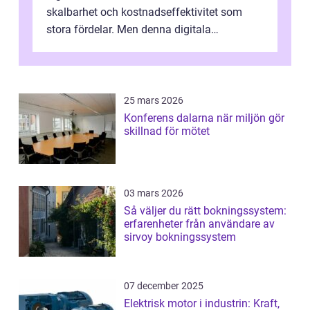
skalbarhet och kostnadseffektivitet som
stora fördelar. Men denna digitala
transformation kommer ...
25 mars 2026
Konferens dalarna när miljön gör
skillnad för mötet
03 mars 2026
Så väljer du rätt bokningssystem:
erfarenheter från användare av
sirvoy bokningssystem
07 december 2025
Elektrisk motor i industrin: Kraft,