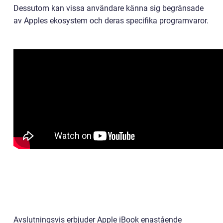
Dessutom kan vissa användare känna sig begränsade
av Apples ekosystem och deras specifika programvaror.
Avslutningsvis erbjuder Apple iBook enastående