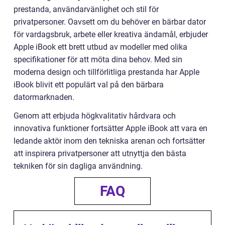
prestanda, användarvänlighet och stil för
privatpersoner. Oavsett om du behöver en bärbar dator
för vardagsbruk, arbete eller kreativa ändamål, erbjuder
Apple iBook ett brett utbud av modeller med olika
specifikationer för att möta dina behov. Med sin
moderna design och tillförlitliga prestanda har Apple
iBook blivit ett populärt val på den bärbara
datormarknaden.
Genom att erbjuda högkvalitativ hårdvara och
innovativa funktioner fortsätter Apple iBook att vara en
ledande aktör inom den tekniska arenan och fortsätter
att inspirera privatpersoner att utnyttja den bästa
tekniken för sin dagliga användning.
FAQ