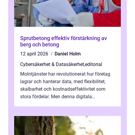
Sprutbetong effektiv förstärkning av
berg och betong
12 april 2026
Daniel Holm
Cybersäkerhet & Datasäkerhet
,
editorial
Molntjänster har revolutionerat hur företag
lagrar och hanterar data, med flexibilitet,
skalbarhet och kostnadseffektivitet som
stora fördelar. Men denna digitala
transformation kommer ...