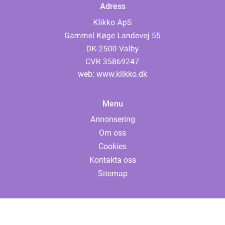
Adress
web:
www.klikko.dk
Menu
Annonsering
Om oss
Cookies
Kontakta oss
Sitemap