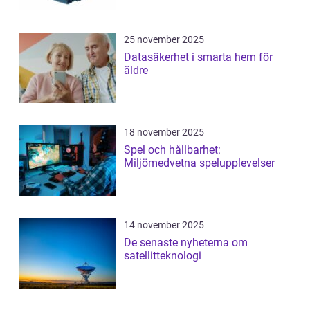
25 november 2025
Datasäkerhet i smarta hem för
äldre
18 november 2025
Spel och hållbarhet:
Miljömedvetna spelupplevelser
14 november 2025
De senaste nyheterna om
satellitteknologi