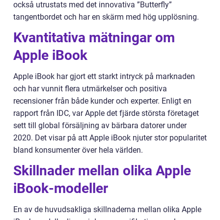
också utrustats med det innovativa ”Butterfly”
tangentbordet och har en skärm med hög upplösning.
Kvantitativa mätningar om
Apple iBook
Apple iBook har gjort ett starkt intryck på marknaden
och har vunnit flera utmärkelser och positiva
recensioner från både kunder och experter. Enligt en
rapport från IDC, var Apple det fjärde största företaget
sett till global försäljning av bärbara datorer under
2020. Det visar på att Apple iBook njuter stor popularitet
bland konsumenter över hela världen.
Skillnader mellan olika Apple
iBook-modeller
En av de huvudsakliga skillnaderna mellan olika Apple