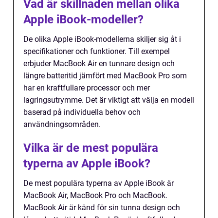
Vad är skillnaden mellan olika
Apple iBook-modeller?
De olika Apple iBook-modellerna skiljer sig åt i
specifikationer och funktioner. Till exempel
erbjuder MacBook Air en tunnare design och
längre batteritid jämfört med MacBook Pro som
har en kraftfullare processor och mer
lagringsutrymme. Det är viktigt att välja en modell
baserad på individuella behov och
användningsområden.
Vilka är de mest populära
typerna av Apple iBook?
De mest populära typerna av Apple iBook är
MacBook Air, MacBook Pro och MacBook.
MacBook Air är känd för sin tunna design och