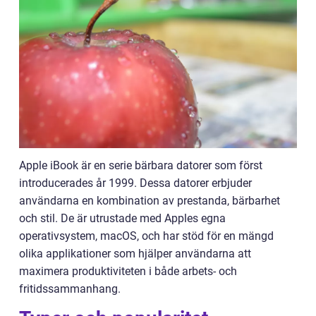
Apple iBook är en serie bärbara datorer som först
introducerades år 1999. Dessa datorer erbjuder
användarna en kombination av prestanda, bärbarhet
och stil. De är utrustade med Apples egna
operativsystem, macOS, och har stöd för en mängd
olika applikationer som hjälper användarna att
maximera produktiviteten i både arbets- och
fritidssammanhang.