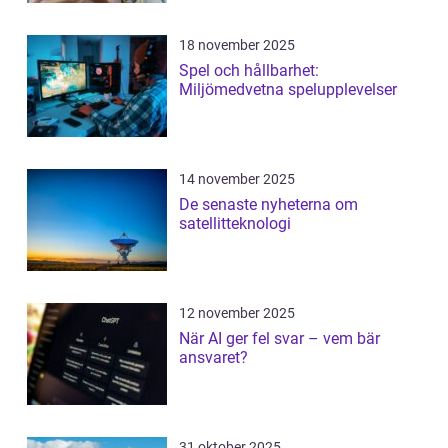
18 november 2025
Spel och hållbarhet:
Miljömedvetna spelupplevelser
14 november 2025
De senaste nyheterna om
satellitteknologi
12 november 2025
När AI ger fel svar – vem bär
ansvaret?
31 oktober 2025