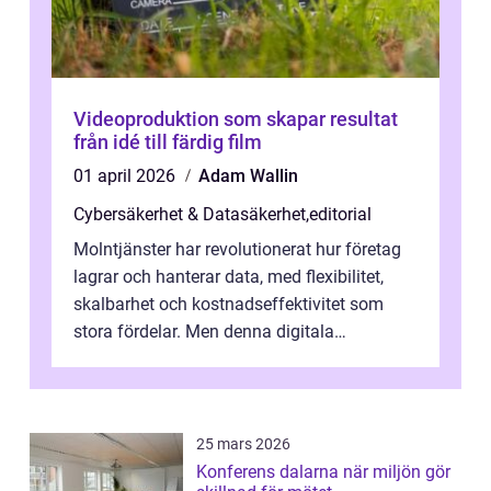
Videoproduktion som skapar resultat
från idé till färdig film
01 april 2026
Adam Wallin
Cybersäkerhet & Datasäkerhet
,
editorial
Molntjänster har revolutionerat hur företag
lagrar och hanterar data, med flexibilitet,
skalbarhet och kostnadseffektivitet som
stora fördelar. Men denna digitala
transformation kommer ...
25 mars 2026
Konferens dalarna när miljön gör