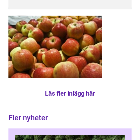
Läs fler inlägg här
Fler nyheter