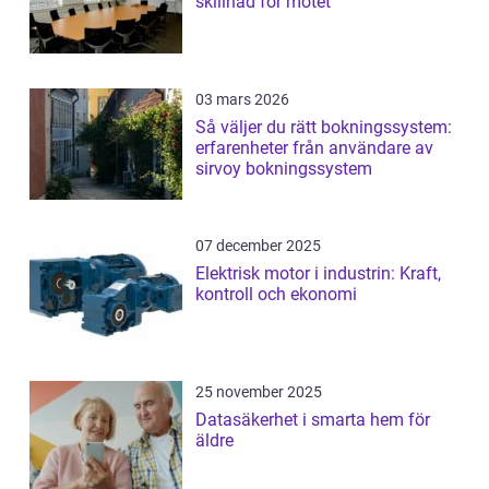
skillnad för mötet
03 mars 2026
Så väljer du rätt bokningssystem:
erfarenheter från användare av
sirvoy bokningssystem
07 december 2025
Elektrisk motor i industrin: Kraft,
kontroll och ekonomi
25 november 2025
Datasäkerhet i smarta hem för
äldre