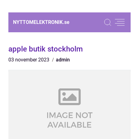
NYTTOMELEKTRONIK.
se
apple butik stockholm
03 november 2023
admin