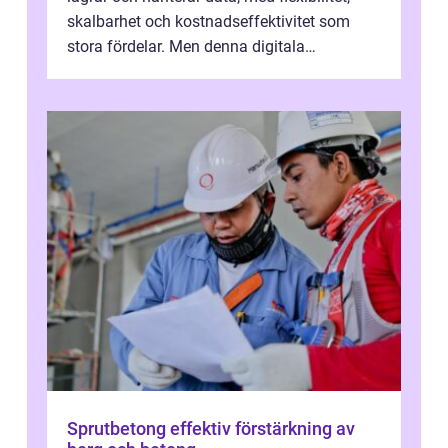
skalbarhet och kostnadseffektivitet som
stora fördelar. Men denna digitala
transformation kommer ...
Sprutbetong effektiv förstärkning av