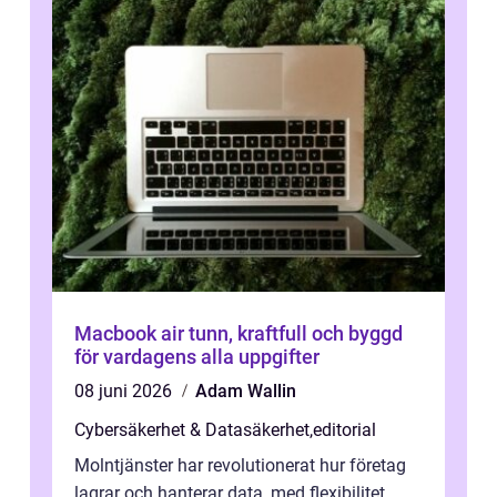
Macbook air tunn, kraftfull och byggd
för vardagens alla uppgifter
08 juni 2026
Adam Wallin
Cybersäkerhet & Datasäkerhet
,
editorial
Molntjänster har revolutionerat hur företag
lagrar och hanterar data, med flexibilitet,