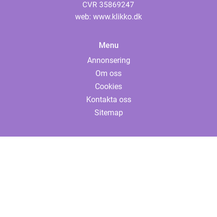
web:
www.klikko.dk
Menu
Annonsering
Om oss
Cookies
Kontakta oss
Sitemap