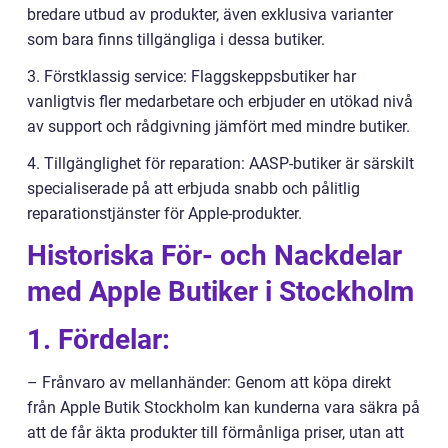
bredare utbud av produkter, även exklusiva varianter
som bara finns tillgängliga i dessa butiker.
3. Förstklassig service: Flaggskeppsbutiker har
vanligtvis fler medarbetare och erbjuder en utökad nivå
av support och rådgivning jämfört med mindre butiker.
4. Tillgänglighet för reparation: AASP-butiker är särskilt
specialiserade på att erbjuda snabb och pålitlig
reparationstjänster för Apple-produkter.
Historiska För- och Nackdelar
med Apple Butiker i Stockholm
1. Fördelar:
– Frånvaro av mellanhänder: Genom att köpa direkt
från Apple Butik Stockholm kan kunderna vara säkra på
att de får äkta produkter till förmånliga priser, utan att