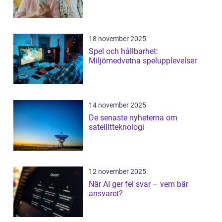
18 november 2025
Spel och hållbarhet:
Miljömedvetna spelupplevelser
14 november 2025
De senaste nyheterna om
satellitteknologi
12 november 2025
När AI ger fel svar – vem bär
ansvaret?