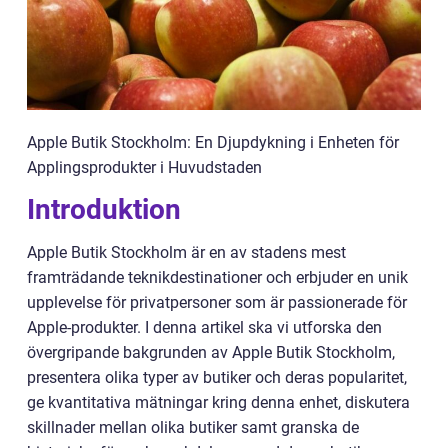
Apple Butik Stockholm: En Djupdykning i Enheten för
Applingsprodukter i Huvudstaden
Introduktion
Apple Butik Stockholm är en av stadens mest
framträdande teknikdestinationer och erbjuder en unik
upplevelse för privatpersoner som är passionerade för
Apple-produkter. I denna artikel ska vi utforska den
övergripande bakgrunden av Apple Butik Stockholm,
presentera olika typer av butiker och deras popularitet,
ge kvantitativa mätningar kring denna enhet, diskutera
skillnader mellan olika butiker samt granska de