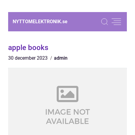
NYTTOMELEKTRONIK.
se
apple books
30 december 2023
admin