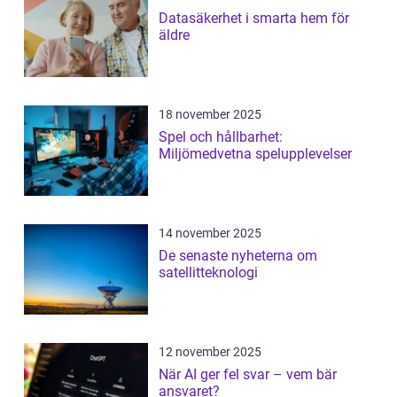
Datasäkerhet i smarta hem för
äldre
18 november 2025
Spel och hållbarhet:
Miljömedvetna spelupplevelser
14 november 2025
De senaste nyheterna om
satellitteknologi
12 november 2025
När AI ger fel svar – vem bär
ansvaret?