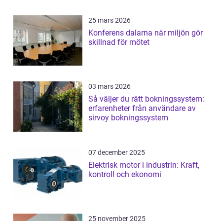
25 mars 2026
Konferens dalarna när miljön gör
skillnad för mötet
03 mars 2026
Så väljer du rätt bokningssystem:
erfarenheter från användare av
sirvoy bokningssystem
07 december 2025
Elektrisk motor i industrin: Kraft,
kontroll och ekonomi
25 november 2025