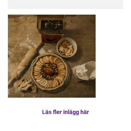
Läs fler inlägg här