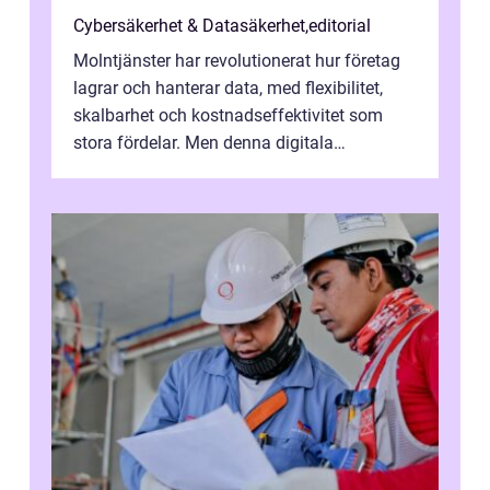
Cybersäkerhet & Datasäkerhet
,
editorial
Molntjänster har revolutionerat hur företag
lagrar och hanterar data, med flexibilitet,
skalbarhet och kostnadseffektivitet som
stora fördelar. Men denna digitala
transformation kommer ...