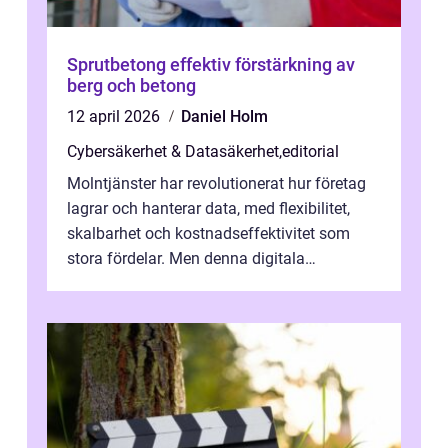
Sprutbetong effektiv förstärkning av
berg och betong
12 april 2026
Daniel Holm
Cybersäkerhet & Datasäkerhet
,
editorial
Molntjänster har revolutionerat hur företag
lagrar och hanterar data, med flexibilitet,
skalbarhet och kostnadseffektivitet som
stora fördelar. Men denna digitala
transformation kommer ...