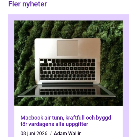
Fler nyheter
Macbook air tunn, kraftfull och byggd
för vardagens alla uppgifter
08 juni 2026
Adam Wallin