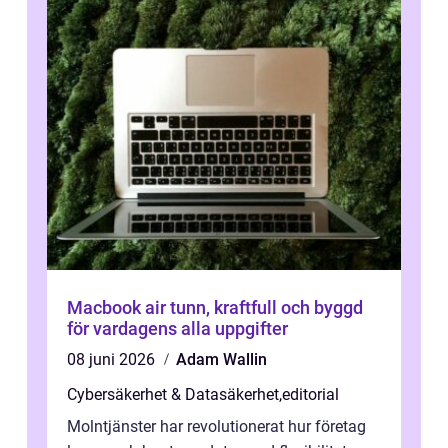
Macbook air tunn, kraftfull och byggd
för vardagens alla uppgifter
08 juni 2026
Adam Wallin
Cybersäkerhet & Datasäkerhet
,
editorial
Molntjänster har revolutionerat hur företag