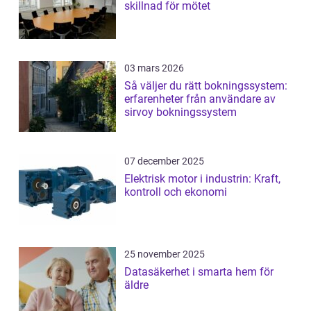
skillnad för mötet
03 mars 2026
Så väljer du rätt bokningssystem:
erfarenheter från användare av
sirvoy bokningssystem
07 december 2025
Elektrisk motor i industrin: Kraft,
kontroll och ekonomi
25 november 2025
Datasäkerhet i smarta hem för
äldre