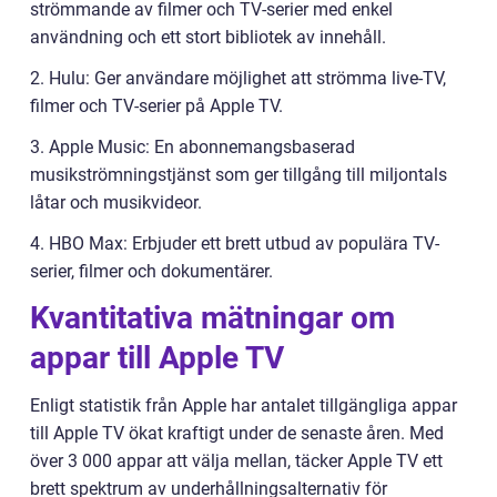
strömmande av filmer och TV-serier med enkel
användning och ett stort bibliotek av innehåll.
2. Hulu: Ger användare möjlighet att strömma live-TV,
filmer och TV-serier på Apple TV.
3. Apple Music: En abonnemangsbaserad
musikströmningstjänst som ger tillgång till miljontals
låtar och musikvideor.
4. HBO Max: Erbjuder ett brett utbud av populära TV-
serier, filmer och dokumentärer.
Kvantitativa mätningar om
appar till Apple TV
Enligt statistik från Apple har antalet tillgängliga appar
till Apple TV ökat kraftigt under de senaste åren. Med
över 3 000 appar att välja mellan, täcker Apple TV ett
brett spektrum av underhållningsalternativ för