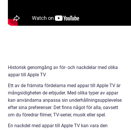
Historisk genomgång av för- och nackdelar med olika
appar till Apple TV
Ett av de främsta fördelarna med appar till Apple TV är
mångsidigheten de erbjuder. Med olika typer av appar
kan användarna anpassa sin underhållningsupplevelse
efter sina preferenser. Det finns något för alla, oavsett
om du föredrar filmer, TV-serier, musik eller spel.
En nackdel med appar till Apple TV kan vara den