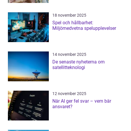
18 november 2025
Spel och hållbarhet:
Miljömedvetna spelupplevelser
14 november 2025
De senaste nyheterna om
satellitteknologi
12 november 2025
När AI ger fel svar – vem bär
ansvaret?