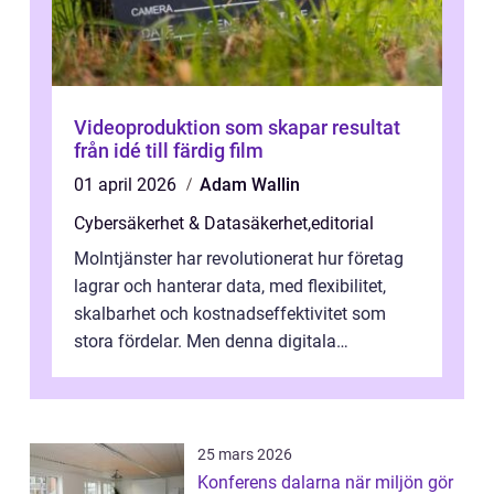
Videoproduktion som skapar resultat
från idé till färdig film
01 april 2026
Adam Wallin
Cybersäkerhet & Datasäkerhet
,
editorial
Molntjänster har revolutionerat hur företag
lagrar och hanterar data, med flexibilitet,
skalbarhet och kostnadseffektivitet som
stora fördelar. Men denna digitala
transformation kommer ...
25 mars 2026
Konferens dalarna när miljön gör