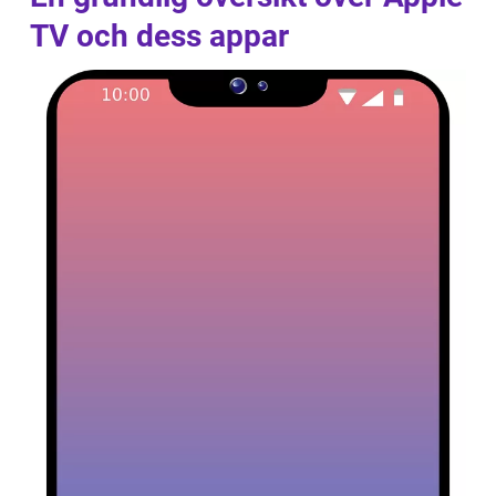
TV och dess appar