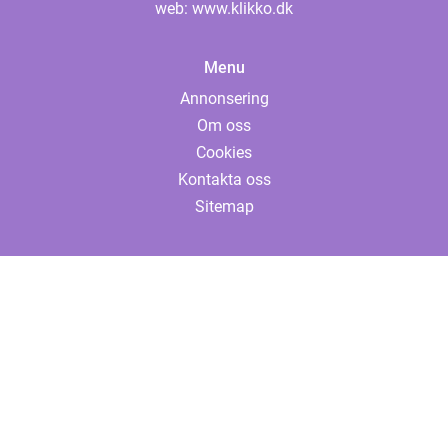
web:
www.klikko.dk
Menu
Annonsering
Om oss
Cookies
Kontakta oss
Sitemap