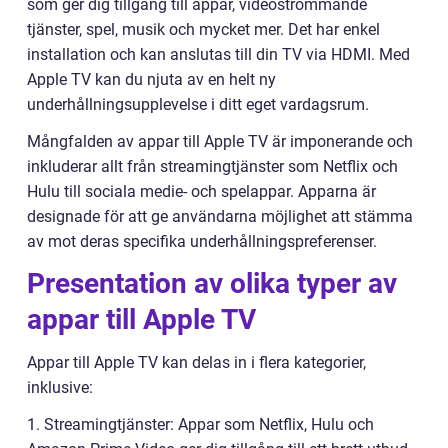
som ger dig tillgång till appar, videoströmmande
tjänster, spel, musik och mycket mer. Det har enkel
installation och kan anslutas till din TV via HDMI. Med
Apple TV kan du njuta av en helt ny
underhållningsupplevelse i ditt eget vardagsrum.
Mångfalden av appar till Apple TV är imponerande och
inkluderar allt från streamingtjänster som Netflix och
Hulu till sociala medie- och spelappar. Apparna är
designade för att ge användarna möjlighet att stämma
av mot deras specifika underhållningspreferenser.
Presentation av olika typer av
appar till Apple TV
Appar till Apple TV kan delas in i flera kategorier,
inklusive:
1. Streamingtjänster: Appar som Netflix, Hulu och