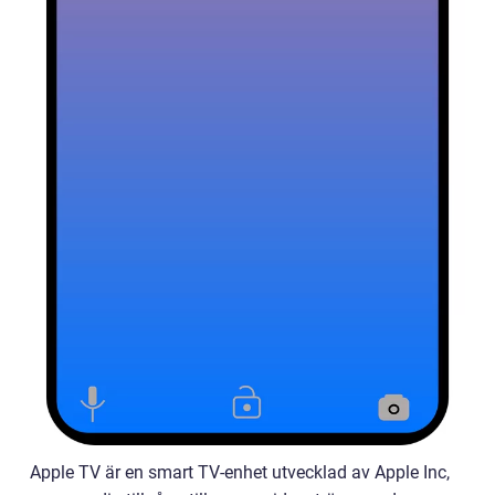
Apple TV är en smart TV-enhet utvecklad av Apple Inc,