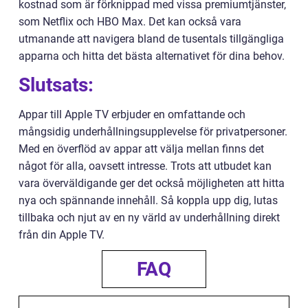
kostnad som är förknippad med vissa premiumtjänster,
som Netflix och HBO Max. Det kan också vara
utmanande att navigera bland de tusentals tillgängliga
apparna och hitta det bästa alternativet för dina behov.
Slutsats:
Appar till Apple TV erbjuder en omfattande och
mångsidig underhållningsupplevelse för privatpersoner.
Med en överflöd av appar att välja mellan finns det
något för alla, oavsett intresse. Trots att utbudet kan
vara överväldigande ger det också möjligheten att hitta
nya och spännande innehåll. Så koppla upp dig, lutas
tillbaka och njut av en ny värld av underhållning direkt
från din Apple TV.
FAQ