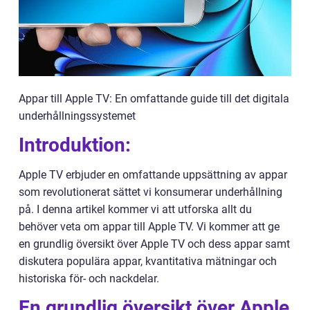
Appar till Apple TV: En omfattande guide till det digitala
underhållningssystemet
Introduktion:
Apple TV erbjuder en omfattande uppsättning av appar
som revolutionerat sättet vi konsumerar underhållning
på. I denna artikel kommer vi att utforska allt du
behöver veta om appar till Apple TV. Vi kommer att ge
en grundlig översikt över Apple TV och dess appar samt
diskutera populära appar, kvantitativa mätningar och
historiska för- och nackdelar.
En grundlig översikt över Apple