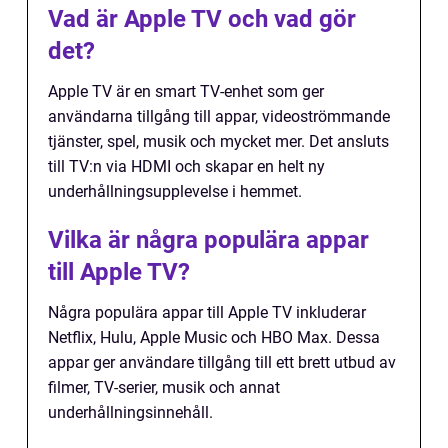
Vad är Apple TV och vad gör
det?
Apple TV är en smart TV-enhet som ger
användarna tillgång till appar, videoströmmande
tjänster, spel, musik och mycket mer. Det ansluts
till TV:n via HDMI och skapar en helt ny
underhållningsupplevelse i hemmet.
Vilka är några populära appar
till Apple TV?
Några populära appar till Apple TV inkluderar
Netflix, Hulu, Apple Music och HBO Max. Dessa
appar ger användare tillgång till ett brett utbud av
filmer, TV-serier, musik och annat
underhållningsinnehåll.