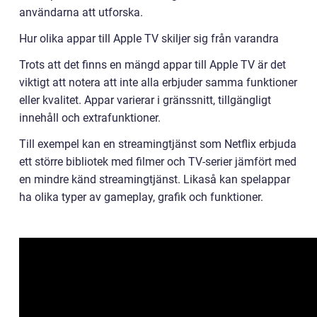
användarna att utforska.
Hur olika appar till Apple TV skiljer sig från varandra
Trots att det finns en mängd appar till Apple TV är det
viktigt att notera att inte alla erbjuder samma funktioner
eller kvalitet. Appar varierar i gränssnitt, tillgängligt
innehåll och extrafunktioner.
Till exempel kan en streamingtjänst som Netflix erbjuda
ett större bibliotek med filmer och TV-serier jämfört med
en mindre känd streamingtjänst. Likaså kan spelappar
ha olika typer av gameplay, grafik och funktioner.