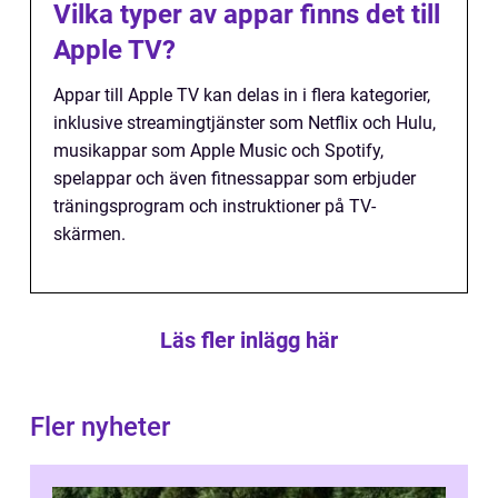
Vilka typer av appar finns det till
Apple TV?
Appar till Apple TV kan delas in i flera kategorier,
inklusive streamingtjänster som Netflix och Hulu,
musikappar som Apple Music och Spotify,
spelappar och även fitnessappar som erbjuder
träningsprogram och instruktioner på TV-
skärmen.
Läs fler inlägg här
Fler nyheter