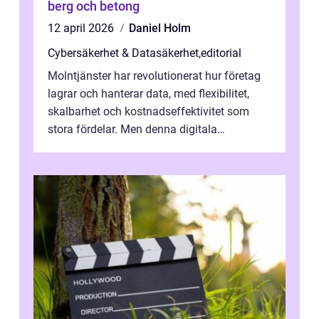
berg och betong
12 april 2026
Daniel Holm
Cybersäkerhet & Datasäkerhet
,
editorial
Molntjänster har revolutionerat hur företag
lagrar och hanterar data, med flexibilitet,
skalbarhet och kostnadseffektivitet som
stora fördelar. Men denna digitala
transformation kommer ...