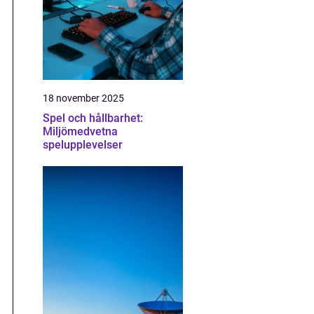
18 november 2025
Spel och hållbarhet:
Miljömedvetna
spelupplevelser