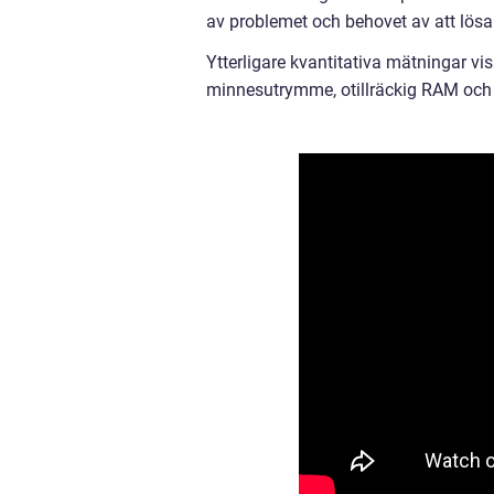
av problemet och behovet av att lösa
Ytterligare kvantitativa mätningar vis
minnesutrymme, otillräckig RAM och 