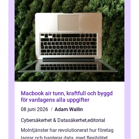
Macbook air tunn, kraftfull och byggd
för vardagens alla uppgifter
08 juni 2026
Adam Wallin
Cybersäkerhet & Datasäkerhet
,
editorial
Molntjänster har revolutionerat hur företag
lagrar och hanterar data, med flexibilitet,