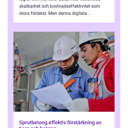
skalbarhet och kostnadseffektivitet som
stora fördelar. Men denna digitala
transformation kommer ...
Sprutbetong effektiv förstärkning av