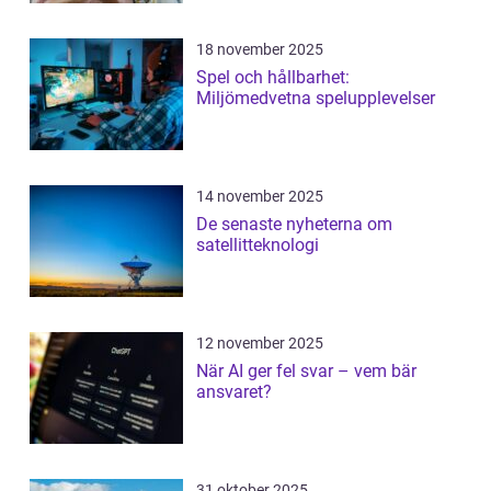
18 november 2025
Spel och hållbarhet:
Miljömedvetna spelupplevelser
14 november 2025
De senaste nyheterna om
satellitteknologi
12 november 2025
När AI ger fel svar – vem bär
ansvaret?
31 oktober 2025