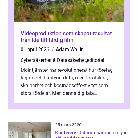
Videoproduktion som skapar resultat
från idé till färdig film
01 april 2026
Adam Wallin
Cybersäkerhet & Datasäkerhet
,
editorial
Molntjänster har revolutionerat hur företag
lagrar och hanterar data, med flexibilitet,
skalbarhet och kostnadseffektivitet som
stora fördelar. Men denna digitala
transformation kommer ...
25 mars 2026
Konferens dalarna när miljön gör