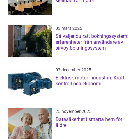
skillnad för mötet
03 mars 2026
Så väljer du rätt bokningssystem:
erfarenheter från användare av
sirvoy bokningssystem
07 december 2025
Elektrisk motor i industrin: Kraft,
kontroll och ekonomi
25 november 2025
Datasäkerhet i smarta hem för
äldre