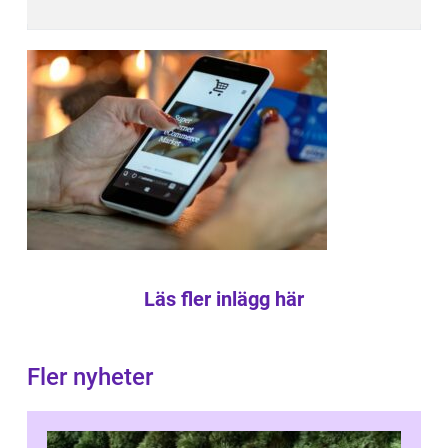
Läs fler inlägg här
Fler nyheter