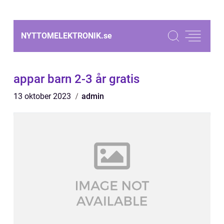
NYTTOMELEKTRONIK.
se
appar barn 2-3 år gratis
13 oktober 2023
admin