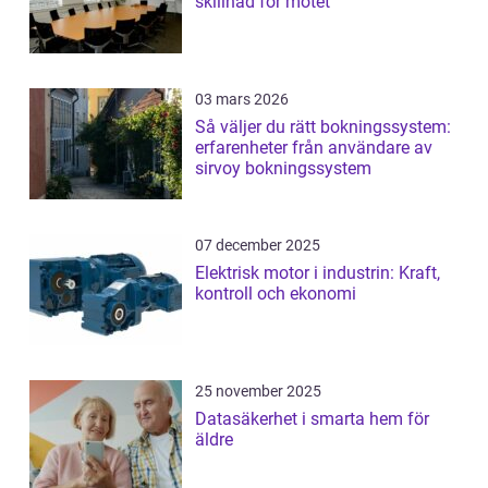
skillnad för mötet
03 mars 2026
Så väljer du rätt bokningssystem:
erfarenheter från användare av
sirvoy bokningssystem
07 december 2025
Elektrisk motor i industrin: Kraft,
kontroll och ekonomi
25 november 2025
Datasäkerhet i smarta hem för
äldre