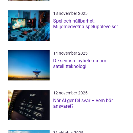
18 november 2025
Spel och hållbarhet:
Miljömedvetna spelupplevelser
14 november 2025
De senaste nyheterna om
satellitteknologi
12 november 2025
När AI ger fel svar – vem bär
ansvaret?
31 oktober 2025