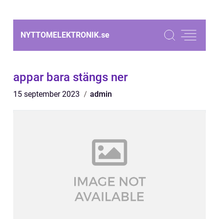
NYTTOMELEKTRONIK.
se
appar bara stängs ner
15 september 2023
admin