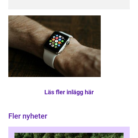
Läs fler inlägg här
Fler nyheter