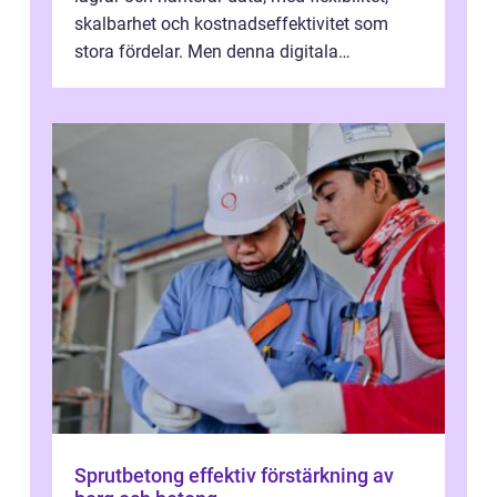
skalbarhet och kostnadseffektivitet som
stora fördelar. Men denna digitala
transformation kommer ...
Sprutbetong effektiv förstärkning av