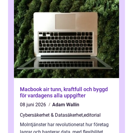
Macbook air tunn, kraftfull och byggd
för vardagens alla uppgifter
08 juni 2026
Adam Wallin
Cybersäkerhet & Datasäkerhet
,
editorial
Molntjänster har revolutionerat hur företag
lagrar och hanterar data, med flexibilitet,