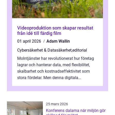
Videoproduktion som skapar resultat
från idé till färdig film
01 april 2026
Adam Wallin
Cybersäkerhet & Datasäkerhet
,
editorial
Molntjänster har revolutionerat hur företag
lagrar och hanterar data, med flexibilitet,
skalbarhet och kostnadseffektivitet som
stora fördelar. Men denna digitala
transformation kommer ...
25 mars 2026
Konferens dalarna när miljön gör