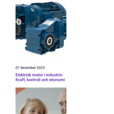
07 december 2025
Elektrisk motor i industrin:
Kraft, kontroll och ekonomi