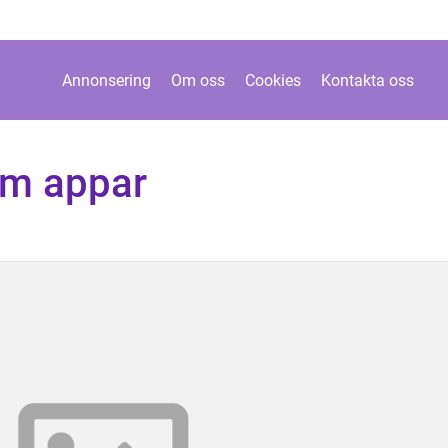
Annonsering
Om oss
Cookies
Kontakta oss
em appar