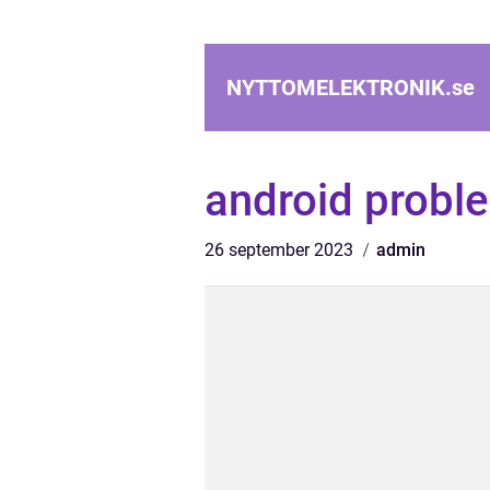
NYTTOMELEKTRONIK.
se
android probl
26 september 2023
admin