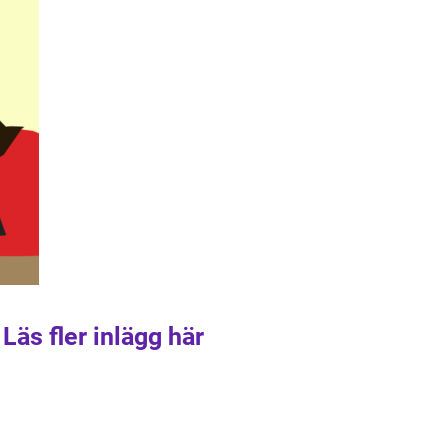
Läs fler inlägg här