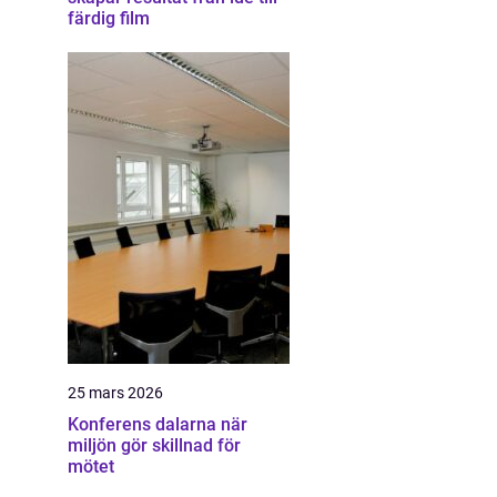
färdig film
25 mars 2026
Konferens dalarna när
miljön gör skillnad för
mötet