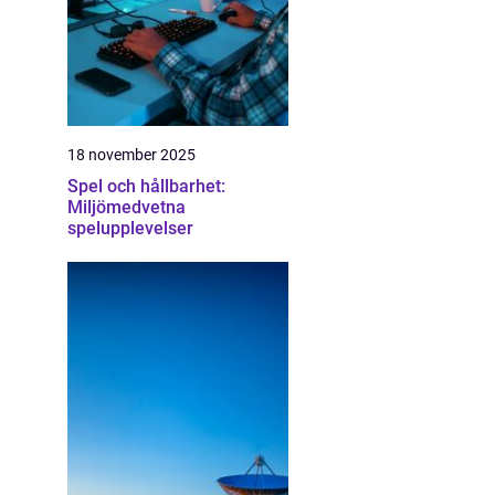
18 november 2025
Spel och hållbarhet:
Miljömedvetna
spelupplevelser