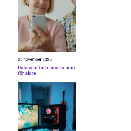
25 november 2025
Datasäkerhet i smarta hem
för äldre