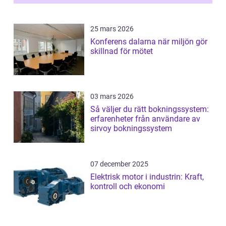
25 mars 2026
Konferens dalarna när miljön gör
skillnad för mötet
03 mars 2026
Så väljer du rätt bokningssystem:
erfarenheter från användare av
sirvoy bokningssystem
07 december 2025
Elektrisk motor i industrin: Kraft,
kontroll och ekonomi