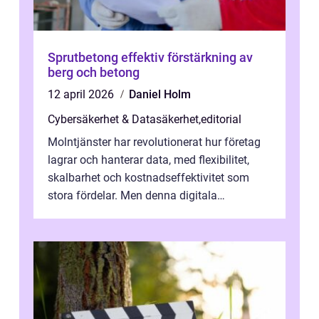
Sprutbetong effektiv förstärkning av
berg och betong
12 april 2026
Daniel Holm
Cybersäkerhet & Datasäkerhet
,
editorial
Molntjänster har revolutionerat hur företag
lagrar och hanterar data, med flexibilitet,
skalbarhet och kostnadseffektivitet som
stora fördelar. Men denna digitala
transformation kommer ...