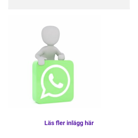
Läs fler inlägg här