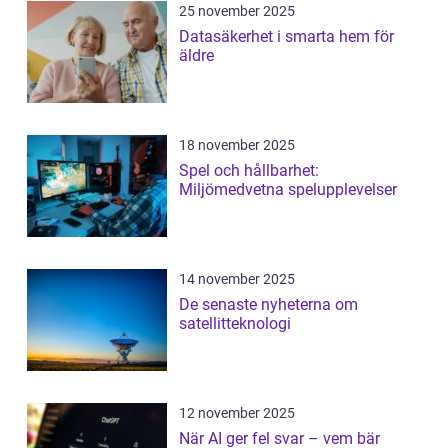
25 november 2025
Datasäkerhet i smarta hem för
äldre
18 november 2025
Spel och hållbarhet:
Miljömedvetna spelupplevelser
14 november 2025
De senaste nyheterna om
satellitteknologi
12 november 2025
När AI ger fel svar – vem bär