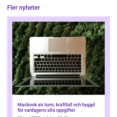
Fler nyheter
Macbook air tunn, kraftfull och byggd
för vardagens alla uppgifter