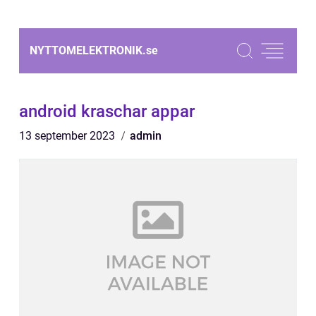
NYTTOMELEKTRONIK.
se
android kraschar appar
13 september 2023
admin