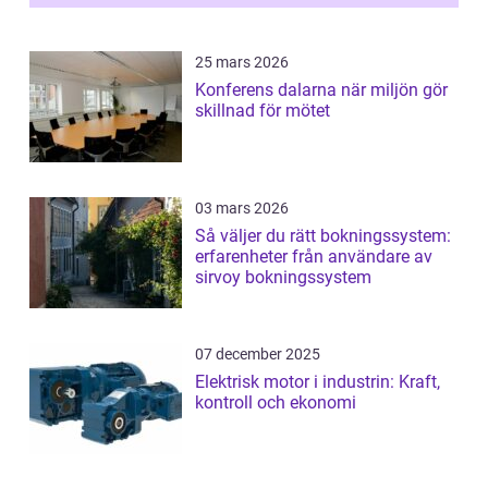
25 mars 2026
Konferens dalarna när miljön gör
skillnad för mötet
03 mars 2026
Så väljer du rätt bokningssystem:
erfarenheter från användare av
sirvoy bokningssystem
07 december 2025
Elektrisk motor i industrin: Kraft,
kontroll och ekonomi