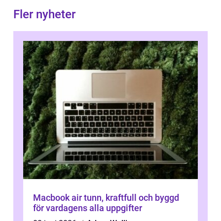
Fler nyheter
Macbook air tunn, kraftfull och byggd
för vardagens alla uppgifter