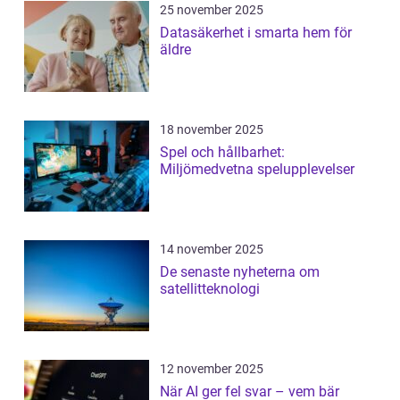
25 november 2025
Datasäkerhet i smarta hem för
äldre
18 november 2025
Spel och hållbarhet:
Miljömedvetna spelupplevelser
14 november 2025
De senaste nyheterna om
satellitteknologi
12 november 2025
När AI ger fel svar – vem bär