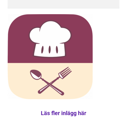
Läs fler inlägg här