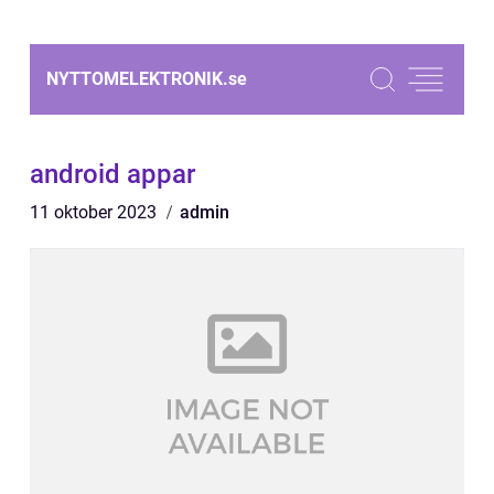
NYTTOMELEKTRONIK.
se
android appar
11 oktober 2023
admin