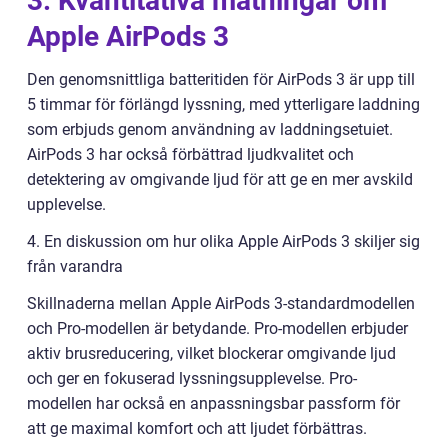
3. Kvantitativa mätningar om
Apple AirPods 3
Den genomsnittliga batteritiden för AirPods 3 är upp till
5 timmar för förlängd lyssning, med ytterligare laddning
som erbjuds genom användning av laddningsetuiet.
AirPods 3 har också förbättrad ljudkvalitet och
detektering av omgivande ljud för att ge en mer avskild
upplevelse.
4. En diskussion om hur olika Apple AirPods 3 skiljer sig
från varandra
Skillnaderna mellan Apple AirPods 3-standardmodellen
och Pro-modellen är betydande. Pro-modellen erbjuder
aktiv brusreducering, vilket blockerar omgivande ljud
och ger en fokuserad lyssningsupplevelse. Pro-
modellen har också en anpassningsbar passform för
att ge maximal komfort och att ljudet förbättras.