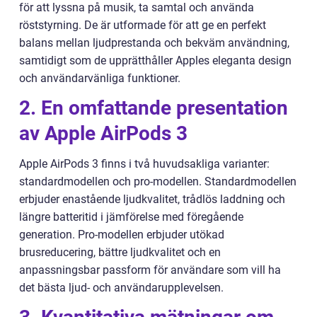
för att lyssna på musik, ta samtal och använda
röststyrning. De är utformade för att ge en perfekt
balans mellan ljudprestanda och bekväm användning,
samtidigt som de upprätthåller Apples eleganta design
och användarvänliga funktioner.
2. En omfattande presentation
av Apple AirPods 3
Apple AirPods 3 finns i två huvudsakliga varianter:
standardmodellen och pro-modellen. Standardmodellen
erbjuder enastående ljudkvalitet, trådlös laddning och
längre batteritid i jämförelse med föregående
generation. Pro-modellen erbjuder utökad
brusreducering, bättre ljudkvalitet och en
anpassningsbar passform för användare som vill ha
det bästa ljud- och användarupplevelsen.