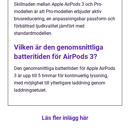
Skillnaden mellan Apple AirPods 3 och Pro-
modellen är att Pro-modellen erbjuder aktiv
brusreducering, en anpassningsbar passform och
förbättrad ljudkvalitet jämfört med
standardmodellen.
Vilken är den genomsnittliga
batteritiden för AirPods 3?
Den genomsnittliga batteritiden för Apple AirPods
3 är upp till 5 timmar för kontinuerlig lyssning,
med möjlighet till ytterligare laddning genom
laddningsetuiet.
Läs fler inlägg här