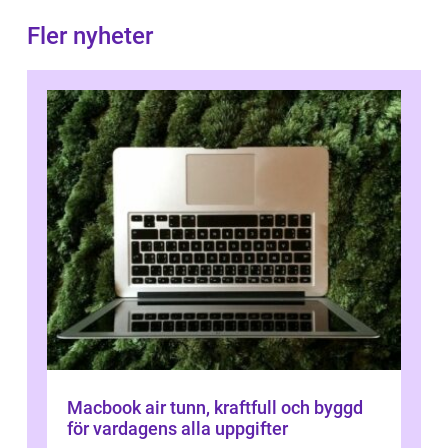
Fler nyheter
Macbook air tunn, kraftfull och byggd
för vardagens alla uppgifter