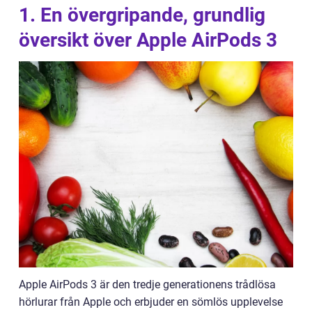
1. En övergripande, grundlig
översikt över Apple AirPods 3
Apple AirPods 3 är den tredje generationens trådlösa
hörlurar från Apple och erbjuder en sömlös upplevelse