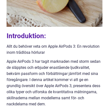
Introduktion:
Allt du behöver veta om Apple AirPods 3: En revolution
inom trådlösa hörlurar
Apple AirPods 3 har tagit marknaden med storm sedan
de släpptes och erbjuder enastående ljudkvalitet,
bekväm passform och förbättringar jämfört med sina
föregångare. I denna artikel kommer vi att ge en
grundlig översikt över Apple AirPods 3, presentera dess
olika typer och utforska de kvantitativa mätningarna,
skillnaderna mellan modellerna samt för- och
nackdelarna med dem.