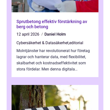
Sprutbetong effektiv förstärkning av
berg och betong
12 april 2026
Daniel Holm
Cybersäkerhet & Datasäkerhet
,
editorial
Molntjänster har revolutionerat hur företag
lagrar och hanterar data, med flexibilitet,
skalbarhet och kostnadseffektivitet som
stora fördelar. Men denna digitala
transformation kommer ...