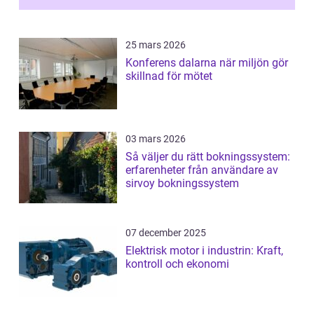
25 mars 2026
Konferens dalarna när miljön gör
skillnad för mötet
03 mars 2026
Så väljer du rätt bokningssystem:
erfarenheter från användare av
sirvoy bokningssystem
07 december 2025
Elektrisk motor i industrin: Kraft,
kontroll och ekonomi