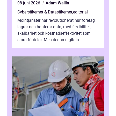
08 juni 2026
Adam Wallin
Cybersäkerhet & Datasäkerhet
,
editorial
Molntjänster har revolutionerat hur företag
lagrar och hanterar data, med flexibilitet,
skalbarhet och kostnadseffektivitet som
stora fördelar. Men denna digitala
transformation kommer ...