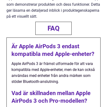
som demonstrerar produkten och dess funktioner. Detta
ger läsarna en detaljerad inblick i produktegenskaperna
på ett visuellt sätt.
FAQ
Är Apple AirPods 3 endast
kompatibla med Apple-enheter?
Apple AirPods 3 är främst utformade för att vara
kompatibla med Apple-enheter, men de kan också
användas med enheter från andra märken som
stöder Bluetooth-anslutning.
Vad är skillnaden mellan Apple
AirPods 3 och Pro-modellen?