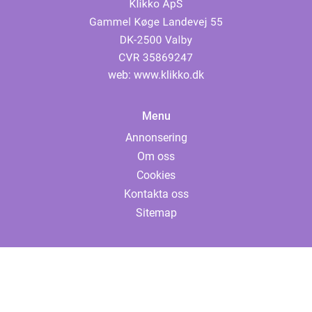
web:
www.klikko.dk
Menu
Annonsering
Om oss
Cookies
Kontakta oss
Sitemap