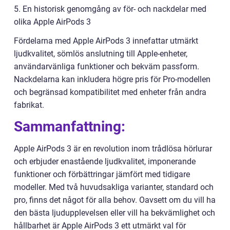
5. En historisk genomgång av för- och nackdelar med
olika Apple AirPods 3
Fördelarna med Apple AirPods 3 innefattar utmärkt
ljudkvalitet, sömlös anslutning till Apple-enheter,
användarvänliga funktioner och bekväm passform.
Nackdelarna kan inkludera högre pris för Pro-modellen
och begränsad kompatibilitet med enheter från andra
fabrikat.
Sammanfattning:
Apple AirPods 3 är en revolution inom trådlösa hörlurar
och erbjuder enastående ljudkvalitet, imponerande
funktioner och förbättringar jämfört med tidigare
modeller. Med två huvudsakliga varianter, standard och
pro, finns det något för alla behov. Oavsett om du vill ha
den bästa ljudupplevelsen eller vill ha bekvämlighet och
hållbarhet är Apple AirPods 3 ett utmärkt val för