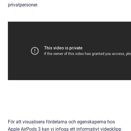
privatpersoner.
För att visualisera fördelarna och egenskaperna hos
Apple AirPods 3 kan vi infoga ett informativt videoklipp