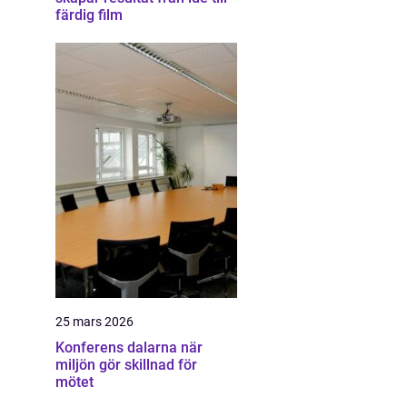
färdig film
25 mars 2026
Konferens dalarna när
miljön gör skillnad för
mötet