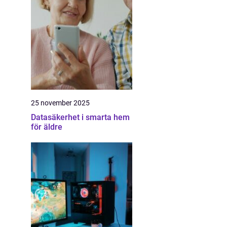
25 november 2025
Datasäkerhet i smarta hem
för äldre