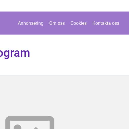
Annonsering
Om oss
Cookies
Kontakta oss
rogram