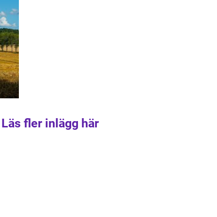
Läs fler inlägg här