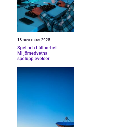
18 november 2025
Spel och hållbarhet:
Miljömedvetna
spelupplevelser