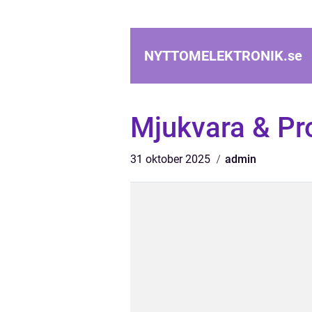
NYTTOMELEKTRONIK.
se
Mjukvara & P
31 oktober 2025
admin