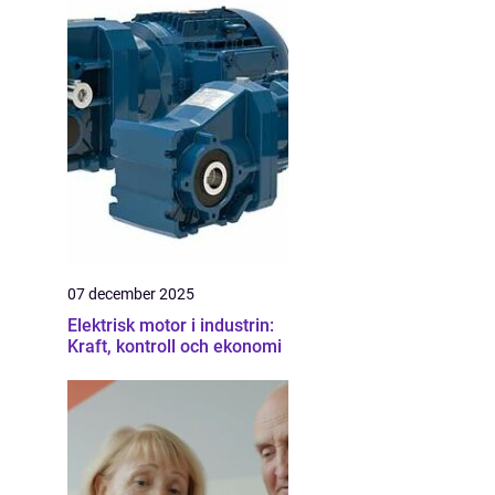
07 december 2025
Elektrisk motor i industrin:
Kraft, kontroll och ekonomi