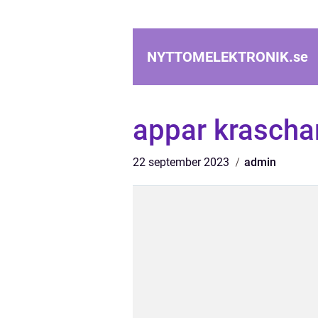
NYTTOMELEKTRONIK.
se
appar krascha
22 september 2023
admin