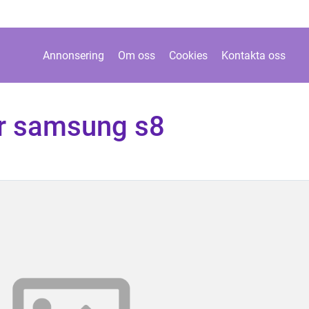
Annonsering
Om oss
Cookies
Kontakta oss
r samsung s8