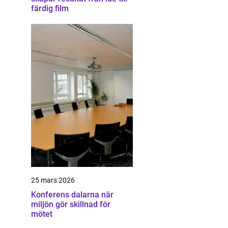
färdig film
25 mars 2026
Konferens dalarna när
miljön gör skillnad för
mötet