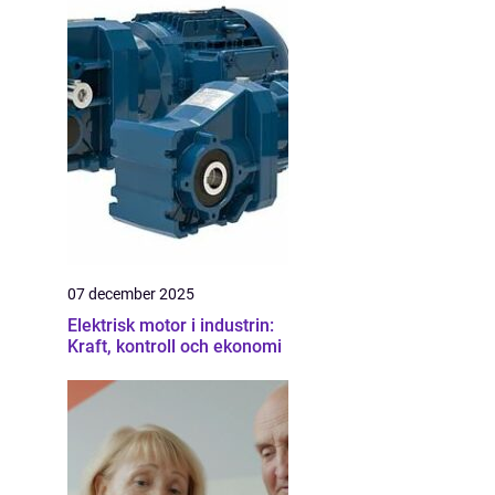
07 december 2025
Elektrisk motor i industrin:
Kraft, kontroll och ekonomi