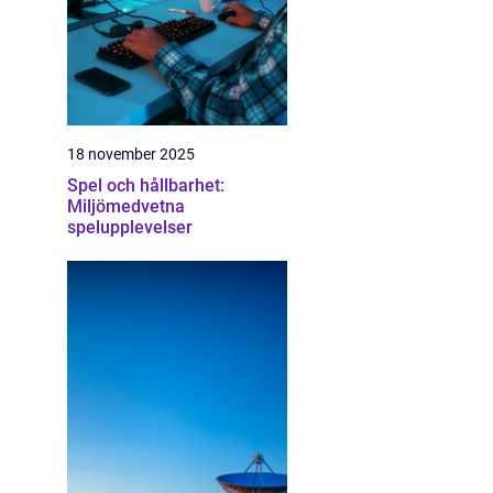
18 november 2025
Spel och hållbarhet:
Miljömedvetna
spelupplevelser