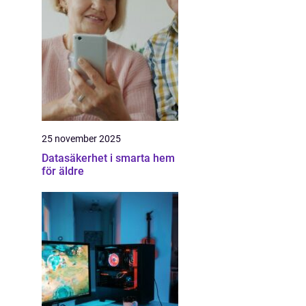
25 november 2025
Datasäkerhet i smarta hem
för äldre