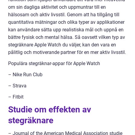
om sin dagliga aktivitet och uppmuntrar till en
hälsosam och aktiv livsstil. Genom att ha tillgång till
quantitativa mätningar och olika typer av applikationer
kan användare sätta upp realistiska mål och uppnå en
bättre fysisk och mental hälsa. Så oavsett vilken typ av
stegräknare Apple Watch du väljer, kan den vara en
pålitlig och motiverande partner för en mer aktiv livsstil.
Populära stegräknar-appar för Apple Watch
– Nike Run Club
– Strava
– Fitbit
Studie om effekten av
stegräknare
– Journal of the American Medical Association studie