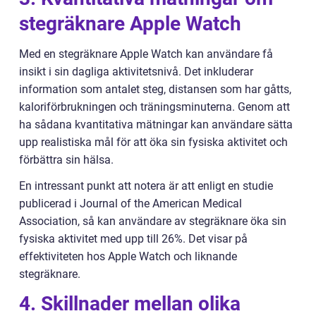
stegräknare Apple Watch
Med en stegräknare Apple Watch kan användare få
insikt i sin dagliga aktivitetsnivå. Det inkluderar
information som antalet steg, distansen som har gåtts,
kaloriförbrukningen och träningsminuterna. Genom att
ha sådana kvantitativa mätningar kan användare sätta
upp realistiska mål för att öka sin fysiska aktivitet och
förbättra sin hälsa.
En intressant punkt att notera är att enligt en studie
publicerad i Journal of the American Medical
Association, så kan användare av stegräknare öka sin
fysiska aktivitet med upp till 26%. Det visar på
effektiviteten hos Apple Watch och liknande
stegräknare.
4. Skillnader mellan olika