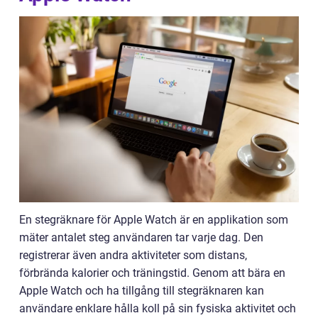
En stegräknare för Apple Watch är en applikation som
mäter antalet steg användaren tar varje dag. Den
registrerar även andra aktiviteter som distans,
förbrända kalorier och träningstid. Genom att bära en
Apple Watch och ha tillgång till stegräknaren kan
användare enklare hålla koll på sin fysiska aktivitet och