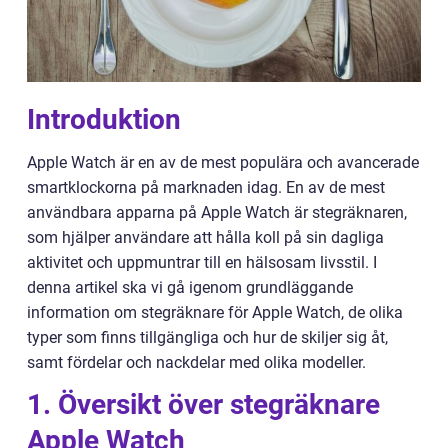
Introduktion
Apple Watch är en av de mest populära och avancerade
smartklockorna på marknaden idag. En av de mest
användbara apparna på Apple Watch är stegräknaren,
som hjälper användare att hålla koll på sin dagliga
aktivitet och uppmuntrar till en hälsosam livsstil. I
denna artikel ska vi gå igenom grundläggande
information om stegräknare för Apple Watch, de olika
typer som finns tillgängliga och hur de skiljer sig åt,
samt fördelar och nackdelar med olika modeller.
1. Översikt över stegräknare
Apple Watch