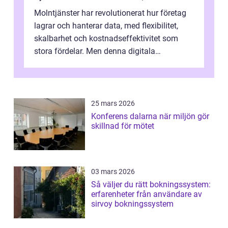
Molntjänster har revolutionerat hur företag
lagrar och hanterar data, med flexibilitet,
skalbarhet och kostnadseffektivitet som
stora fördelar. Men denna digitala
transformation kommer ...
25 mars 2026
Konferens dalarna när miljön gör
skillnad för mötet
03 mars 2026
Så väljer du rätt bokningssystem:
erfarenheter från användare av
sirvoy bokningssystem