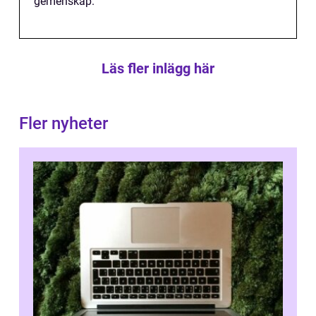
gemenskap.
Läs fler inlägg här
Fler nyheter