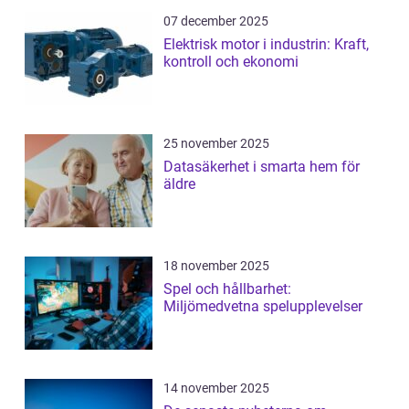
07 december 2025
Elektrisk motor i industrin: Kraft,
kontroll och ekonomi
25 november 2025
Datasäkerhet i smarta hem för
äldre
18 november 2025
Spel och hållbarhet:
Miljömedvetna spelupplevelser
14 november 2025