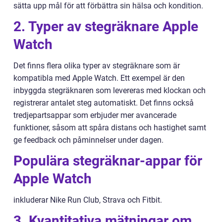
sätta upp mål för att förbättra sin hälsa och kondition.
2. Typer av stegräknare Apple
Watch
Det finns flera olika typer av stegräknare som är
kompatibla med Apple Watch. Ett exempel är den
inbyggda stegräknaren som levereras med klockan och
registrerar antalet steg automatiskt. Det finns också
tredjepartsappar som erbjuder mer avancerade
funktioner, såsom att spåra distans och hastighet samt
ge feedback och påminnelser under dagen.
Populära stegräknar-appar för
Apple Watch
inkluderar Nike Run Club, Strava och Fitbit.
3. Kvantitativa mätningar om