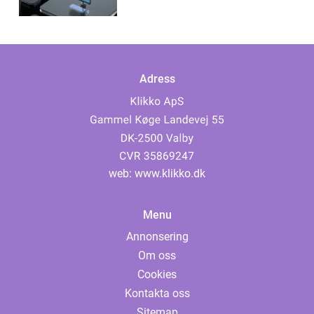
Adress
web:
www.klikko.dk
Menu
Annonsering
Om oss
Cookies
Kontakta oss
Sitemap