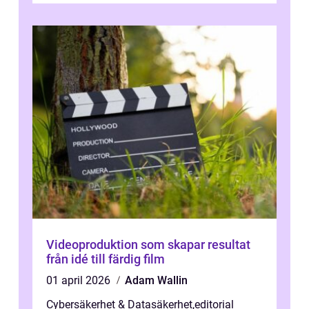
Videoproduktion som skapar resultat
från idé till färdig film
01 april 2026
Adam Wallin
Cybersäkerhet & Datasäkerhet
,
editorial