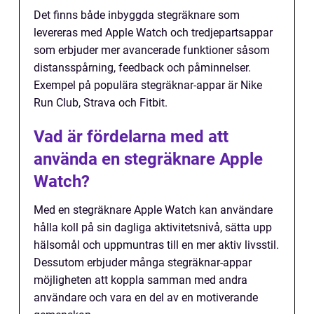
Det finns både inbyggda stegräknare som
levereras med Apple Watch och tredjepartsappar
som erbjuder mer avancerade funktioner såsom
distansspårning, feedback och påminnelser.
Exempel på populära stegräknar-appar är Nike
Run Club, Strava och Fitbit.
Vad är fördelarna med att
använda en stegräknare Apple
Watch?
Med en stegräknare Apple Watch kan användare
hålla koll på sin dagliga aktivitetsnivå, sätta upp
hälsomål och uppmuntras till en mer aktiv livsstil.
Dessutom erbjuder många stegräknar-appar
möjligheten att koppla samman med andra
användare och vara en del av en motiverande