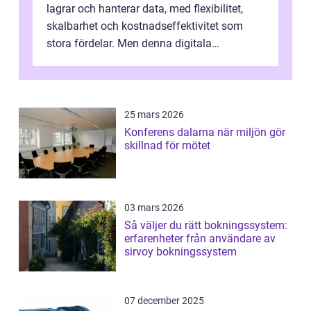
lagrar och hanterar data, med flexibilitet,
skalbarhet och kostnadseffektivitet som
stora fördelar. Men denna digitala
transformation kommer ...
25 mars 2026
Konferens dalarna när miljön gör
skillnad för mötet
03 mars 2026
Så väljer du rätt bokningssystem:
erfarenheter från användare av
sirvoy bokningssystem
07 december 2025