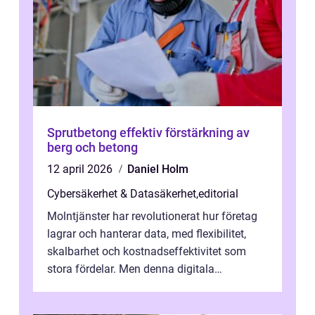
Sprutbetong effektiv förstärkning av
berg och betong
12 april 2026
Daniel Holm
Cybersäkerhet & Datasäkerhet
,
editorial
Molntjänster har revolutionerat hur företag
lagrar och hanterar data, med flexibilitet,
skalbarhet och kostnadseffektivitet som
stora fördelar. Men denna digitala
transformation kommer ...