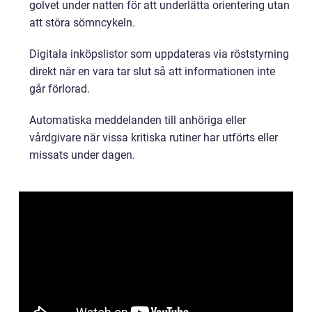
golvet under natten för att underlätta orientering utan
att störa sömncykeln.
Digitala inköpslistor som uppdateras via röststyrning
direkt när en vara tar slut så att informationen inte
går förlorad.
Automatiska meddelanden till anhöriga eller
vårdgivare när vissa kritiska rutiner har utförts eller
missats under dagen.