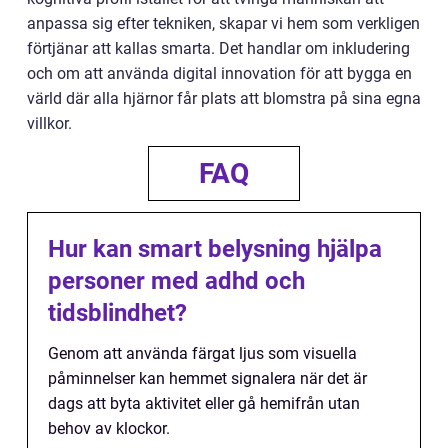
anpassa sig efter tekniken, skapar vi hem som verkligen
förtjänar att kallas smarta. Det handlar om inkludering
och om att använda digital innovation för att bygga en
värld där alla hjärnor får plats att blomstra på sina egna
villkor.
FAQ
Hur kan smart belysning hjälpa
personer med adhd och
tidsblindhet?
Genom att använda färgat ljus som visuella
påminnelser kan hemmet signalera när det är
dags att byta aktivitet eller gå hemifrån utan
behov av klockor.