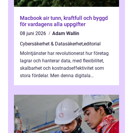
Macbook air tunn, kraftfull och byggd
för vardagens alla uppgifter
08 juni 2026
Adam Wallin
Cybersäkerhet & Datasäkerhet
,
editorial
Molntjänster har revolutionerat hur företag
lagrar och hanterar data, med flexibilitet,
skalbarhet och kostnadseffektivitet som
stora fördelar. Men denna digitala
transformation kommer ...