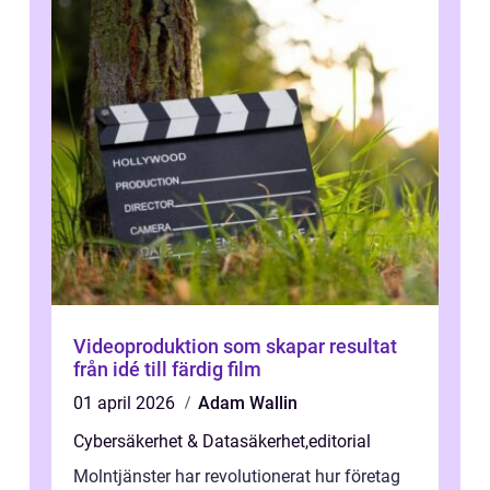
Videoproduktion som skapar resultat
från idé till färdig film
01 april 2026
Adam Wallin
Cybersäkerhet & Datasäkerhet
,
editorial
Molntjänster har revolutionerat hur företag