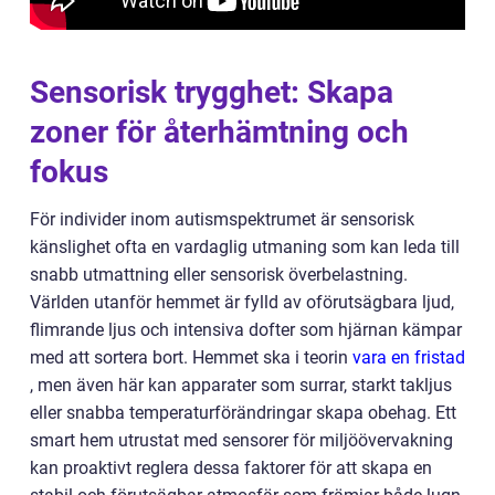
Sensorisk trygghet: Skapa
zoner för återhämtning och
fokus
För individer inom autismspektrumet är sensorisk
känslighet ofta en vardaglig utmaning som kan leda till
snabb utmattning eller sensorisk överbelastning.
Världen utanför hemmet är fylld av oförutsägbara ljud,
flimrande ljus och intensiva dofter som hjärnan kämpar
med att sortera bort. Hemmet ska i teorin
vara en fristad
, men även här kan apparater som surrar, starkt takljus
eller snabba temperaturförändringar skapa obehag. Ett
smart hem utrustat med sensorer för miljöövervakning
kan proaktivt reglera dessa faktorer för att skapa en