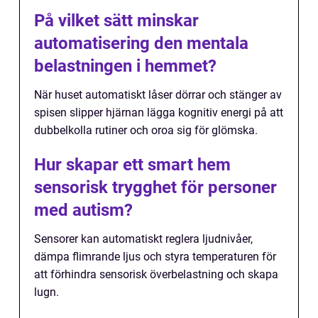
På vilket sätt minskar
automatisering den mentala
belastningen i hemmet?
När huset automatiskt låser dörrar och stänger av
spisen slipper hjärnan lägga kognitiv energi på att
dubbelkolla rutiner och oroa sig för glömska.
Hur skapar ett smart hem
sensorisk trygghet för personer
med autism?
Sensorer kan automatiskt reglera ljudnivåer,
dämpa flimrande ljus och styra temperaturen för
att förhindra sensorisk överbelastning och skapa
lugn.