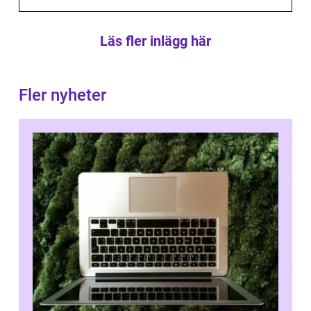
Läs fler inlägg här
Fler nyheter