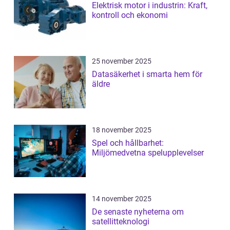
Elektrisk motor i industrin: Kraft,
kontroll och ekonomi
25 november 2025
Datasäkerhet i smarta hem för
äldre
18 november 2025
Spel och hållbarhet:
Miljömedvetna spelupplevelser
14 november 2025
De senaste nyheterna om
satellitteknologi