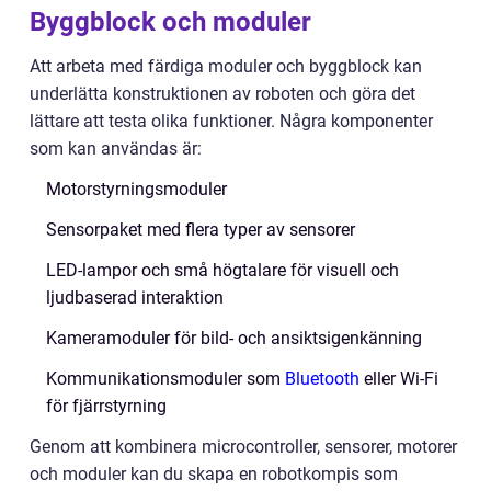
Byggblock och moduler
Att arbeta med färdiga moduler och byggblock kan
underlätta konstruktionen av roboten och göra det
lättare att testa olika funktioner. Några komponenter
som kan användas är:
Motorstyrningsmoduler
Sensorpaket med flera typer av sensorer
LED-lampor och små högtalare för visuell och
ljudbaserad interaktion
Kameramoduler för bild- och ansiktsigenkänning
Kommunikationsmoduler som
Bluetooth
eller Wi-Fi
för fjärrstyrning
Genom att kombinera microcontroller, sensorer, motorer
och moduler kan du skapa en robotkompis som