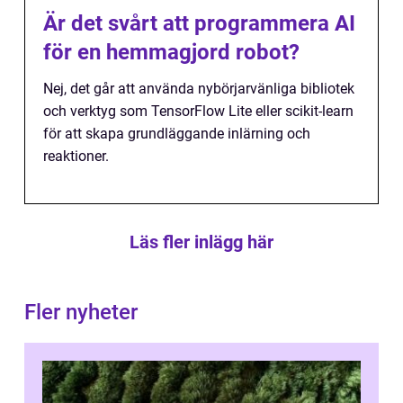
Är det svårt att programmera AI
för en hemmagjord robot?
Nej, det går att använda nybörjarvänliga bibliotek
och verktyg som TensorFlow Lite eller scikit-learn
för att skapa grundläggande inlärning och
reaktioner.
Läs fler inlägg här
Fler nyheter