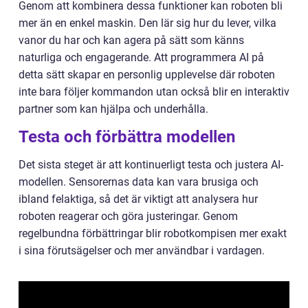
Genom att kombinera dessa funktioner kan roboten bli
mer än en enkel maskin. Den lär sig hur du lever, vilka
vanor du har och kan agera på sätt som känns
naturliga och engagerande. Att programmera AI på
detta sätt skapar en personlig upplevelse där roboten
inte bara följer kommandon utan också blir en interaktiv
partner som kan hjälpa och underhålla.
Testa och förbättra modellen
Det sista steget är att kontinuerligt testa och justera AI-
modellen. Sensorernas data kan vara brusiga och
ibland felaktiga, så det är viktigt att analysera hur
roboten reagerar och göra justeringar. Genom
regelbundna förbättringar blir robotkompisen mer exakt
i sina förutsägelser och mer användbar i vardagen.