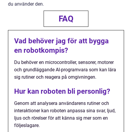
du använder den.
FAQ
Vad behöver jag för att bygga
en robotkompis?
Du behöver en microcontroller, sensorer, motorer
och grundläggande AI-programvara som kan lära
sig rutiner och reagera på omgivningen.
Hur kan roboten bli personlig?
Genom att analysera användarens rutiner och
interaktioner kan roboten anpassa sina svar, ljud,
ljus och rörelser för att känna sig mer som en
följeslagare.