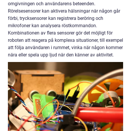
omgivningen och användarens beteenden.
Rörelsesensorer kan aktivera hälsningar när någon går
förbi, trycksensorer kan registrera beröring och
mikrofoner kan analysera röstkommandon.
Kombinationen av flera sensorer gör det möjligt för
roboten att reagera på komplexa situationer, till exempel
att följa användaren i rummet, vinka när någon kommer
nära eller spela upp ljud när den känner av aktivitet.