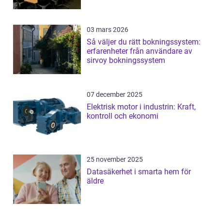
03 mars 2026
Så väljer du rätt bokningssystem:
erfarenheter från användare av
sirvoy bokningssystem
07 december 2025
Elektrisk motor i industrin: Kraft,
kontroll och ekonomi
25 november 2025
Datasäkerhet i smarta hem för
äldre