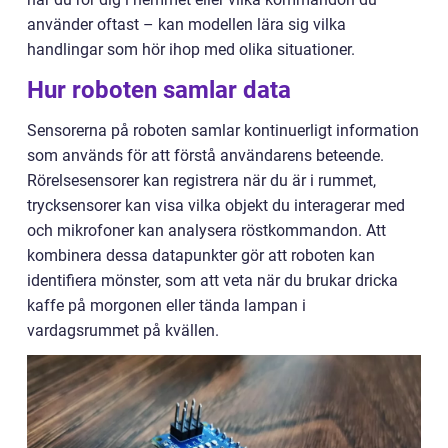
använder oftast – kan modellen lära sig vilka
handlingar som hör ihop med olika situationer.
Hur roboten samlar data
Sensorerna på roboten samlar kontinuerligt information
som används för att förstå användarens beteende.
Rörelsesensorer kan registrera när du är i rummet,
trycksensorer kan visa vilka objekt du interagerar med
och mikrofoner kan analysera röstkommandon. Att
kombinera dessa datapunkter gör att roboten kan
identifiera mönster, som att veta när du brukar dricka
kaffe på morgonen eller tända lampan i
vardagsrummet på kvällen.