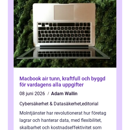
Macbook air tunn, kraftfull och byggd
för vardagens alla uppgifter
08 juni 2026
Adam Wallin
Cybersäkerhet & Datasäkerhet
,
editorial
Molntjänster har revolutionerat hur företag
lagrar och hanterar data, med flexibilitet,
skalbarhet och kostnadseffektivitet som