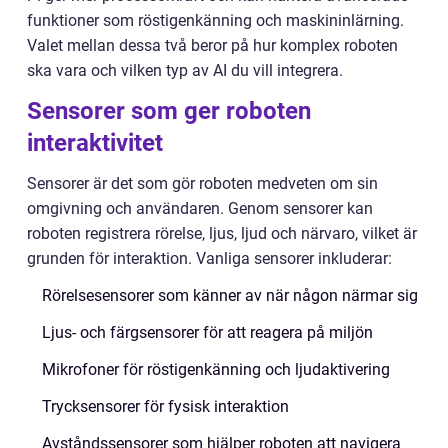
funktioner som röstigenkänning och maskininlärning.
Valet mellan dessa två beror på hur komplex roboten
ska vara och vilken typ av AI du vill integrera.
Sensorer som ger roboten
interaktivitet
Sensorer är det som gör roboten medveten om sin
omgivning och användaren. Genom sensorer kan
roboten registrera rörelse, ljus, ljud och närvaro, vilket är
grunden för interaktion. Vanliga sensorer inkluderar:
Rörelsesensorer som känner av när någon närmar sig
Ljus- och färgsensorer för att reagera på miljön
Mikrofoner för röstigenkänning och ljudaktivering
Trycksensorer för fysisk interaktion
Avståndssensorer som hjälper roboten att navigera