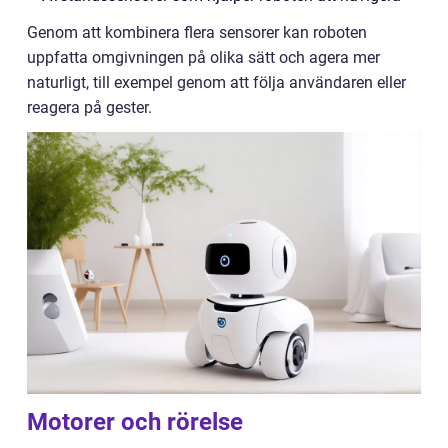
Genom att kombinera flera sensorer kan roboten
uppfatta omgivningen på olika sätt och agera mer
naturligt, till exempel genom att följa användaren eller
reagera på gester.
Motorer och rörelse