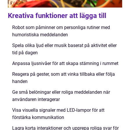
Kreativa funktioner att lägga till
Robot som påminner om personliga rutiner med
humoristiska meddelanden
Spela olika ljud eller musik baserat på aktivitet eller
tid på dagen
Anpassa ljusnivåer för att skapa stämning i rummet
Reagera på gester, som att vinka tillbaka eller följa
handen
Ge små belöningar eller roliga meddelanden när
användaren interagerar
Visa visuella signaler med LED-lampor för att
förstärka kommunikation
Lagra korta interaktioner och upprepa roliga svar för