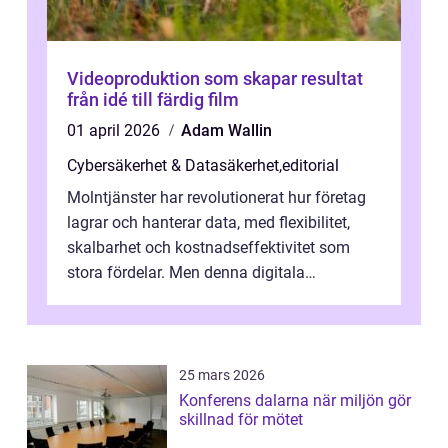
Videoproduktion som skapar resultat
från idé till färdig film
01 april 2026
Adam Wallin
Cybersäkerhet & Datasäkerhet
,
editorial
Molntjänster har revolutionerat hur företag
lagrar och hanterar data, med flexibilitet,
skalbarhet och kostnadseffektivitet som
stora fördelar. Men denna digitala
transformation kommer ...
25 mars 2026
Konferens dalarna när miljön gör
skillnad för mötet