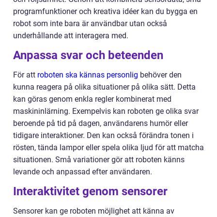
programfunktioner och kreativa idéer kan du bygga en
robot som inte bara är användbar utan också
underhållande att interagera med.
Anpassa svar och beteenden
För att
roboten ska kännas personlig
behöver den
kunna reagera på olika situationer på olika sätt. Detta
kan göras genom enkla regler kombinerat med
maskininlärning. Exempelvis kan roboten ge olika svar
beroende på tid på dagen, användarens humör eller
tidigare interaktioner. Den kan också förändra tonen i
rösten, tända lampor eller spela olika ljud för att matcha
situationen. Små variationer gör att roboten känns
levande och anpassad efter användaren.
Interaktivitet genom sensorer
Sensorer kan ge roboten möjlighet att känna av