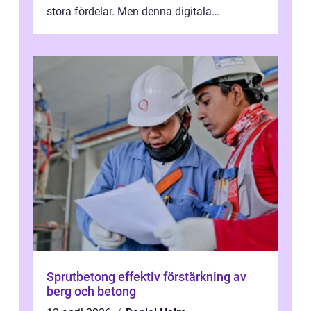
stora fördelar. Men denna digitala
transformation kommer ...
Sprutbetong effektiv förstärkning av
berg och betong