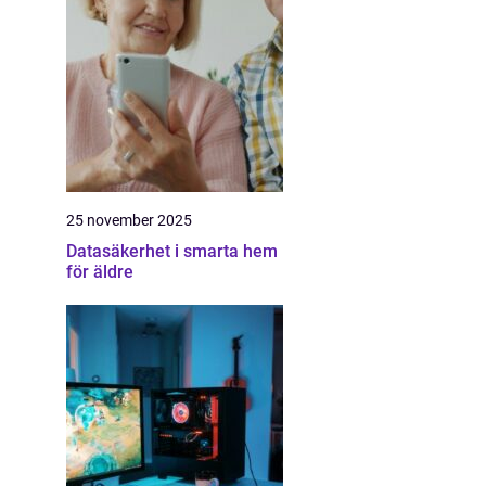
25 november 2025
Datasäkerhet i smarta hem
för äldre