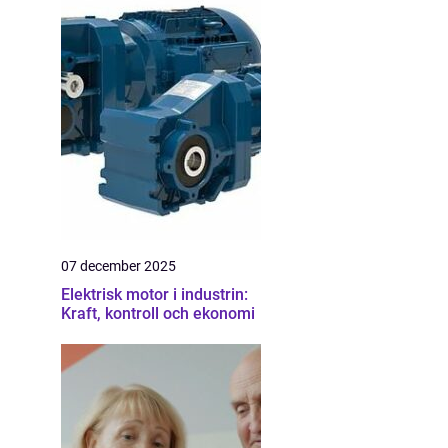
07 december 2025
Elektrisk motor i industrin:
Kraft, kontroll och ekonomi