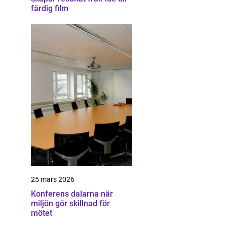
färdig film
25 mars 2026
Konferens dalarna när
miljön gör skillnad för
mötet