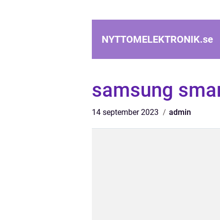
NYTTOMELEKTRONIK.
se
samsung smart
14 september 2023
admin