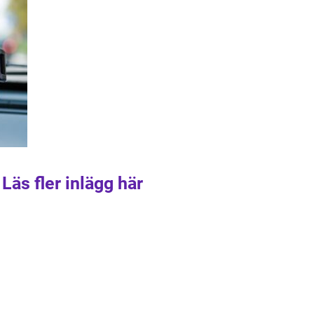
Läs fler inlägg här