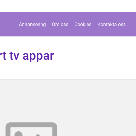
Annonsering
Om oss
Cookies
Kontakta oss
 tv appar