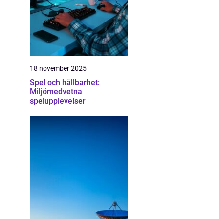
18 november 2025
Spel och hållbarhet:
Miljömedvetna
spelupplevelser