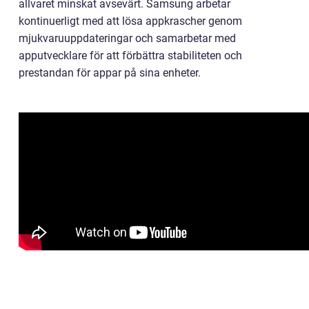
allvaret minskat avsevärt. Samsung arbetar
kontinuerligt med att lösa appkrascher genom
mjukvaruuppdateringar och samarbetar med
apputvecklare för att förbättra stabiliteten och
prestandan för appar på sina enheter.