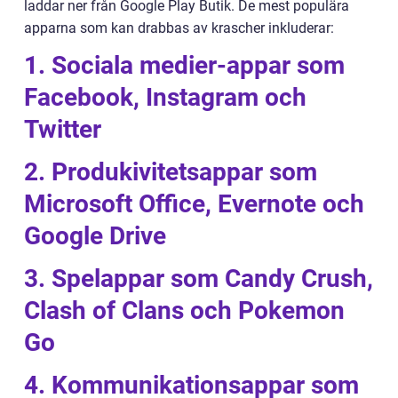
laddar ner från Google Play Butik. De mest populära
apparna som kan drabbas av krascher inkluderar:
1. Sociala medier-appar som
Facebook, Instagram och
Twitter
2. Produkivitetsappar som
Microsoft Office, Evernote och
Google Drive
3. Spelappar som Candy Crush,
Clash of Clans och Pokemon
Go
4. Kommunikationsappar som