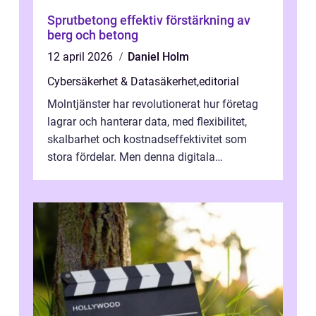
Sprutbetong effektiv förstärkning av
berg och betong
12 april 2026
Daniel Holm
Cybersäkerhet & Datasäkerhet
,
editorial
Molntjänster har revolutionerat hur företag
lagrar och hanterar data, med flexibilitet,
skalbarhet och kostnadseffektivitet som
stora fördelar. Men denna digitala
transformation kommer ...