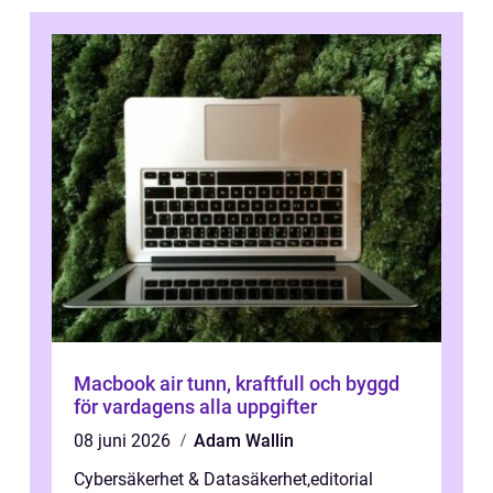
Macbook air tunn, kraftfull och byggd
för vardagens alla uppgifter
08 juni 2026
Adam Wallin
Cybersäkerhet & Datasäkerhet
,
editorial