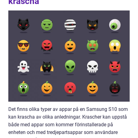
krascha
Det finns olika typer av appar på en Samsung S10 som
kan krascha av olika anledningar. Krascher kan uppstå
både med appar som kommer förinstallerade på
enheten och med tredjepartsappar som användare