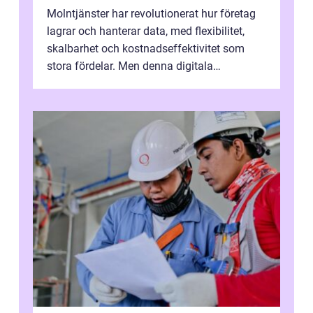
Molntjänster har revolutionerat hur företag
lagrar och hanterar data, med flexibilitet,
skalbarhet och kostnadseffektivitet som
stora fördelar. Men denna digitala
transformation kommer ...