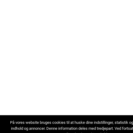
På vores website bruges cookies til at huske dine indstillinger, statistik o
indhold og annoncer. Denne information deles med tredjepart. Ved fortsa