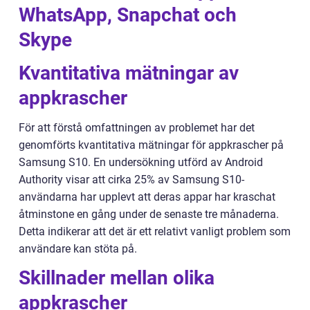
WhatsApp, Snapchat och
Skype
Kvantitativa mätningar av
appkrascher
För att förstå omfattningen av problemet har det
genomförts kvantitativa mätningar för appkrascher på
Samsung S10. En undersökning utförd av Android
Authority visar att cirka 25% av Samsung S10-
användarna har upplevt att deras appar har kraschat
åtminstone en gång under de senaste tre månaderna.
Detta indikerar att det är ett relativt vanligt problem som
användare kan stöta på.
Skillnader mellan olika
appkrascher