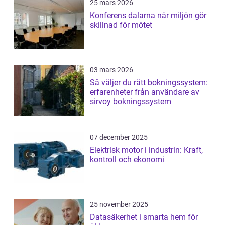
25 mars 2026
Konferens dalarna när miljön gör
skillnad för mötet
03 mars 2026
Så väljer du rätt bokningssystem:
erfarenheter från användare av
sirvoy bokningssystem
07 december 2025
Elektrisk motor i industrin: Kraft,
kontroll och ekonomi
25 november 2025
Datasäkerhet i smarta hem för