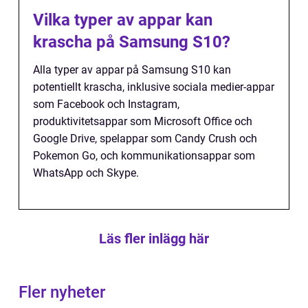
Vilka typer av appar kan
krascha på Samsung S10?
Alla typer av appar på Samsung S10 kan
potentiellt krascha, inklusive sociala medier-appar
som Facebook och Instagram,
produktivitetsappar som Microsoft Office och
Google Drive, spelappar som Candy Crush och
Pokemon Go, och kommunikationsappar som
WhatsApp och Skype.
Läs fler inlägg här
Fler nyheter