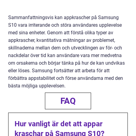
Sammanfattningsvis kan appkrascher på Samsung
S10 vara irriterande och störa användares upplevelse
med sina enheter. Genom att förstå olika typer av
appkrascher, kvantitativa mätningar av problemet,
skillnaderna mellan dem och utvecklingen av för- och
nackdelar över tid kan användare vara mer medvetna
om orsakerna och börjar tänka på hur de kan undvikas
eller löses. Samsung fortsätter att arbeta för att
förbättra appstabilitet och förse användarna med den
bästa möjliga upplevelsen.
FAQ
Hur vanligt är det att appar
kraschar på Samsung S10?