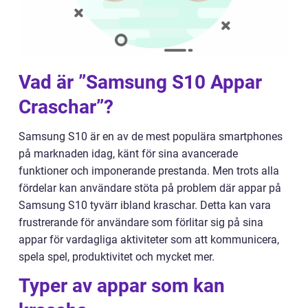
Vad är ”Samsung S10 Appar
Craschar”?
Samsung S10 är en av de mest populära smartphones
på marknaden idag, känt för sina avancerade
funktioner och imponerande prestanda. Men trots alla
fördelar kan användare stöta på problem där appar på
Samsung S10 tyvärr ibland kraschar. Detta kan vara
frustrerande för användare som förlitar sig på sina
appar för vardagliga aktiviteter som att kommunicera,
spela spel, produktivitet och mycket mer.
Typer av appar som kan