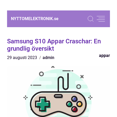
NYTTOMELEKTRONIK.
se
Samsung S10 Appar Craschar: En
grundlig översikt
appar
29 augusti 2023
admin