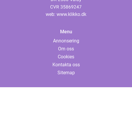
web:
www.klikko.dk
Menu
Annonsering
Om oss
Cookies
Kontakta oss
Sitemap