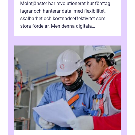
Molntjänster har revolutionerat hur företag
lagrar och hanterar data, med flexibilitet,
skalbarhet och kostnadseffektivitet som
stora fördelar. Men denna digitala
transformation kommer ...