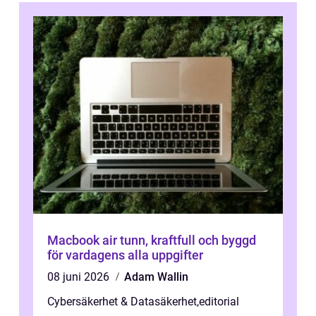
Macbook air tunn, kraftfull och byggd
för vardagens alla uppgifter
08 juni 2026
Adam Wallin
Cybersäkerhet & Datasäkerhet
,
editorial