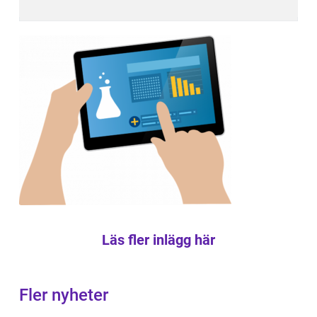
Läs fler inlägg här
Fler nyheter