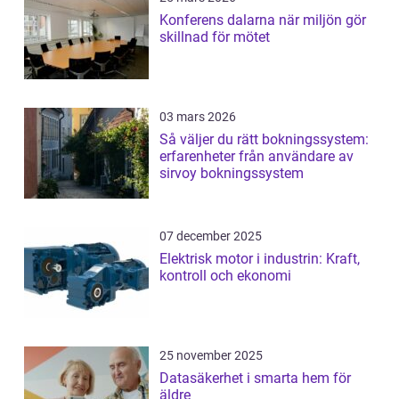
Konferens dalarna när miljön gör
skillnad för mötet
03 mars 2026
Så väljer du rätt bokningssystem:
erfarenheter från användare av
sirvoy bokningssystem
07 december 2025
Elektrisk motor i industrin: Kraft,
kontroll och ekonomi
25 november 2025
Datasäkerhet i smarta hem för
äldre