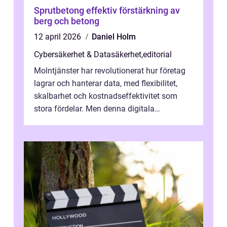
Sprutbetong effektiv förstärkning av
berg och betong
12 april 2026
Daniel Holm
Cybersäkerhet & Datasäkerhet
,
editorial
Molntjänster har revolutionerat hur företag
lagrar och hanterar data, med flexibilitet,
skalbarhet och kostnadseffektivitet som
stora fördelar. Men denna digitala
transformation kommer ...