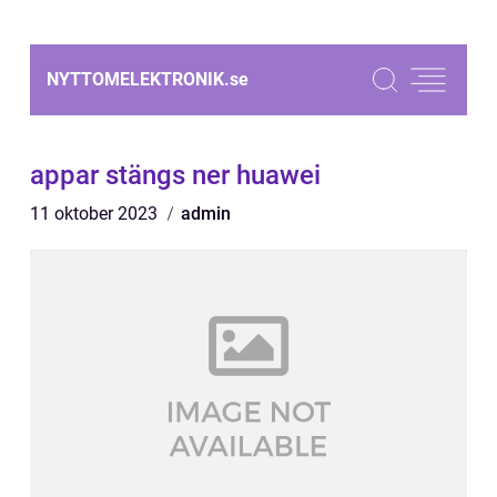
NYTTOMELEKTRONIK.
se
appar stängs ner huawei
11 oktober 2023
admin