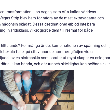
en transformation. Las Vegas, som ofta kallas världens
 Vegas Strip blev hem för några av de mest extravaganta och
n någonsin skådat. Dessa destinationer erbjöd inte bara
g i världsklass, vilket gjorde dem till resmål för både
 tilltalande? För många är det kombinationen av spänning och l
ettekula faller på sitt vinnande nummer, glädjen vid en
 ljudet av en slotmaskin som sprutar ut mynt skapar en oslagba
är allt kan hända, och där tur och skicklighet kan belönas riklig