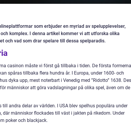
 onlineplattformar som erbjuder en myriad av spelupplevelser,
och komplex. I denna artikel kommer vi att utforska olika
et och vad som drar spelare till dessa spelparadis.
ria
na casinon måste vi först gå tillbaka i tiden. De första formern
 kan spåras tillbaka flera hundra år. I Europa, under 1600- och
lhus dyka upp, mest noterbart i Venedig med ”Ridotto” 1638. De
el för människor att göra vadslagningar på olika spel, även om de
till andra delar av världen. I USA blev spelhus populära under
n, där människor flockades till väst i jakten på rikedom. Under
om poker och blackjack.