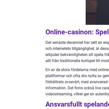
Online-casinon: Spe
Det senaste decenniet har sett en exp
och internetets tillgänglighet, är de
erbjuder bekvämligheten att spela fr
allt från traditionella kortspel till 
En av de stora fördelarna med online-
plattformar och ofta dra nytta av g
förbättrats avsevärt, med avancerad 
information. Det finns också live casi
videostreaming, vilket ger en autenti
Ansvarsfullt speland