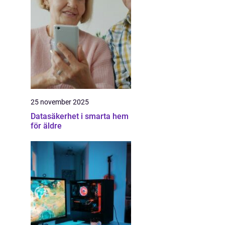
25 november 2025
Datasäkerhet i smarta hem
för äldre