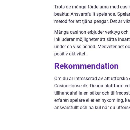
Trots de många fördelarna med casino
beakta: Ansvarsfullt spelande. Spela
metod för att tjäna pengar. Det är vikt
Många casinon erbjuder verktyg och re
inkluderar möjligheter att sätta insätt
under en viss period. Medvetenhet och 
positiv aktivitet.
Rekommendation
Om du är intresserad av att utforsk
CasinoHouse.dk. Denna plattform erbju
tillhandahålla en säker och tillfredss
erfaren spelare eller en nykomling, k
ansvarsfullt och ha kul när du utfors