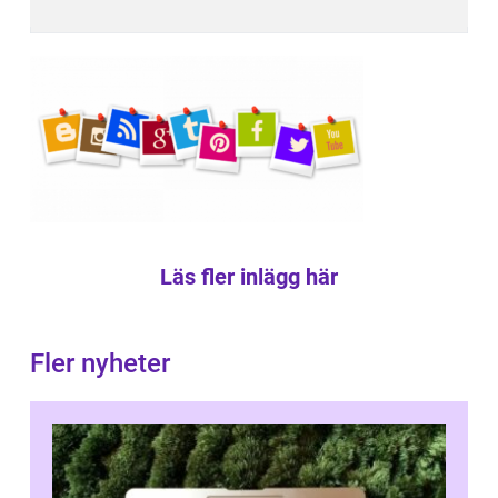
Läs fler inlägg här
Fler nyheter