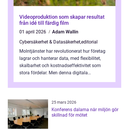
Videoproduktion som skapar resultat
från idé till färdig film
01 april 2026
Adam Wallin
Cybersäkerhet & Datasäkerhet
,
editorial
Molntjänster har revolutionerat hur företag
lagrar och hanterar data, med flexibilitet,
skalbarhet och kostnadseffektivitet som
stora fördelar. Men denna digitala
transformation kommer ...
25 mars 2026
Konferens dalarna när miljön gör
skillnad för mötet