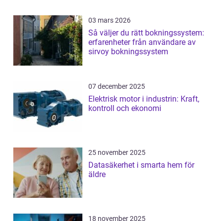
03 mars 2026
Så väljer du rätt bokningssystem:
erfarenheter från användare av
sirvoy bokningssystem
07 december 2025
Elektrisk motor i industrin: Kraft,
kontroll och ekonomi
25 november 2025
Datasäkerhet i smarta hem för
äldre
18 november 2025