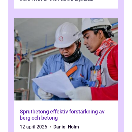
transformation kommer ...
Sprutbetong effektiv förstärkning av
berg och betong
12 april 2026
Daniel Holm