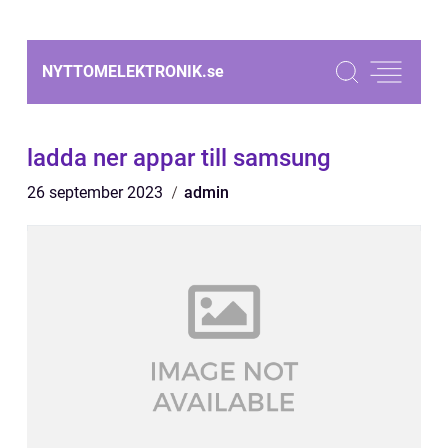
NYTTOMELEKTRONIK.
se
ladda ner appar till samsung
26 september 2023
admin