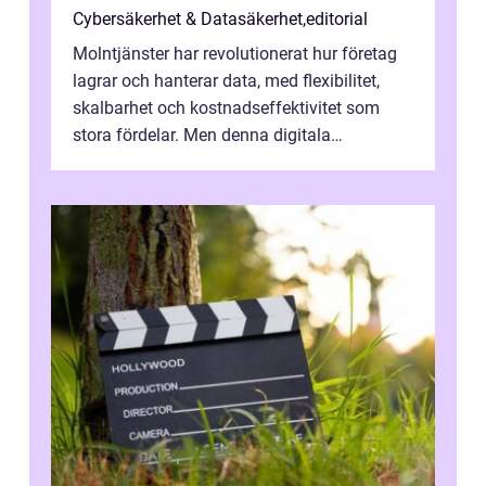
Cybersäkerhet & Datasäkerhet
,
editorial
Molntjänster har revolutionerat hur företag
lagrar och hanterar data, med flexibilitet,
skalbarhet och kostnadseffektivitet som
stora fördelar. Men denna digitala
transformation kommer ...