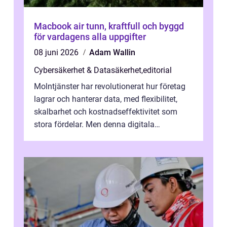
Macbook air tunn, kraftfull och byggd
för vardagens alla uppgifter
08 juni 2026
Adam Wallin
Cybersäkerhet & Datasäkerhet
,
editorial
Molntjänster har revolutionerat hur företag
lagrar och hanterar data, med flexibilitet,
skalbarhet och kostnadseffektivitet som
stora fördelar. Men denna digitala
transformation kommer ...