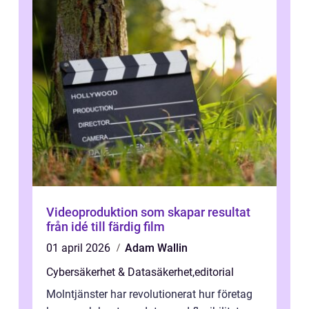
Videoproduktion som skapar resultat
från idé till färdig film
01 april 2026
Adam Wallin
Cybersäkerhet & Datasäkerhet
,
editorial
Molntjänster har revolutionerat hur företag