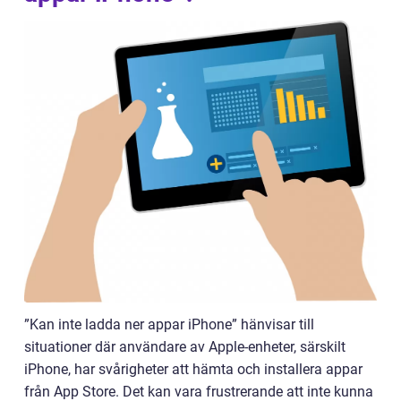
”Kan inte ladda ner appar iPhone” hänvisar till
situationer där användare av Apple-enheter, särskilt
iPhone, har svårigheter att hämta och installera appar
från App Store. Det kan vara frustrerande att inte kunna