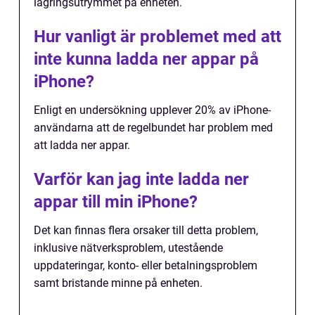
lagringsutrymmet på enheten.
Hur vanligt är problemet med att
inte kunna ladda ner appar på
iPhone?
Enligt en undersökning upplever 20% av iPhone-
användarna att de regelbundet har problem med
att ladda ner appar.
Varför kan jag inte ladda ner
appar till min iPhone?
Det kan finnas flera orsaker till detta problem,
inklusive nätverksproblem, utestående
uppdateringar, konto- eller betalningsproblem
samt bristande minne på enheten.