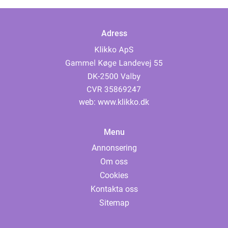
Adress
web:
www.klikko.dk
Menu
Annonsering
Om oss
Cookies
Kontakta oss
Sitemap