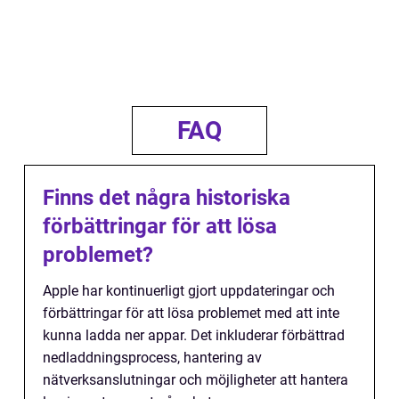
FAQ
Finns det några historiska
förbättringar för att lösa
problemet?
Apple har kontinuerligt gjort uppdateringar och
förbättringar för att lösa problemet med att inte
kunna ladda ner appar. Det inkluderar förbättrad
nedladdningsprocess, hantering av
nätverksanslutningar och möjligheter att hantera