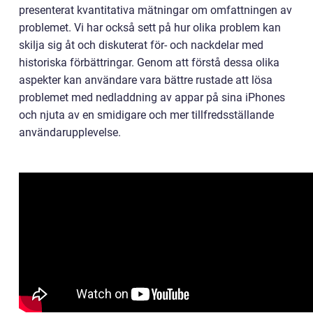
presenterat kvantitativa mätningar om omfattningen av
problemet. Vi har också sett på hur olika problem kan
skilja sig åt och diskuterat för- och nackdelar med
historiska förbättringar. Genom att förstå dessa olika
aspekter kan användare vara bättre rustade att lösa
problemet med nedladdning av appar på sina iPhones
och njuta av en smidigare och mer tillfredsställande
användarupplevelse.