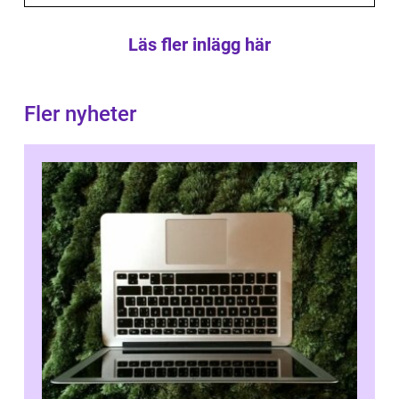
Läs fler inlägg här
Fler nyheter