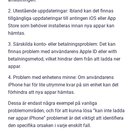
2. Utestående uppdateringar: Ibland kan det finnas
tillgängliga uppdateringar till antingen iOS eller App
Store som behöver installeras innan nya appar kan
hämtas.
3. Särskilda konto- eller betalningsproblem: Det kan
finnas problem med användarens Apple ID eller with
betalningsmetod, vilket hindrar dem från att ladda ner
appar.
4. Problem med enhetens minne: Om användarens
iPhone har för lite utrymme kvar på sin enhet kan det
förhindra att nya appar hämtas.
Dessa är endast några exempel på vanliga
problemområden, och för att kunna lösa ”kan inte ladda
ner appar iPhone” problemet är det viktigt att identifiera
den specifika orsaken i varje enskilt fall.