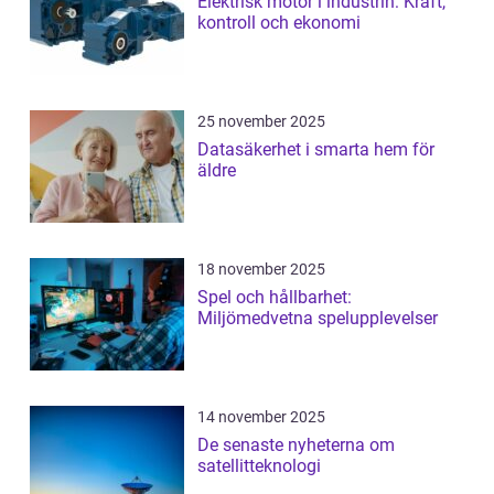
Elektrisk motor i industrin: Kraft,
kontroll och ekonomi
25 november 2025
Datasäkerhet i smarta hem för
äldre
18 november 2025
Spel och hållbarhet:
Miljömedvetna spelupplevelser
14 november 2025
De senaste nyheterna om
satellitteknologi