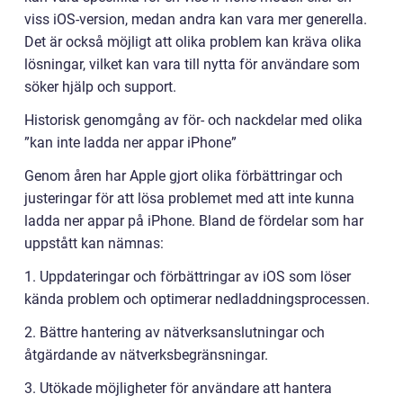
viss iOS-version, medan andra kan vara mer generella.
Det är också möjligt att olika problem kan kräva olika
lösningar, vilket kan vara till nytta för användare som
söker hjälp och support.
Historisk genomgång av för- och nackdelar med olika
”kan inte ladda ner appar iPhone”
Genom åren har Apple gjort olika förbättringar och
justeringar för att lösa problemet med att inte kunna
ladda ner appar på iPhone. Bland de fördelar som har
uppstått kan nämnas:
1. Uppdateringar och förbättringar av iOS som löser
kända problem och optimerar nedladdningsprocessen.
2. Bättre hantering av nätverksanslutningar och
åtgärdande av nätverksbegränsningar.
3. Utökade möjligheter för användare att hantera