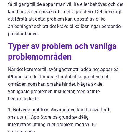
få tillgång till de appar man vill ha eller behöver, och det
kan finnas flera orsaker till detta problem. Det är viktigt
att förstå att detta problem kan uppstå av olika
anledningar och att det krävs olika lösningar beroende
på situationen.
Typer av problem och vanliga
problemområden
När det kommer till svårigheter att ladda ner appar på
iPhone kan det finnas ett antal olika problem och
områden som kan orsaka hinder. Några av de
vanligaste problemen inkluderar, men är inte
begränsade till:
1. Nätverksproblem: Användaren kan ha svårt att
ansluta till App Store på grund av dålig
internetanslutning eller problem med Wi-Fi-
anslutningen.