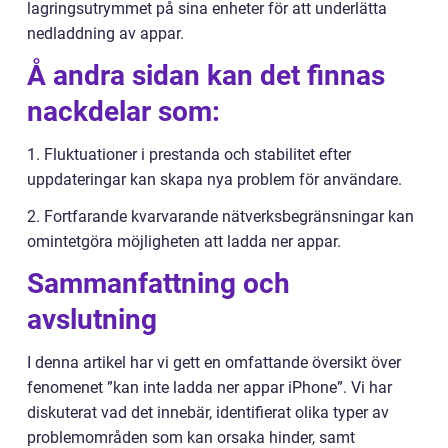
lagringsutrymmet på sina enheter för att underlätta
nedladdning av appar.
Å andra sidan kan det finnas
nackdelar som:
1. Fluktuationer i prestanda och stabilitet efter
uppdateringar kan skapa nya problem för användare.
2. Fortfarande kvarvarande nätverksbegränsningar kan
omintetgöra möjligheten att ladda ner appar.
Sammanfattning och
avslutning
I denna artikel har vi gett en omfattande översikt över
fenomenet ”kan inte ladda ner appar iPhone”. Vi har
diskuterat vad det innebär, identifierat olika typer av
problemområden som kan orsaka hinder, samt