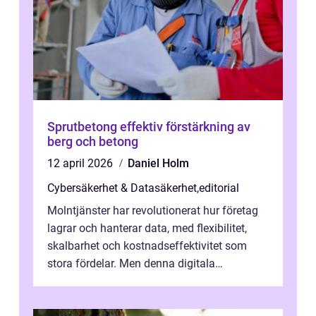
Sprutbetong effektiv förstärkning av
berg och betong
12 april 2026
Daniel Holm
Cybersäkerhet & Datasäkerhet
,
editorial
Molntjänster har revolutionerat hur företag
lagrar och hanterar data, med flexibilitet,
skalbarhet och kostnadseffektivitet som
stora fördelar. Men denna digitala
transformation kommer ...