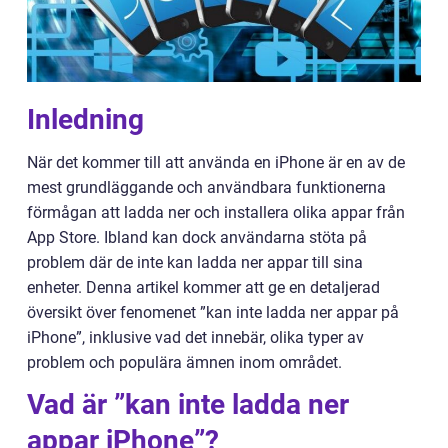
Inledning
När det kommer till att använda en iPhone är en av de
mest grundläggande och användbara funktionerna
förmågan att ladda ner och installera olika appar från
App Store. Ibland kan dock användarna stöta på
problem där de inte kan ladda ner appar till sina
enheter. Denna artikel kommer att ge en detaljerad
översikt över fenomenet ”kan inte ladda ner appar på
iPhone”, inklusive vad det innebär, olika typer av
problem och populära ämnen inom området.
Vad är ”kan inte ladda ner
appar iPhone”?