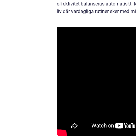
effektivitet balanseras automatiskt. 
liv där vardagliga rutiner sker med