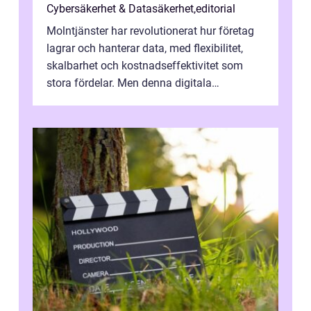
Cybersäkerhet & Datasäkerhet
,
editorial
Molntjänster har revolutionerat hur företag
lagrar och hanterar data, med flexibilitet,
skalbarhet och kostnadseffektivitet som
stora fördelar. Men denna digitala
transformation kommer ...