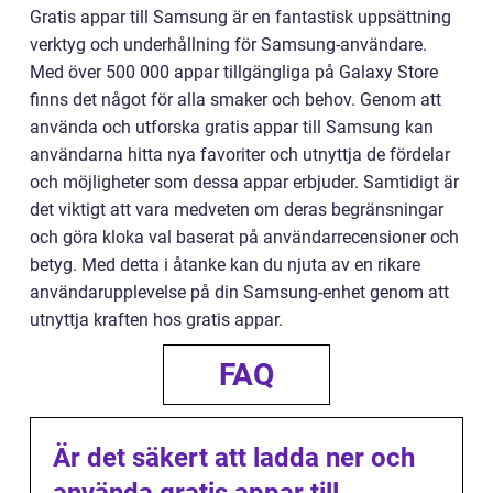
Gratis appar till Samsung är en fantastisk uppsättning
verktyg och underhållning för Samsung-användare.
Med över 500 000 appar tillgängliga på Galaxy Store
finns det något för alla smaker och behov. Genom att
använda och utforska gratis appar till Samsung kan
användarna hitta nya favoriter och utnyttja de fördelar
och möjligheter som dessa appar erbjuder. Samtidigt är
det viktigt att vara medveten om deras begränsningar
och göra kloka val baserat på användarrecensioner och
betyg. Med detta i åtanke kan du njuta av en rikare
användarupplevelse på din Samsung-enhet genom att
utnyttja kraften hos gratis appar.
FAQ
Är det säkert att ladda ner och