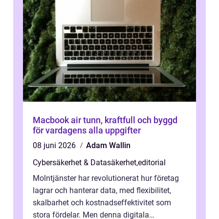
Macbook air tunn, kraftfull och byggd
för vardagens alla uppgifter
08 juni 2026
Adam Wallin
Cybersäkerhet & Datasäkerhet
,
editorial
Molntjänster har revolutionerat hur företag
lagrar och hanterar data, med flexibilitet,
skalbarhet och kostnadseffektivitet som
stora fördelar. Men denna digitala