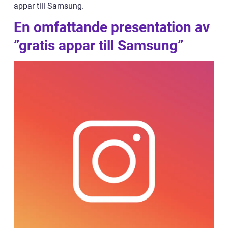
appar till Samsung.
En omfattande presentation av
”gratis appar till Samsung”