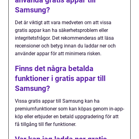
använda gratis appar till
Samsung?
Det är viktigt att vara medveten om att vissa
gratis appar kan ha säkerhetsproblem eller
integritetsfrågor. Det rekommenderas att läsa
recensioner och betyg innan du laddar ner och
använder appar för att minimera risken.
Finns det några betalda
funktioner i gratis appar till
Samsung?
Vissa gratis appar till Samsung kan ha
premiumfunktioner som kan köpas genom in-app-
köp eller erbjuder en betald uppgradering för att
få tillgång till fler funktioner.