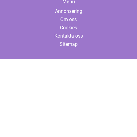
Menu
Annonsering
Om oss
Cookies
Kontakta oss
Sitemap