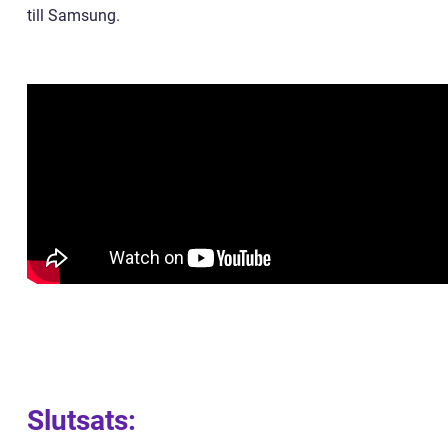
till Samsung.
Slutsats: