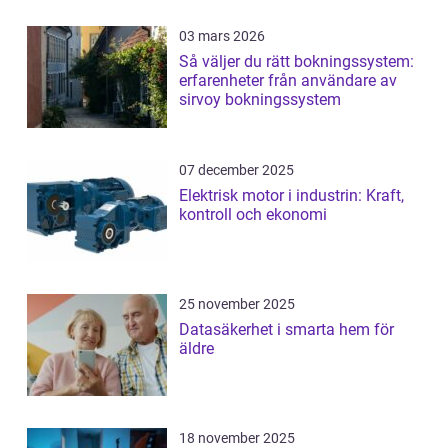
03 mars 2026
Så väljer du rätt bokningssystem:
erfarenheter från användare av
sirvoy bokningssystem
07 december 2025
Elektrisk motor i industrin: Kraft,
kontroll och ekonomi
25 november 2025
Datasäkerhet i smarta hem för
äldre
18 november 2025