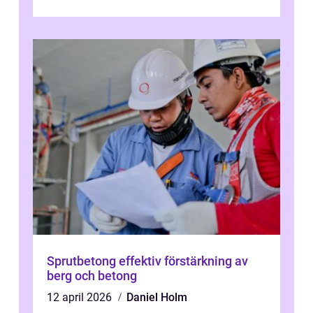
transformation kommer ...
Sprutbetong effektiv förstärkning av
berg och betong
12 april 2026
Daniel Holm