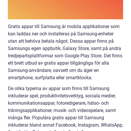
Gratis appar till Samsung är mobila applikationer som
kan laddas ner och installeras på Samsung-enheter
utan att behöva betala något. Dessa appar finns på
Samsungs egen appbutik, Galaxy Store, samt på andra
tredjepartsplattformar som Google Play Store. Det finns
ett brett utbud av gratis appar tillgängliga för alla
Samsung-användare, oavsett om du äger en
smartphone, surfplatta eller smartklocka.
De olika typerna av appar som finns till Samsung
inkluderar spel, produktivitetsverktyg, sociala medier,
kommunikationsappar, fotoredigerare, hälso- och
träningsapplikationer, musik- och videospelare, samt
många fler. Populära gratis appar till Samsung
inkluderar bland annat Facebook, Instagram, WhatsApp,