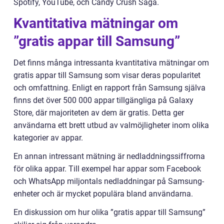
Spotify, YouTube, och Candy Crush Saga.
Kvantitativa mätningar om
”gratis appar till Samsung”
Det finns många intressanta kvantitativa mätningar om
gratis appar till Samsung som visar deras popularitet
och omfattning. Enligt en rapport från Samsung själva
finns det över 500 000 appar tillgängliga på Galaxy
Store, där majoriteten av dem är gratis. Detta ger
användarna ett brett utbud av valmöjligheter inom olika
kategorier av appar.
En annan intressant mätning är nedladdningssiffrorna
för olika appar. Till exempel har appar som Facebook
och WhatsApp miljontals nedladdningar på Samsung-
enheter och är mycket populära bland användarna.
En diskussion om hur olika ”gratis appar till Samsung”