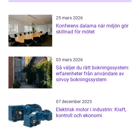
25 mars 2026
Konferens dalarna när miljön gör
skillnad för mötet
03 mars 2026
Så väljer du rätt bokningssystem:
erfarenheter från användare av
sirvoy bokningssystem
07 december 2025
Elektrisk motor i industrin: Kraft,
kontroll och ekonomi