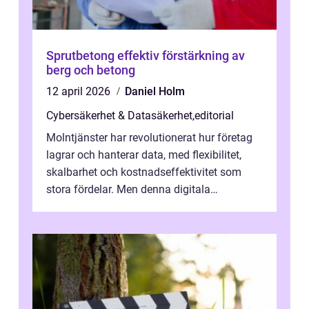
Sprutbetong effektiv förstärkning av
berg och betong
12 april 2026
Daniel Holm
Cybersäkerhet & Datasäkerhet
,
editorial
Molntjänster har revolutionerat hur företag
lagrar och hanterar data, med flexibilitet,
skalbarhet och kostnadseffektivitet som
stora fördelar. Men denna digitala
transformation kommer ...