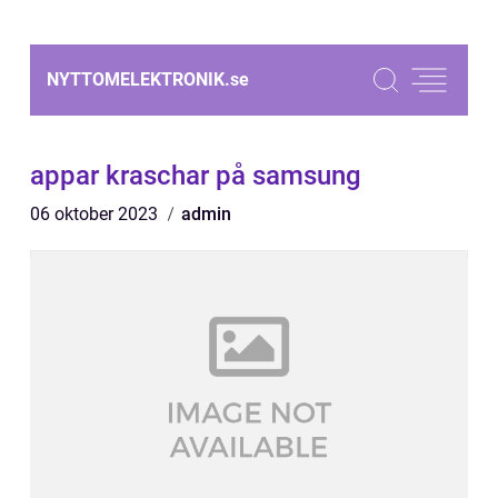
NYTTOMELEKTRONIK.
se
appar kraschar på samsung
06 oktober 2023
admin