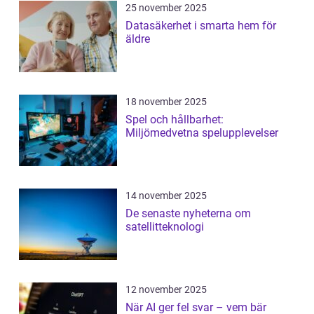
25 november 2025
Datasäkerhet i smarta hem för
äldre
18 november 2025
Spel och hållbarhet:
Miljömedvetna spelupplevelser
14 november 2025
De senaste nyheterna om
satellitteknologi
12 november 2025
När AI ger fel svar – vem bär