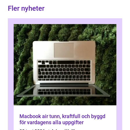
Fler nyheter
Macbook air tunn, kraftfull och byggd
för vardagens alla uppgifter