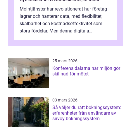
Molntjänster har revolutionerat hur företag
lagrar och hanterar data, med flexibilitet,
skalbarhet och kostnadseffektivitet som
stora fördelar. Men denna digitala
transformation kommer ...
25 mars 2026
Konferens dalarna när miljön gör
skillnad för mötet
03 mars 2026
Så väljer du rätt bokningssystem:
erfarenheter från användare av
sirvoy bokningssystem