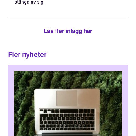
stänga av sig.
Läs fler inlägg här
Fler nyheter