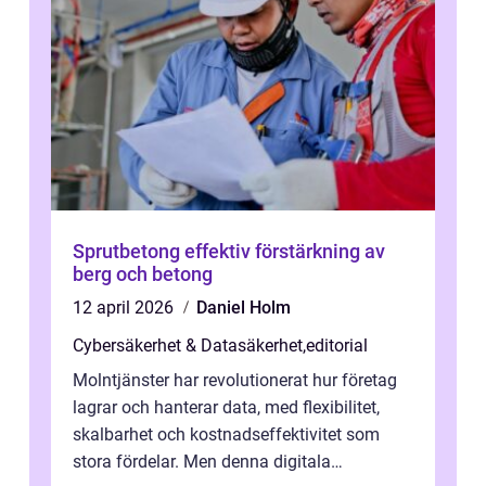
Sprutbetong effektiv förstärkning av
berg och betong
12 april 2026
Daniel Holm
Cybersäkerhet & Datasäkerhet
,
editorial
Molntjänster har revolutionerat hur företag
lagrar och hanterar data, med flexibilitet,
skalbarhet och kostnadseffektivitet som
stora fördelar. Men denna digitala