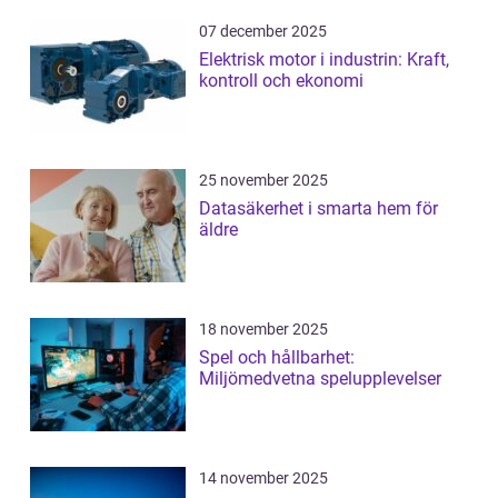
07 december 2025
Elektrisk motor i industrin: Kraft,
kontroll och ekonomi
25 november 2025
Datasäkerhet i smarta hem för
äldre
18 november 2025
Spel och hållbarhet:
Miljömedvetna spelupplevelser
14 november 2025