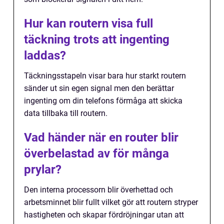
Hur kan routern visa full
täckning trots att ingenting
laddas?
Täckningsstapeln visar bara hur starkt routern
sänder ut sin egen signal men den berättar
ingenting om din telefons förmåga att skicka
data tillbaka till routern.
Vad händer när en router blir
överbelastad av för många
prylar?
Den interna processorn blir överhettad och
arbetsminnet blir fullt vilket gör att routern stryper
hastigheten och skapar fördröjningar utan att