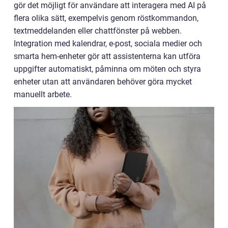
gör det möjligt för användare att interagera med AI på
flera olika sätt, exempelvis genom röstkommandon,
textmeddelanden eller chattfönster på webben.
Integration med kalendrar, e-post, sociala medier och
smarta hem-enheter gör att assistenterna kan utföra
uppgifter automatiskt, påminna om möten och styra
enheter utan att användaren behöver göra mycket
manuellt arbete.