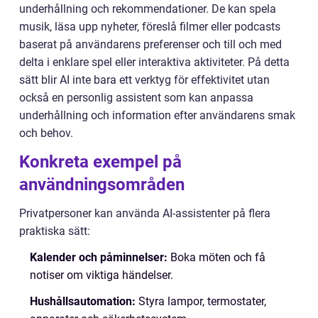
underhållning och rekommendationer. De kan spela
musik, läsa upp nyheter, föreslå filmer eller podcasts
baserat på användarens preferenser och till och med
delta i enklare spel eller interaktiva aktiviteter. På detta
sätt blir AI inte bara ett verktyg för effektivitet utan
också en personlig assistent som kan anpassa
underhållning och information efter användarens smak
och behov.
Konkreta exempel på
användningsområden
Privatpersoner kan använda AI-assistenter på flera
praktiska sätt:
Kalender och påminnelser:
Boka möten och få
notiser om viktiga händelser.
Hushållsautomation:
Styra lampor, termostater,