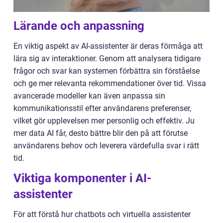
Lärande och anpassning
En viktig aspekt av AI-assistenter är deras förmåga att
lära sig av interaktioner. Genom att analysera tidigare
frågor och svar kan systemen förbättra sin förståelse
och ge mer relevanta rekommendationer över tid. Vissa
avancerade modeller kan även anpassa sin
kommunikationsstil efter användarens preferenser,
vilket gör upplevelsen mer personlig och effektiv. Ju
mer data AI får, desto bättre blir den på att förutse
användarens behov och leverera värdefulla svar i rätt
tid.
Viktiga komponenter i AI-
assistenter
För att förstå hur chatbots och virtuella assistenter