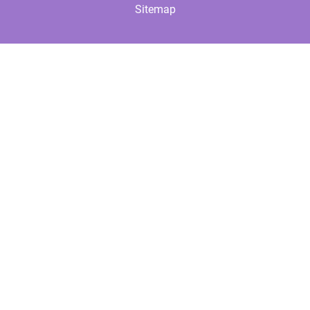
Sitemap