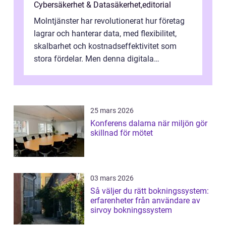
Cybersäkerhet & Datasäkerhet
,
editorial
Molntjänster har revolutionerat hur företag
lagrar och hanterar data, med flexibilitet,
skalbarhet och kostnadseffektivitet som
stora fördelar. Men denna digitala
transformation kommer ...
25 mars 2026
Konferens dalarna när miljön gör
skillnad för mötet
03 mars 2026
Så väljer du rätt bokningssystem:
erfarenheter från användare av
sirvoy bokningssystem