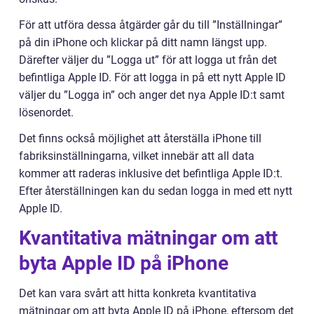
För att utföra dessa åtgärder går du till ”Inställningar”
på din iPhone och klickar på ditt namn längst upp.
Därefter väljer du ”Logga ut” för att logga ut från det
befintliga Apple ID. För att logga in på ett nytt Apple ID
väljer du ”Logga in” och anger det nya Apple ID:t samt
lösenordet.
Det finns också möjlighet att återställa iPhone till
fabriksinställningarna, vilket innebär att all data
kommer att raderas inklusive det befintliga Apple ID:t.
Efter återställningen kan du sedan logga in med ett nytt
Apple ID.
Kvantitativa mätningar om att
byta Apple ID på iPhone
Det kan vara svårt att hitta konkreta kvantitativa
mätningar om att byta Apple ID på iPhone, eftersom det