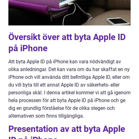
Översikt över att byta Apple ID
på iPhone
Att byta Apple ID på iPhone kan vara nödvändigt av
olika anledningar. Det kan vara om du har skaffat en ny
iPhone och vill använda ditt befintliga Apple ID, eller om
du vill byta till ett annat Apple ID av säkerhets- eller
personliga skäl. I denna artikel kommer vi att gå igenom
hela processen för att byta Apple ID på iPhone och ge
dig en grundlig förståelse för de olika stegen och
alternativen som finns tillgängliga.
Presentation av att byta Apple