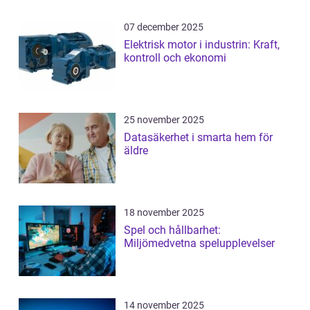
07 december 2025
Elektrisk motor i industrin: Kraft,
kontroll och ekonomi
25 november 2025
Datasäkerhet i smarta hem för
äldre
18 november 2025
Spel och hållbarhet:
Miljömedvetna spelupplevelser
14 november 2025