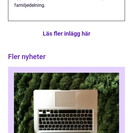
familjedelning.
Läs fler inlägg här
Fler nyheter