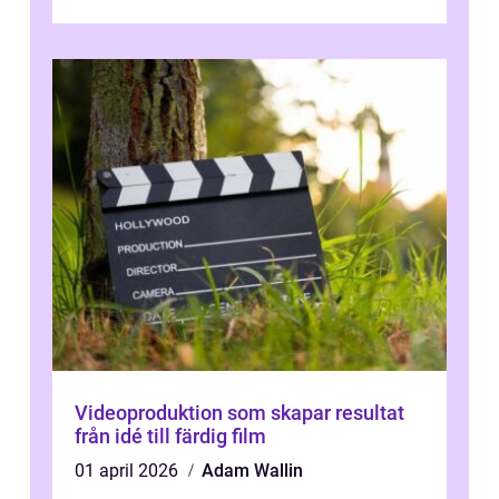
transformation kommer ...
Videoproduktion som skapar resultat
från idé till färdig film
01 april 2026
Adam Wallin