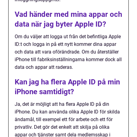
Vad händer med mina appar och
data när jag byter Apple ID?
Om du väljer att logga ut från det befintliga Apple
ID:t och logga in på ett nytt kommer dina appar
och data att vara oförändrade. Om du återställer
iPhone till fabriksinställningarna kommer dock all
data och appar att raderas.
Kan jag ha flera Apple ID på min
iPhone samtidigt?
Ja, det är möjligt att ha flera Apple ID på din
iPhone. Du kan använda olika Apple ID för skilda
ändamål, till exempel ett för arbete och ett för
privatliv. Det gör det enkelt att skilja på olika
appar och tjänster samt dela medlemsskap i