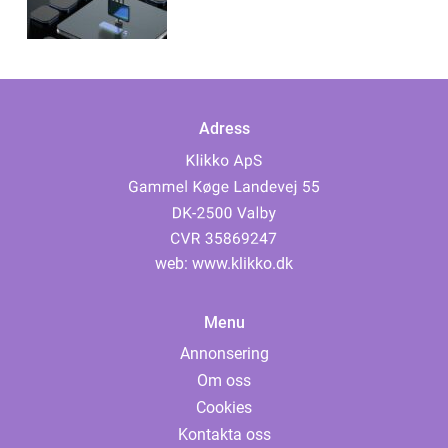
Adress
web:
www.klikko.dk
Menu
Annonsering
Om oss
Cookies
Kontakta oss