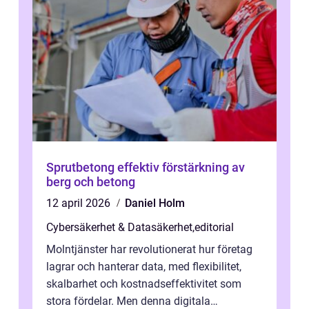
Sprutbetong effektiv förstärkning av
berg och betong
12 april 2026
Daniel Holm
Cybersäkerhet & Datasäkerhet
,
editorial
Molntjänster har revolutionerat hur företag
lagrar och hanterar data, med flexibilitet,
skalbarhet och kostnadseffektivitet som
stora fördelar. Men denna digitala