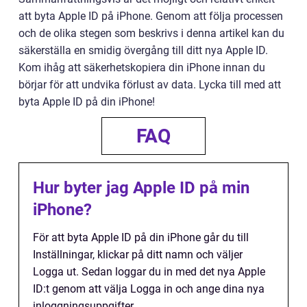
att byta Apple ID på iPhone. Genom att följa processen
och de olika stegen som beskrivs i denna artikel kan du
säkerställa en smidig övergång till ditt nya Apple ID.
Kom ihåg att säkerhetskopiera din iPhone innan du
börjar för att undvika förlust av data. Lycka till med att
byta Apple ID på din iPhone!
FAQ
Hur byter jag Apple ID på min
iPhone?
För att byta Apple ID på din iPhone går du till
Inställningar, klickar på ditt namn och väljer
Logga ut. Sedan loggar du in med det nya Apple
ID:t genom att välja Logga in och ange dina nya
inloggningsuppgifter.