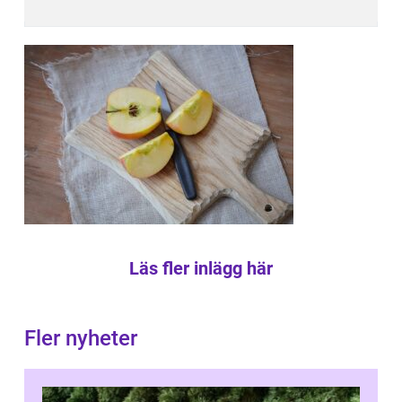
Läs fler inlägg här
Fler nyheter