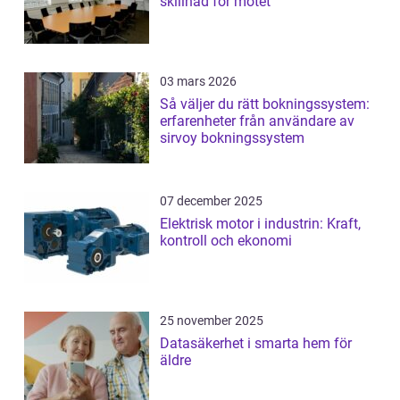
skillnad för mötet
03 mars 2026
Så väljer du rätt bokningssystem:
erfarenheter från användare av
sirvoy bokningssystem
07 december 2025
Elektrisk motor i industrin: Kraft,
kontroll och ekonomi
25 november 2025
Datasäkerhet i smarta hem för
äldre