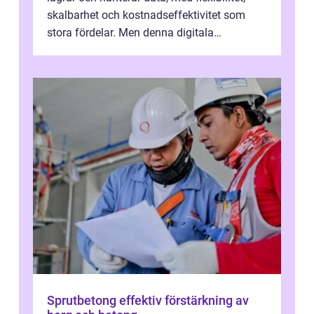
skalbarhet och kostnadseffektivitet som
stora fördelar. Men denna digitala
transformation kommer ...
Sprutbetong effektiv förstärkning av