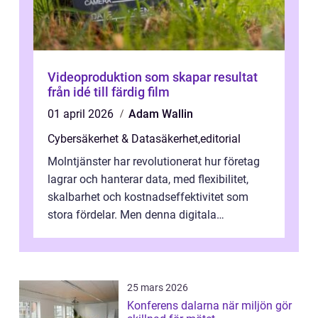
Videoproduktion som skapar resultat
från idé till färdig film
01 april 2026
Adam Wallin
Cybersäkerhet & Datasäkerhet
,
editorial
Molntjänster har revolutionerat hur företag
lagrar och hanterar data, med flexibilitet,
skalbarhet och kostnadseffektivitet som
stora fördelar. Men denna digitala
transformation kommer ...
25 mars 2026
Konferens dalarna när miljön gör