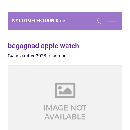
NYTTOMELEKTRONIK.
se
begagnad apple watch
04 november 2023
admin