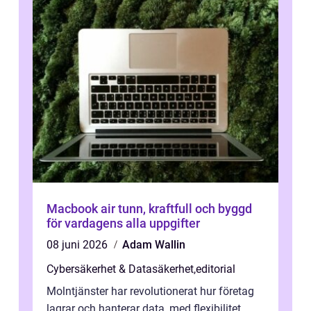
Macbook air tunn, kraftfull och byggd
för vardagens alla uppgifter
08 juni 2026
Adam Wallin
Cybersäkerhet & Datasäkerhet
,
editorial
Molntjänster har revolutionerat hur företag
lagrar och hanterar data, med flexibilitet,