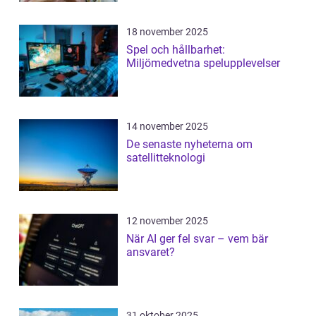
18 november 2025
Spel och hållbarhet:
Miljömedvetna spelupplevelser
14 november 2025
De senaste nyheterna om
satellitteknologi
12 november 2025
När AI ger fel svar – vem bär
ansvaret?
31 oktober 2025