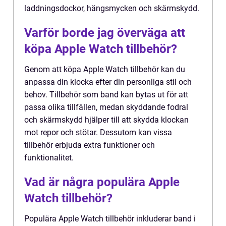
laddningsdockor, hängsmycken och skärmskydd.
Varför borde jag överväga att
köpa Apple Watch tillbehör?
Genom att köpa Apple Watch tillbehör kan du
anpassa din klocka efter din personliga stil och
behov. Tillbehör som band kan bytas ut för att
passa olika tillfällen, medan skyddande fodral
och skärmskydd hjälper till att skydda klockan
mot repor och stötar. Dessutom kan vissa
tillbehör erbjuda extra funktioner och
funktionalitet.
Vad är några populära Apple
Watch tillbehör?
Populära Apple Watch tillbehör inkluderar band i