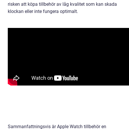
risken att köpa tillbehör av låg kvalitet som kan skada
klockan eller inte fungera optimalt.
Sammanfattningsvis är Apple Watch tillbehör en