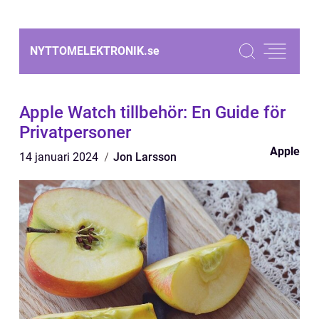
NYTTOMELEKTRONIK.
se
Apple Watch tillbehör: En Guide för
Privatpersoner
Apple
14 januari 2024
Jon Larsson