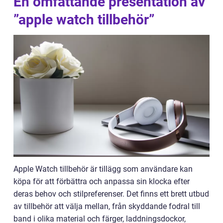
En omfattande presentation av
”apple watch tillbehör”
Apple Watch tillbehör är tillägg som användare kan
köpa för att förbättra och anpassa sin klocka efter
deras behov och stilpreferenser. Det finns ett brett utbud
av tillbehör att välja mellan, från skyddande fodral till
band i olika material och färger, laddningsdockor,