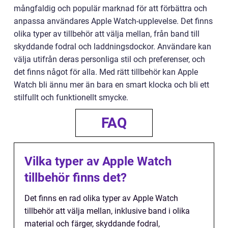
mångfaldig och populär marknad för att förbättra och
anpassa användares Apple Watch-upplevelse. Det finns
olika typer av tillbehör att välja mellan, från band till
skyddande fodral och laddningsdockor. Användare kan
välja utifrån deras personliga stil och preferenser, och
det finns något för alla. Med rätt tillbehör kan Apple
Watch bli ännu mer än bara en smart klocka och bli ett
stilfullt och funktionellt smycke.
FAQ
Vilka typer av Apple Watch
tillbehör finns det?
Det finns en rad olika typer av Apple Watch
tillbehör att välja mellan, inklusive band i olika
material och färger, skyddande fodral,