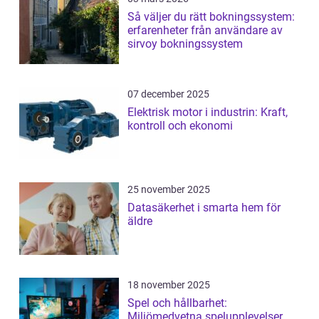
Så väljer du rätt bokningssystem:
erfarenheter från användare av
sirvoy bokningssystem
07 december 2025
Elektrisk motor i industrin: Kraft,
kontroll och ekonomi
25 november 2025
Datasäkerhet i smarta hem för
äldre
18 november 2025
Spel och hållbarhet:
Miljömedvetna spelupplevelser