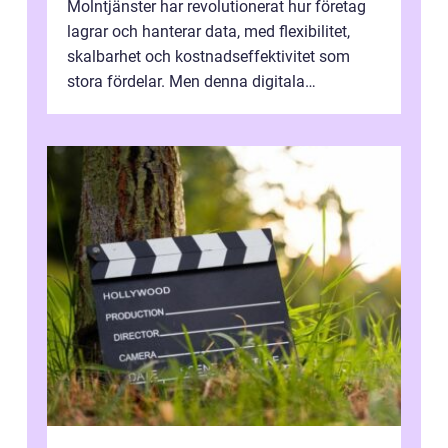
Molntjänster har revolutionerat hur företag
lagrar och hanterar data, med flexibilitet,
skalbarhet och kostnadseffektivitet som
stora fördelar. Men denna digitala
transformation kommer ...