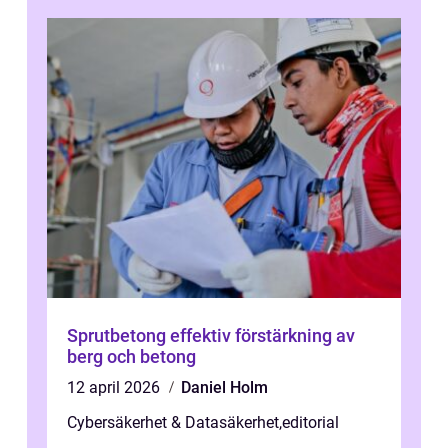
Sprutbetong effektiv förstärkning av
berg och betong
12 april 2026
Daniel Holm
Cybersäkerhet & Datasäkerhet
,
editorial