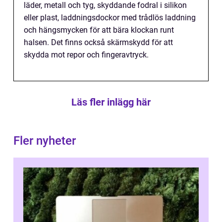
läder, metall och tyg, skyddande fodral i silikon
eller plast, laddningsdockor med trådlös laddning
och hängsmycken för att bära klockan runt
halsen. Det finns också skärmskydd för att
skydda mot repor och fingeravtryck.
Läs fler inlägg här
Fler nyheter