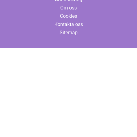
Om oss
Cookies
Kontakta oss
Sitemap