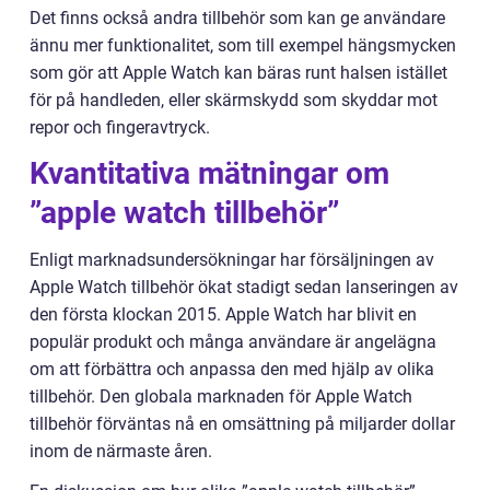
Det finns också andra tillbehör som kan ge användare
ännu mer funktionalitet, som till exempel hängsmycken
som gör att Apple Watch kan bäras runt halsen istället
för på handleden, eller skärmskydd som skyddar mot
repor och fingeravtryck.
Kvantitativa mätningar om
”apple watch tillbehör”
Enligt marknadsundersökningar har försäljningen av
Apple Watch tillbehör ökat stadigt sedan lanseringen av
den första klockan 2015. Apple Watch har blivit en
populär produkt och många användare är angelägna
om att förbättra och anpassa den med hjälp av olika
tillbehör. Den globala marknaden för Apple Watch
tillbehör förväntas nå en omsättning på miljarder dollar
inom de närmaste åren.