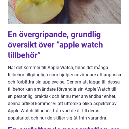
En övergripande, grundlig
översikt över ”apple watch
tillbehör”
När det kommer till Apple Watch, finns det många
tillbehör tillgängliga som hjälper användare att anpassa
och förbättra sin upplevelse. Genom att lägga till dessa
tillbehör kan användare förvandla sin Apple Watch till
en personlig, praktisk och ännu mer användbar enhet. I
denna artikel kommer vi att utforska olika aspekter av
Apple Watch tillbehör, från vad de är till deras
popularitet och hur de skiljer sig åt från varandra.