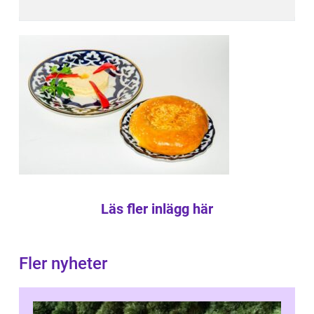
Läs fler inlägg här
Fler nyheter