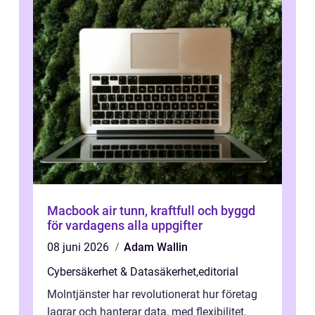
Macbook air tunn, kraftfull och byggd
för vardagens alla uppgifter
08 juni 2026
Adam Wallin
Cybersäkerhet & Datasäkerhet
,
editorial
Molntjänster har revolutionerat hur företag
lagrar och hanterar data, med flexibilitet,