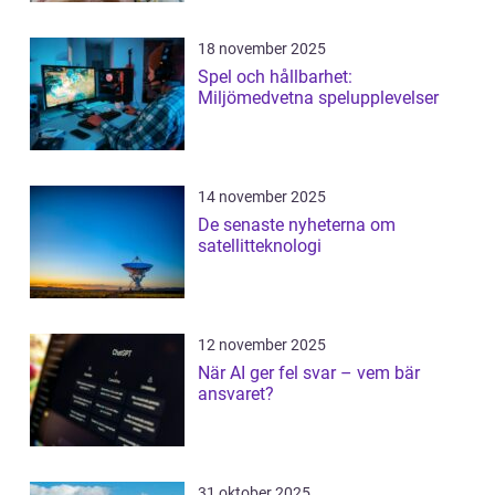
18 november 2025
Spel och hållbarhet:
Miljömedvetna spelupplevelser
14 november 2025
De senaste nyheterna om
satellitteknologi
12 november 2025
När AI ger fel svar – vem bär
ansvaret?
31 oktober 2025