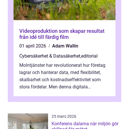
Videoproduktion som skapar resultat
från idé till färdig film
01 april 2026
Adam Wallin
Cybersäkerhet & Datasäkerhet
,
editorial
Molntjänster har revolutionerat hur företag
lagrar och hanterar data, med flexibilitet,
skalbarhet och kostnadseffektivitet som
stora fördelar. Men denna digitala
transformation kommer ...
25 mars 2026
Konferens dalarna när miljön gör