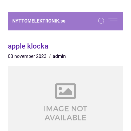
NYTTOMELEKTRONIK.
se
apple klocka
03 november 2023
admin