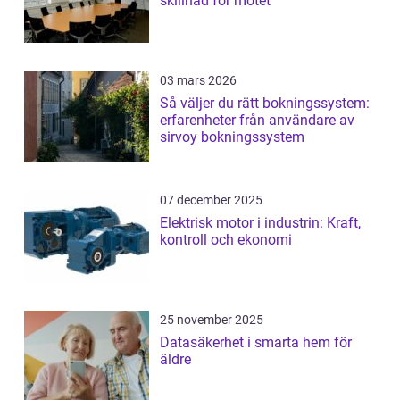
skillnad för mötet
03 mars 2026
Så väljer du rätt bokningssystem:
erfarenheter från användare av
sirvoy bokningssystem
07 december 2025
Elektrisk motor i industrin: Kraft,
kontroll och ekonomi
25 november 2025
Datasäkerhet i smarta hem för
äldre