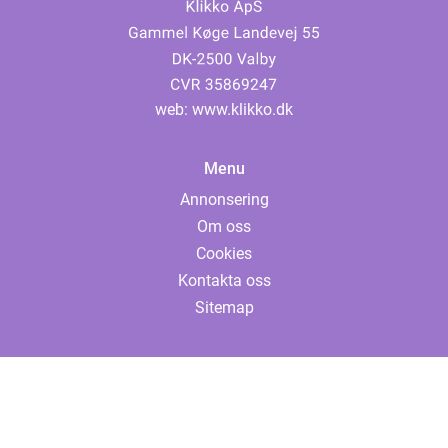
web:
www.klikko.dk
Menu
Annonsering
Om oss
Cookies
Kontakta oss
Sitemap