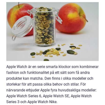
Apple Watch är en serie smarta klockor som kombinerar
fashion och funktionalitet på ett sätt som få andra
produkter kan matcha. Den finns i olika modeller och
storlekar för att passa olika behov och stilar. För
närvarande erbjuder Apple fyra huvudsakliga modeller:
Apple Watch Series 6, Apple Watch SE, Apple Watch
Series 3 och Apple Watch Nike.