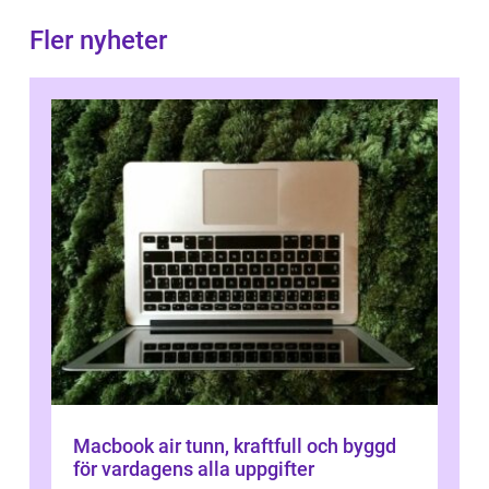
Fler nyheter
Macbook air tunn, kraftfull och byggd
för vardagens alla uppgifter