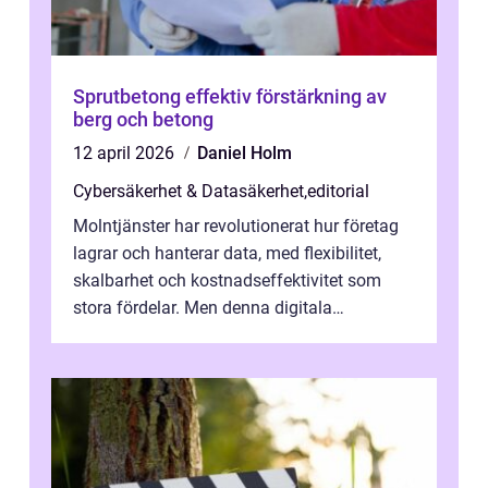
Sprutbetong effektiv förstärkning av
berg och betong
12 april 2026
Daniel Holm
Cybersäkerhet & Datasäkerhet
,
editorial
Molntjänster har revolutionerat hur företag
lagrar och hanterar data, med flexibilitet,
skalbarhet och kostnadseffektivitet som
stora fördelar. Men denna digitala
transformation kommer ...