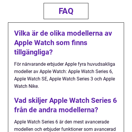
FAQ
Vilka är de olika modellerna av
Apple Watch som finns
tillgängliga?
För närvarande erbjuder Apple fyra huvudsakliga
modeller av Apple Watch: Apple Watch Series 6,
Apple Watch SE, Apple Watch Series 3 och Apple
Watch Nike.
Vad skiljer Apple Watch Series 6
från de andra modellerna?
Apple Watch Series 6 är den mest avancerade
modellen och erbjuder funktioner som avancerad