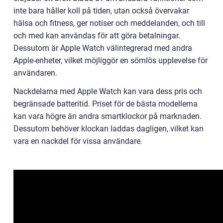
inte bara håller koll på tiden, utan också övervakar
hälsa och fitness, ger notiser och meddelanden, och till
och med kan användas för att göra betalningar.
Dessutom är Apple Watch välintegrerad med andra
Apple-enheter, vilket möjliggör en sömlös upplevelse för
användaren.
Nackdelarna med Apple Watch kan vara dess pris och
begränsade batteritid. Priset för de bästa modellerna
kan vara högre än andra smartklockor på marknaden.
Dessutom behöver klockan laddas dagligen, vilket kan
vara en nackdel för vissa användare.