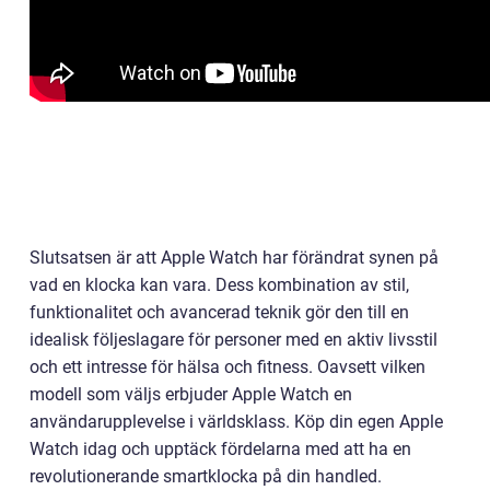
Slutsatsen är att Apple Watch har förändrat synen på
vad en klocka kan vara. Dess kombination av stil,
funktionalitet och avancerad teknik gör den till en
idealisk följeslagare för personer med en aktiv livsstil
och ett intresse för hälsa och fitness. Oavsett vilken
modell som väljs erbjuder Apple Watch en
användarupplevelse i världsklass. Köp din egen Apple
Watch idag och upptäck fördelarna med att ha en
revolutionerande smartklocka på din handled.