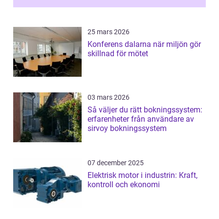
25 mars 2026
Konferens dalarna när miljön gör
skillnad för mötet
03 mars 2026
Så väljer du rätt bokningssystem:
erfarenheter från användare av
sirvoy bokningssystem
07 december 2025
Elektrisk motor i industrin: Kraft,
kontroll och ekonomi