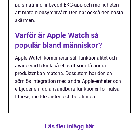
pulsmätning, inbyggd EKG-app och möjligheten
att mäta blodsyrenivåer. Den har också den bästa
skärmen.
Varför är Apple Watch så
populär bland människor?
Apple Watch kombinerar stil, funktionalitet och
avancerad teknik på ett sätt som få andra
produkter kan matcha. Dessutom har den en
sömlös integration med andra Apple-enheter och
erbjuder en rad användbara funktioner för hälsa,
fitness, meddelanden och betalningar.
Läs fler inlägg här