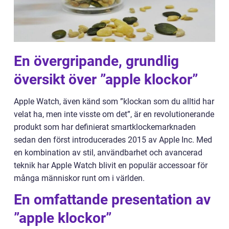
En övergripande, grundlig
översikt över ”apple klockor”
Apple Watch, även känd som ”klockan som du alltid har
velat ha, men inte visste om det”, är en revolutionerande
produkt som har definierat smartklockemarknaden
sedan den först introducerades 2015 av Apple Inc. Med
en kombination av stil, användbarhet och avancerad
teknik har Apple Watch blivit en populär accessoar för
många människor runt om i världen.
En omfattande presentation av
”apple klockor”