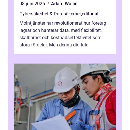
08 juni 2026
Adam Wallin
Cybersäkerhet & Datasäkerhet
,
editorial
Molntjänster har revolutionerat hur företag
lagrar och hanterar data, med flexibilitet,
skalbarhet och kostnadseffektivitet som
stora fördelar. Men denna digitala
transformation kommer ...