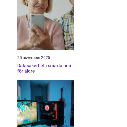
25 november 2025
Datasäkerhet i smarta hem
för äldre