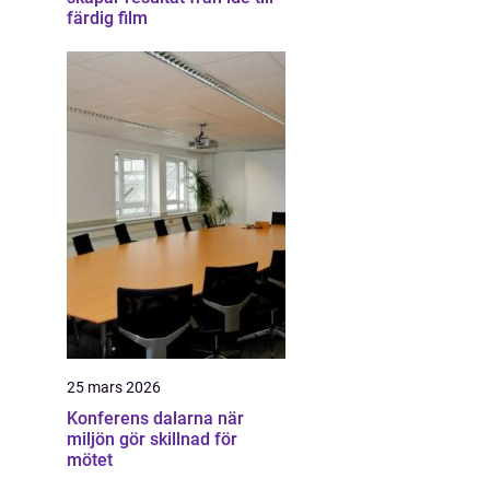
färdig film
25 mars 2026
Konferens dalarna när
miljön gör skillnad för
mötet