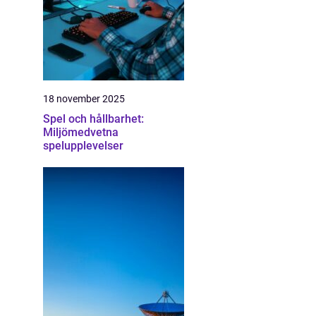
18 november 2025
Spel och hållbarhet:
Miljömedvetna
spelupplevelser