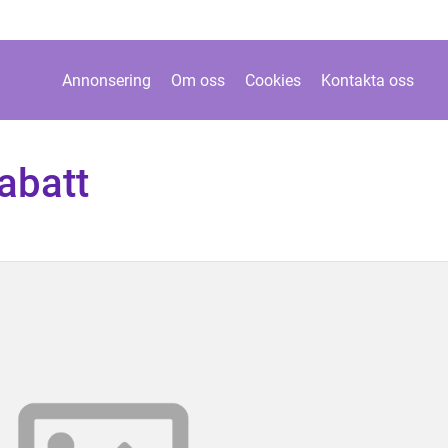
Annonsering
Om oss
Cookies
Kontakta oss
abatt