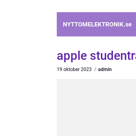
NYTTOMELEKTRONIK.
se
apple studentr
19 oktober 2023
admin