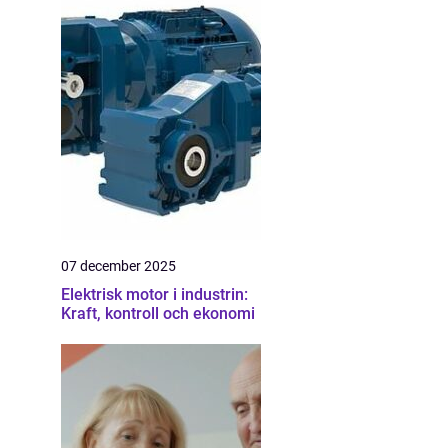
07 december 2025
Elektrisk motor i industrin:
Kraft, kontroll och ekonomi