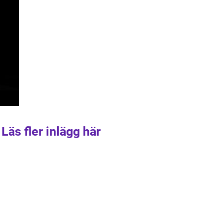
Läs fler inlägg här