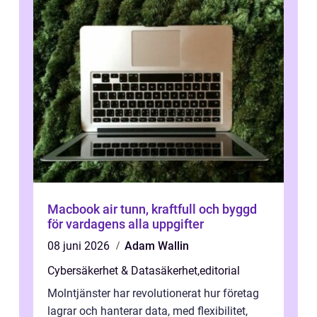
Macbook air tunn, kraftfull och byggd
för vardagens alla uppgifter
08 juni 2026
Adam Wallin
Cybersäkerhet & Datasäkerhet
,
editorial
Molntjänster har revolutionerat hur företag
lagrar och hanterar data, med flexibilitet,