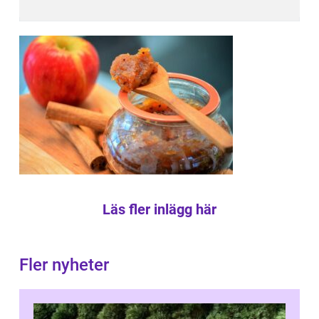
Läs fler inlägg här
Fler nyheter