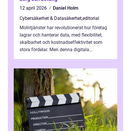
12 april 2026
Daniel Holm
Cybersäkerhet & Datasäkerhet
,
editorial
Molntjänster har revolutionerat hur företag
lagrar och hanterar data, med flexibilitet,
skalbarhet och kostnadseffektivitet som
stora fördelar. Men denna digitala
transformation kommer ...