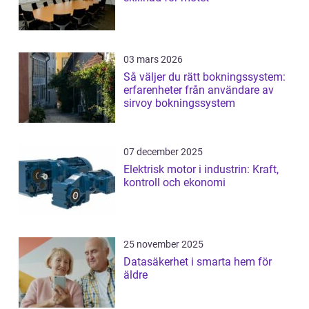
03 mars 2026
Så väljer du rätt bokningssystem:
erfarenheter från användare av
sirvoy bokningssystem
07 december 2025
Elektrisk motor i industrin: Kraft,
kontroll och ekonomi
25 november 2025
Datasäkerhet i smarta hem för
äldre