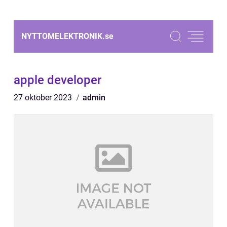
NYTTOMELEKTRONIK.
se
apple developer
27 oktober 2023
admin