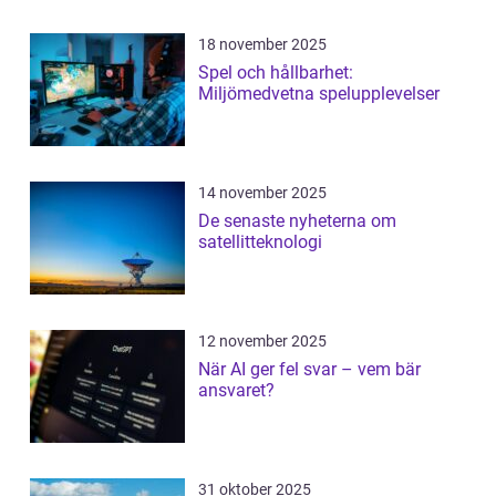
18 november 2025
Spel och hållbarhet:
Miljömedvetna spelupplevelser
14 november 2025
De senaste nyheterna om
satellitteknologi
12 november 2025
När AI ger fel svar – vem bär
ansvaret?
31 oktober 2025