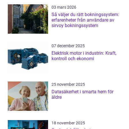
03 mars 2026
Så väljer du rätt bokningssystem:
erfarenheter från användare av
sirvoy bokningssystem
07 december 2025
Elektrisk motor i industrin: Kraft,
kontroll och ekonomi
25 november 2025
Datasäkerhet i smarta hem för
äldre
18 november 2025