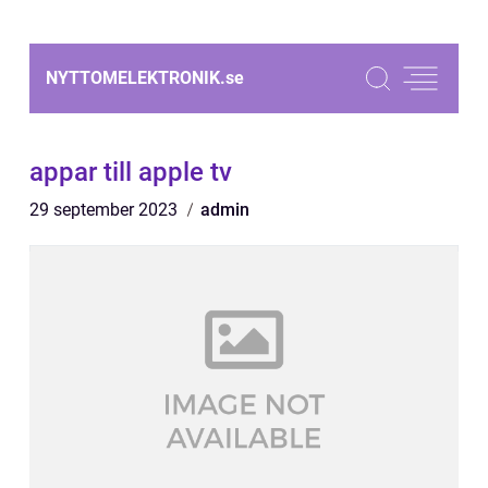
NYTTOMELEKTRONIK.
se
appar till apple tv
29 september 2023
admin