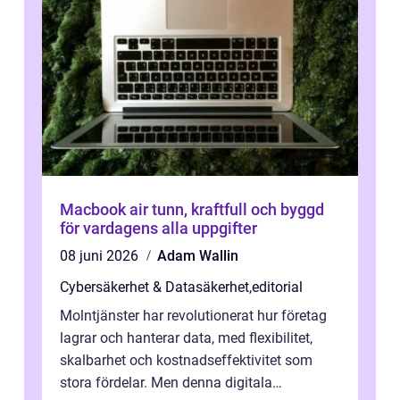
Macbook air tunn, kraftfull och byggd
för vardagens alla uppgifter
08 juni 2026
Adam Wallin
Cybersäkerhet & Datasäkerhet
,
editorial
Molntjänster har revolutionerat hur företag
lagrar och hanterar data, med flexibilitet,
skalbarhet och kostnadseffektivitet som
stora fördelar. Men denna digitala