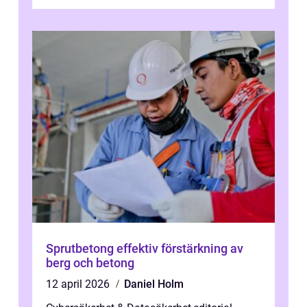
transformation kommer ...
Sprutbetong effektiv förstärkning av
berg och betong
12 april 2026
Daniel Holm