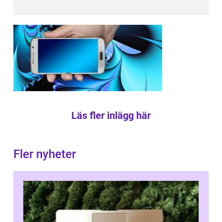
Läs fler inlägg här
Fler nyheter